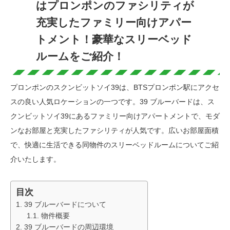
はプロンポンのファシリティが
充実したファミリー向けアパー
トメント！豪華なスリーベッド
ルームをご紹介！
プロンポンのスクンビットソイ39は、BTSプロンポン駅にアクセ
スの良い人気ロケーションの一つです。39 ブルーバードは、ス
クンビットソイ39にあるファミリー向けアパートメントで、モダ
ンなお部屋と充実したファシリティが人気です。広いお部屋面積
で、快適に生活できる同物件のスリーベッドルームについてご紹
介いたします。
目次
39 ブルーバードについて
物件概要
39 ブルーバードの周辺環境