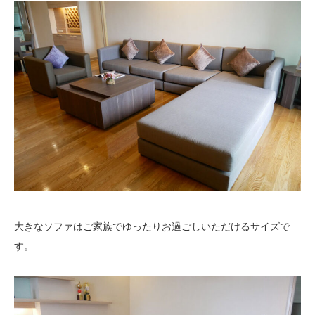
大きなソファはご家族でゆったりお過ごしいただけるサイズで
す。