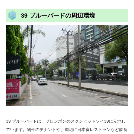
39 ブルーバードの周辺環境
39 ブルーバードは、プロンポンのスクンビットソイ39に立地し
ています。物件のテナントや、周辺に日本食レストランなど飲食