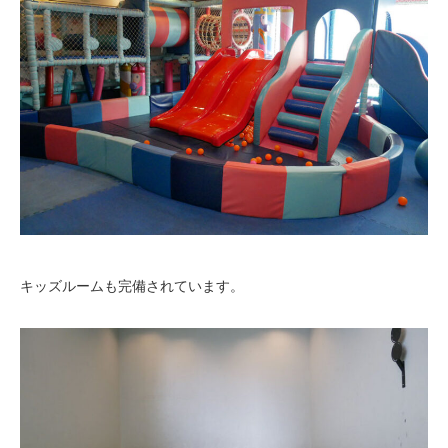
キッズルームも完備されています。