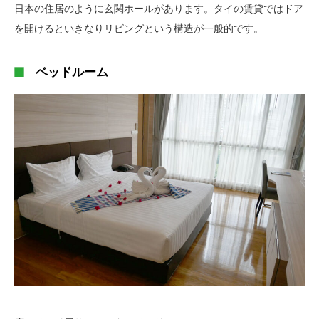
日本の住居のように玄関ホールがあります。タイの賃貸ではドア
を開けるといきなりリビングという構造が一般的です。
ベッドルーム