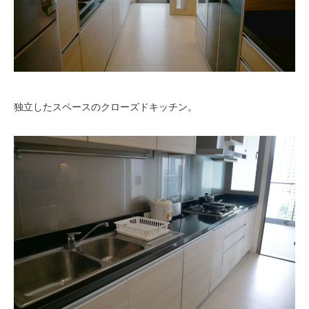
独立したスペースのクローズドキッチン。