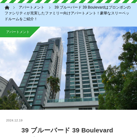
ホーム
アパートメント
39 ブルーバード 39 Boulevardはプロンポンの
ファシリティが充実したファミリー向けアパートメント！豪華なスリーベッ
ドルームをご紹介！
アパートメント
2024.12.19
39 ブルーバード 39 Boulevard