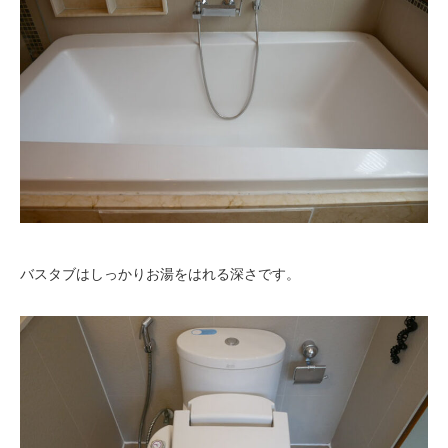
バスタブはしっかりお湯をはれる深さです。