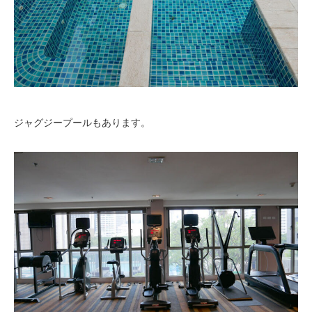
ジャグジープールもあります。