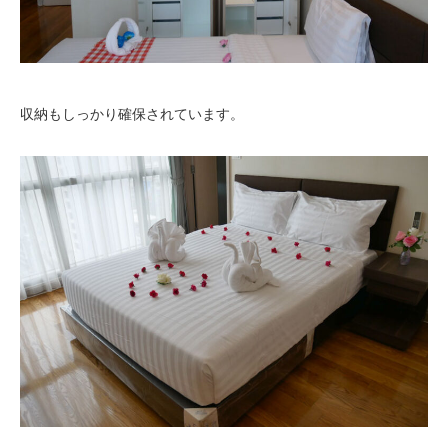
収納もしっかり確保されています。