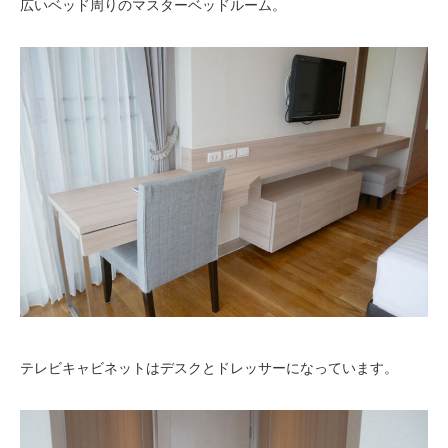
広いベッド周りのマスターベッドルーム。
テレビキャビネットはデスクとドレッサーになっています。