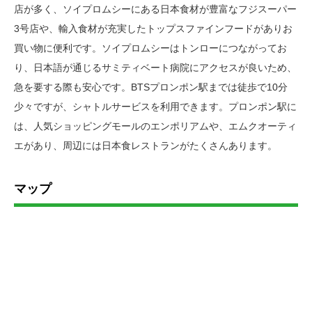
店が多く、ソイプロムシーにある日本食材が豊富なフジスーパー
3号店や、輸入食材が充実したトップスファインフードがありお
買い物に便利です。ソイプロムシーはトンローにつながってお
り、日本語が通じるサミティベート病院にアクセスが良いため、
急を要する際も安心です。BTSプロンポン駅までは徒歩で10分
少々ですが、シャトルサービスを利用できます。プロンポン駅に
は、人気ショッピングモールのエンポリアムや、エムクオーティ
エがあり、周辺には日本食レストランがたくさんあります。
マップ