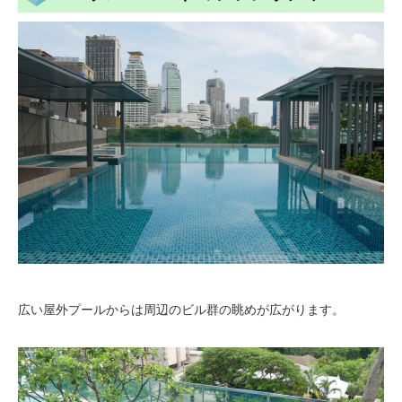
広い屋外プールからは周辺のビル群の眺めが広がります。