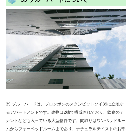
39 ブルーバードは、プロンポンのスクンビットソイ39に立地す
るアパートメントです。建物は2棟で構成されており、飲食のテ
ナントなども入っている大型物件です。間取りはワンベッドルー
ムからフォーベッドルームまであり、ナチュラルテイストのお部