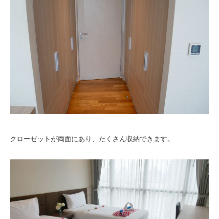
クローゼットが両面にあり、たくさん収納できます。