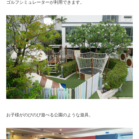
ゴルフシミュレーターが利用できます。
お子様がのびのび遊べる公園のような遊具。