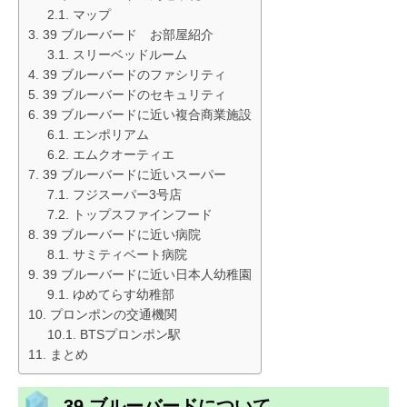
マップ
39 ブルーバード お部屋紹介
スリーベッドルーム
39 ブルーバードのファシリティ
39 ブルーバードのセキュリティ
39 ブルーバードに近い複合商業施設
エンポリアム
エムクオーティエ
39 ブルーバードに近いスーパー
フジスーパー3号店
トップスファインフード
39 ブルーバードに近い病院
サミティベート病院
39 ブルーバードに近い日本人幼稚園
ゆめてらす幼稚部
プロンポンの交通機関
BTSプロンポン駅
まとめ
39 ブルーバードについて