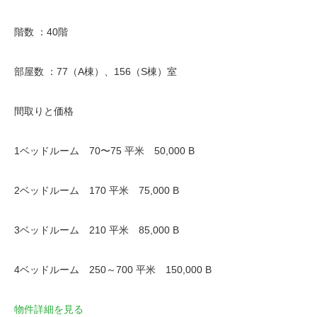
階数 ：40階
部屋数 ：77（A棟）、156（S棟）室
間取りと価格
1ベッドルーム 70〜75 平米 50,000 B
2ベッドルーム 170 平米 75,000 B
3ベッドルーム 210 平米 85,000 B
4ベッドルーム 250～700 平米 150,000 B
物件詳細を見る