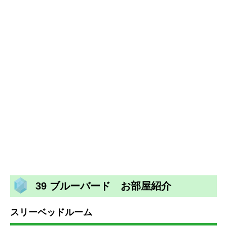
39 ブルーバード お部屋紹介
スリーベッドルーム