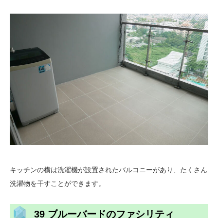
キッチンの横は洗濯機が設置されたバルコニーがあり、たくさん
洗濯物を干すことができます。
39 ブルーバードのファシリティ