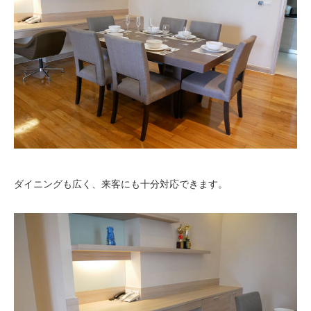
ダイニングも広く、来客にも十分対応できます。