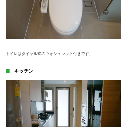
トイレはダイヤル式のウォシュレット付きです。
キッチン