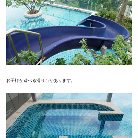
お子様が遊べる滑り台があります。