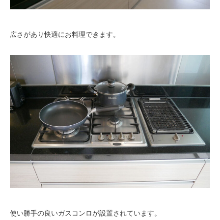
広さがあり快適にお料理できます。
使い勝手の良いガスコンロが設置されています。