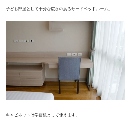
子ども部屋として十分な広さのあるサードベッドルーム。
キャビネットは学習机として使えます。