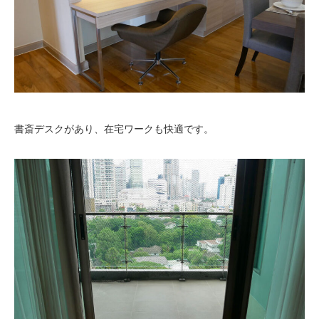
書斎デスクがあり、在宅ワークも快適です。