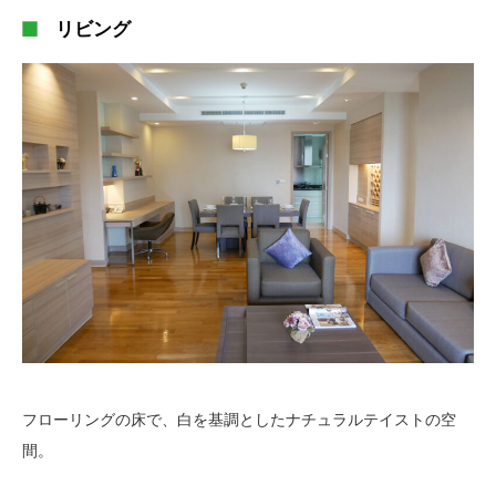
リビング
フローリングの床で、白を基調としたナチュラルテイストの空
間。