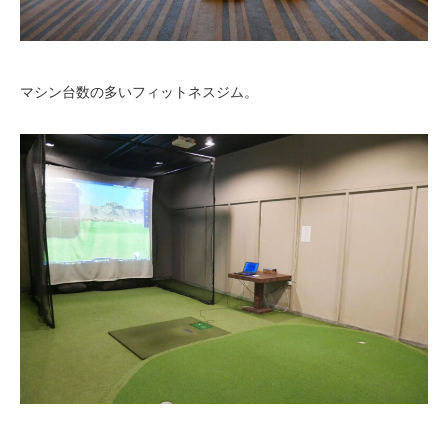
マシン台数の多いフィットネスジム。