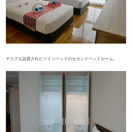
デスクも設置されたツインベッドのセカンドベッドルーム。