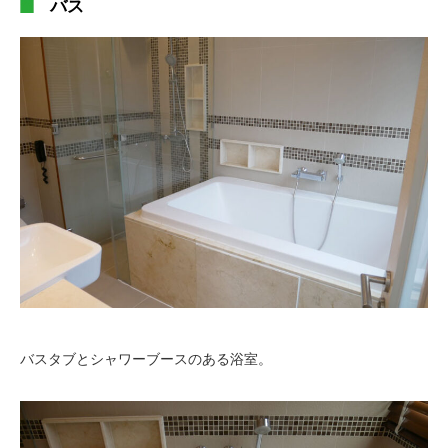
バス
バスタブとシャワーブースのある浴室。