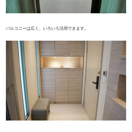
バルコニーは広く、いろいろ活用できます。