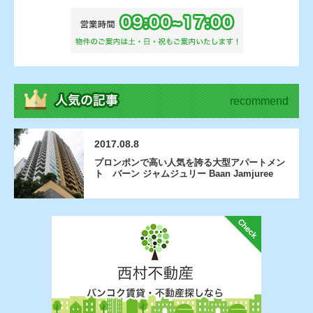
recommend
2017.08.8
プロンポンで高い人気を誇る大型アパートメン
ト バーン ジャムジュリー Baan Jamjuree