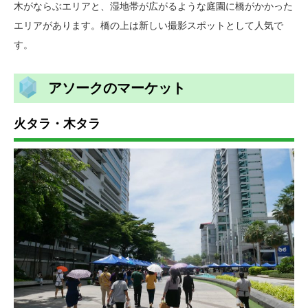
木がならぶエリアと、湿地帯が広がるような庭園に橋がかかった
エリアがあります。橋の上は新しい撮影スポットとして人気で
す。
アソークのマーケット
火タラ・木タラ