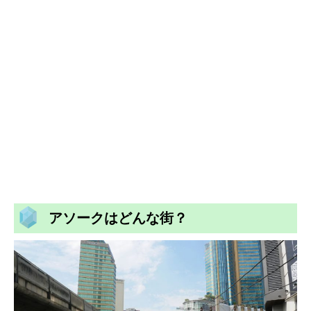
アソークはどんな街？