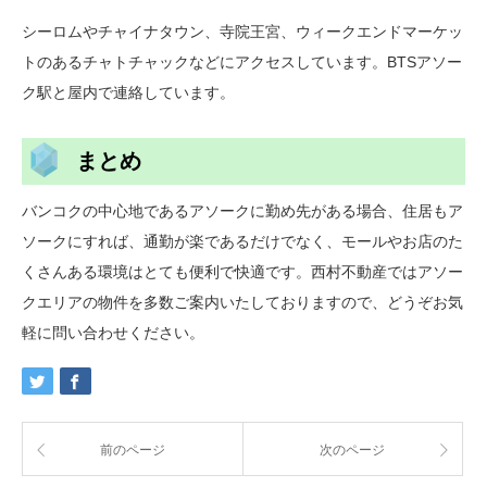
シーロムやチャイナタウン、寺院王宮、ウィークエンドマーケッ
トのあるチャトチャックなどにアクセスしています。BTSアソー
ク駅と屋内で連絡しています。
まとめ
バンコクの中心地であるアソークに勤め先がある場合、住居もア
ソークにすれば、通勤が楽であるだけでなく、モールやお店のた
くさんある環境はとても便利で快適です。西村不動産ではアソー
クエリアの物件を多数ご案内いたしておりますので、どうぞお気
軽に問い合わせください。
前のページ
次のページ