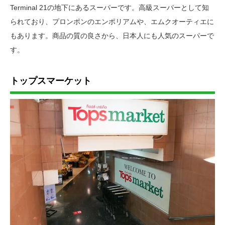
Terminal 21の地下にあるスーパーです。高級スーパーとして知
られており、プロンポンのエンポリアムや、エムクオーティエに
もあります。商品の質の良さから、日本人にも人気のスーパーで
す。
トップスマーケット