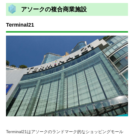
アソークの複合商業施設
Terminal21
Terminal21はアソークのランドマーク的なショッピングモール