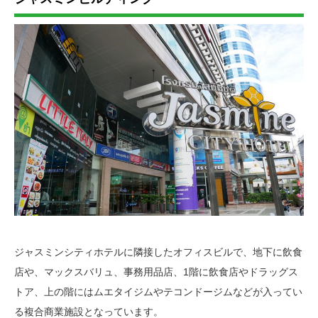
ジャスミンシティホテルに隣接したオフィスビルで、地下に飲食
店や、マックスバリュ、事務用品店、1階に飲食店やドラッグス
トア、上の階にはムエタイジムやテコンドージムなどが入ってい
る複合商業施設となっています。