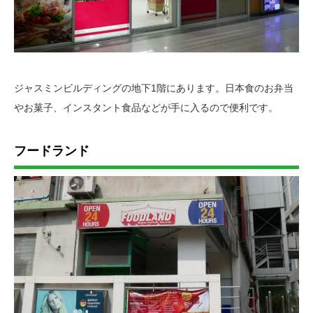
ジャスミンビルディングの地下1階にあります。日本食のお弁当
やお菓子、インスタント食品などが手に入るので便利です。
フードランド