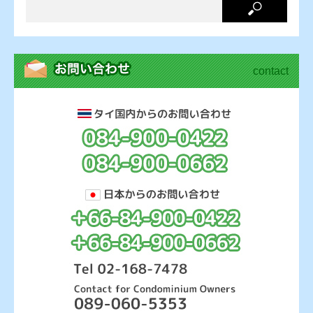
contact