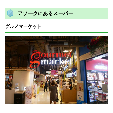
アソークにあるスーパー
グルメマーケット