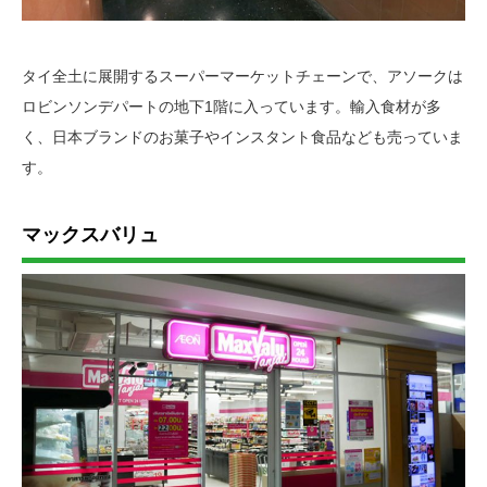
タイ全土に展開するスーパーマーケットチェーンで、アソークは
ロビンソンデパートの地下1階に入っています。輸入食材が多
く、日本ブランドのお菓子やインスタント食品なども売っていま
す。
マックスバリュ