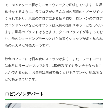
で、BTSアソーク駅からスカイウォークで直結しています。世界
旅行をするように、各フロアがいろんな国の都市のイメージでつ
くられており、東京のフロアにある招き猫や、ロンドンのフロア
のロンドンバスなどのオブジェは人気の撮影スポットとなってい
ます。世界のブランドはもとより、タイのブランドが集まってお
り、他のショッピングモールとひと味違うショップが多く見られ
るのも大きな特徴の一つです。
飲食のフロアには日本食レストランが多く、また、フードコート
は非常にリーズナブルであり、150円程度でもランチを食べるこ
とができるため、お昼時は周辺で働くビジネスマンや、観光客な
どであふれています。
ロビンソンデパート