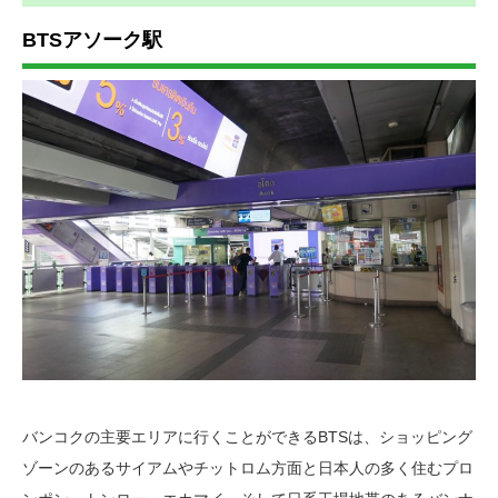
BTSアソーク駅
バンコクの主要エリアに行くことができるBTSは、ショッピング
ゾーンのあるサイアムやチットロム方面と日本人の多く住むプロ