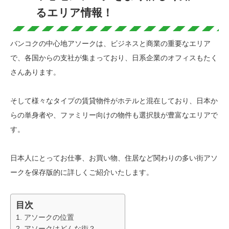
るエリア情報！
バンコクの中心地アソークは、ビジネスと商業の重要なエリア
で、各国からの支社が集まっており、日系企業のオフィスもたく
さんあります。
そして様々なタイプの賃貸物件がホテルと混在しており、日本か
らの単身者や、ファミリー向けの物件も選択肢が豊富なエリアで
す。
日本人にとってお仕事、お買い物、住居など関わりの多い街アソ
ークを保存版的に詳しくご紹介いたします。
目次
アソークの位置
アソークはどんな街？