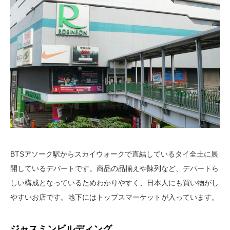
BTSアソーク駅からスカイウォークで直結しているタイ全土に展
開しているデパートです。商品の品揃えや陳列など、デパートら
しい構成となっているためわかりやすく、日本人にも買い物がし
やすいお店です。地下にはトップスマーケットが入っています。
ジャスミンビルディング