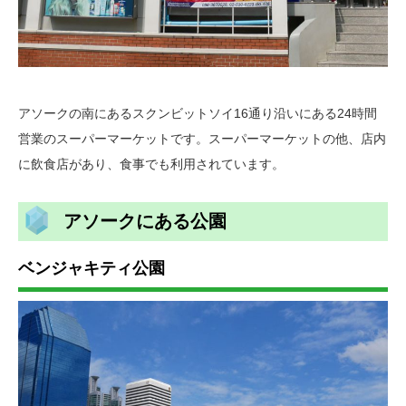
アソークの南にあるスクンビットソイ16通り沿いにある24時間
営業のスーパーマーケットです。スーパーマーケットの他、店内
に飲食店があり、食事でも利用されています。
アソークにある公園
ベンジャキティ公園