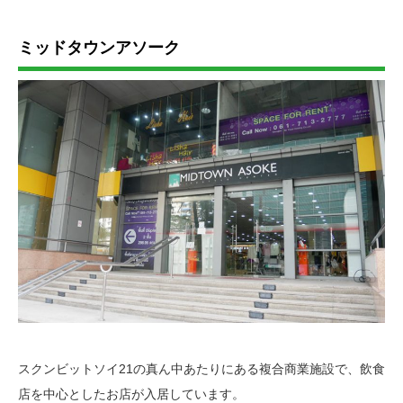
ミッドタウンアソーク
スクンビットソイ21の真ん中あたりにある複合商業施設で、飲食
店を中心としたお店が入居しています。