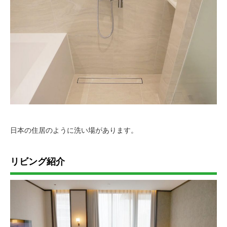
日本の住居のように洗い場があります。
リビング紹介