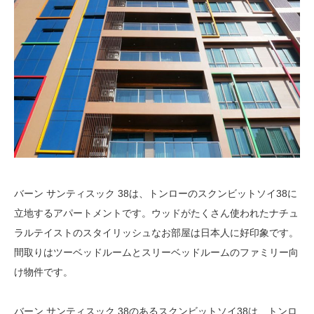
バーン サンティスック 38は、トンローのスクンビットソイ38に
立地するアパートメントです。ウッドがたくさん使われたナチュ
ラルテイストのスタイリッシュなお部屋は日本人に好印象です。
間取りはツーベッドルームとスリーベッドルームのファミリー向
け物件です。
バーン サンティスック 38のあるスクンビットソイ38は、トンロ