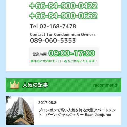
recommend
2017.08.8
プロンポンで高い人気を誇る大型アパートメン
ト バーン ジャムジュリー Baan Jamjuree