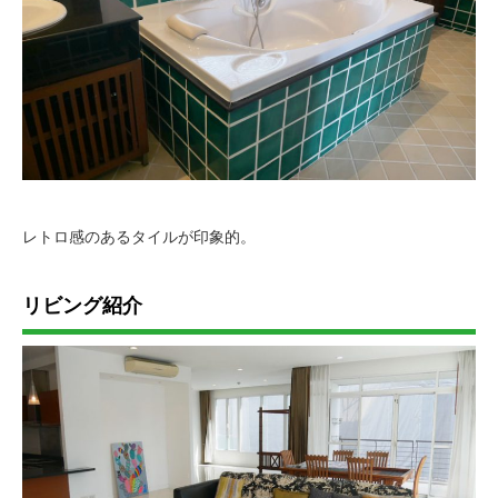
レトロ感のあるタイルが印象的。
リビング紹介