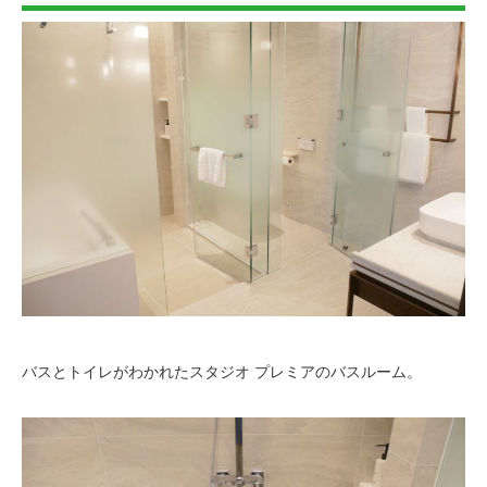
バスとトイレがわかれたスタジオ プレミアのバスルーム。