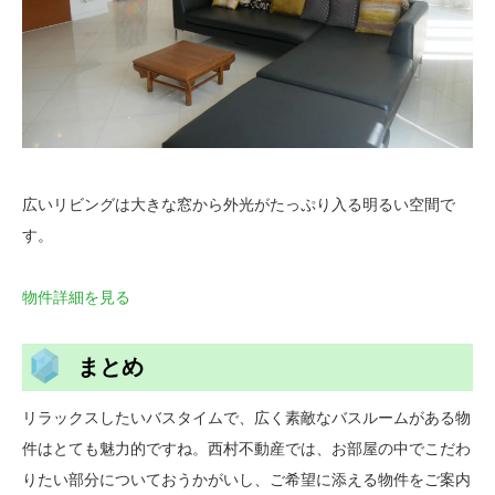
広いリビングは大きな窓から外光がたっぷり入る明るい空間で
す。
物件詳細を見る
まとめ
リラックスしたいバスタイムで、広く素敵なバスルームがある物
件はとても魅力的ですね。西村不動産では、お部屋の中でこだわ
りたい部分についておうかがいし、ご希望に添える物件をご案内