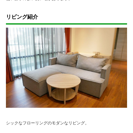
リビング紹介
シックなフローリングのモダンなリビング。