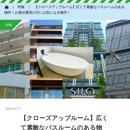
ホーム
特集
【クローズアップルーム】広くて素敵なバスルームのある
物件！お風呂重視の方には気になる物件！
特集
2023.07.17
【クローズアップルーム】広く
て素敵なバスルームのある物