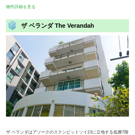
物件詳細を見る
ザ ベランダ The Verandah
ザ ベランダはアソークのスクンビットソイ23に立地する低層7階