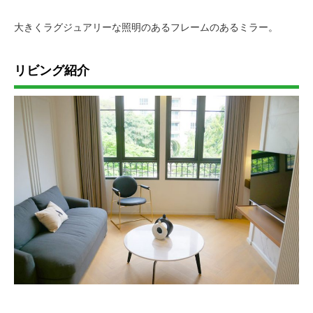
大きくラグジュアリーな照明のあるフレームのあるミラー。
リビング紹介