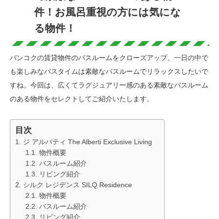
件！お風呂重視の方には気にな
る物件！
バンコクの賃貸物件のバスルームをクローズアップ。一日の中で
も楽しみなバスタイムは素敵なバスルームでリラックスしたいで
すね。今回は、広くてラグジュアリー感のある素敵なバスルーム
のある物件をセレクトしてご紹介いたします。
目次
ジ アルバティ The Alberti Exclusive Living
物件概要
バスルーム紹介
リビング紹介
シルク レジデンス SILQ Residence
物件概要
バスルーム紹介
リビング紹介