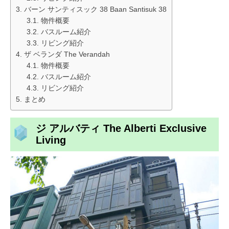
バーン サンティスック 38 Baan Santisuk 38
物件概要
バスルーム紹介
リビング紹介
ザ ベランダ The Verandah
物件概要
バスルーム紹介
リビング紹介
まとめ
ジ アルバティ The Alberti Exclusive
Living