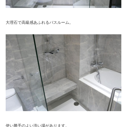
大理石で高級感あふれるバスルーム。
使い勝手のよい洗い場があります。