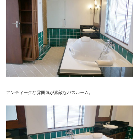
アンティークな雰囲気が素敵なバスルーム。