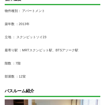
物件種別： アパートメント
築年数 ：2013年
立地 ： スクンビットソイ23
最寄り駅 ：MRTスクンビット駅、BTSアソーク駅
階数 ：7階
部屋数 ：12室
バスルーム紹介