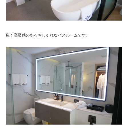
広く高級感のあるおしゃれなバスルームです。