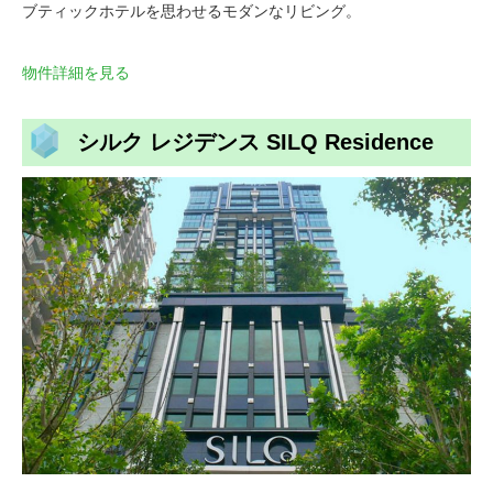
ブティックホテルを思わせるモダンなリビング。
物件詳細を見る
シルク レジデンス SILQ Residence