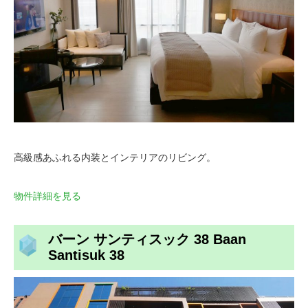
高級感あふれる内装とインテリアのリビング。
物件詳細を見る
バーン サンティスック 38 Baan
Santisuk 38