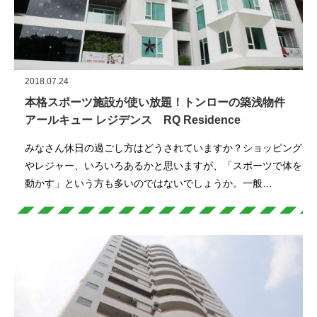
2018.07.24
本格スポーツ施設が使い放題！トンローの築浅物件
アールキュー レジデンス RQ Residence
みなさん休日の過ごし方はどうされていますか？ショッピング
やレジャー、いろいろあるかと思いますが、「スポーツで体を
動かす」という方も多いのではないでしょうか。一般…