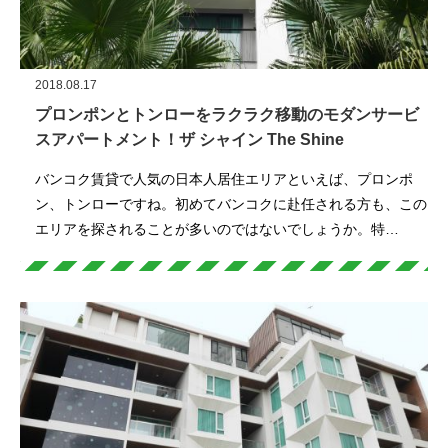
2018.08.17
プロンポンとトンローをラクラク移動のモダンサービ
スアパートメント！ザ シャイン The Shine
バンコク賃貸で人気の日本人居住エリアといえば、プロンポ
ン、トンローですね。初めてバンコクに赴任される方も、この
エリアを探されることが多いのではないでしょうか。特…