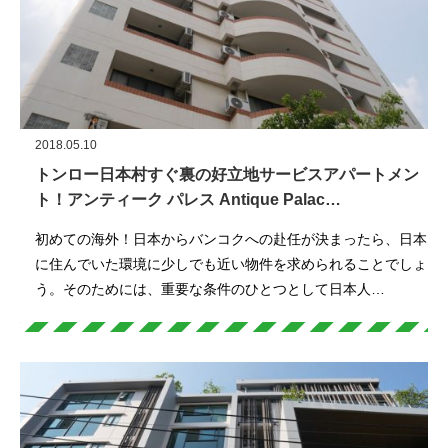
2018.05.10
トンロー日本村すぐ裏の好立地サービスアパートメン
ト！アンティーク パレス Antique Palac…
初めての海外！日本からバンコクへの赴任が決まったら、日本
に住んでいた環境に少しでも近い物件を求められることでしょ
う。そのためには、重要な条件のひとつとして日本人…