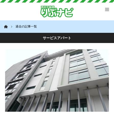
ホーム
過去の記事一覧
サービスアパート