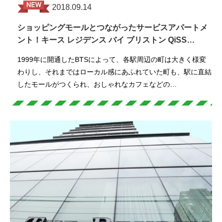
2018.09.14
ショッピングモールとつながったサービスアパートメ
ント！キース レジデンス バイ ブリストン QiSS…
1999年に開通したBTSによって、各駅周辺の町は大きく様変
わりし、それまではローカル感にあふれていた町も、駅に直結
したモールがつくられ、おしゃれなカフェなどの…