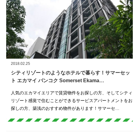
2018.02.25
シティリゾートのようなホテルで暮らす！サマーセッ
ト エカマイ バンコク Somerset Ekama…
人気のエカマイエリアで賃貸物件をお探しの方、そしてシティ
リゾート感覚で住むことができるサービスアパートメントをお
探しの方、築浅のおすすめ物件があります！サマーセ…