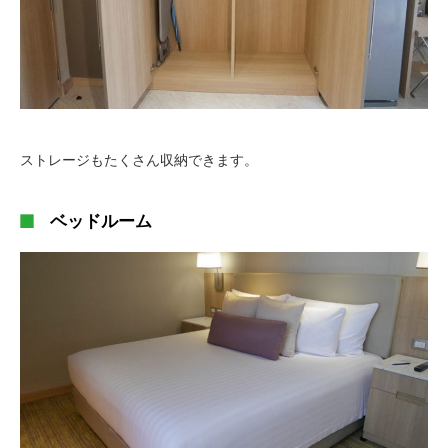
ストレージもたくさん収納できます。
ベッドルーム