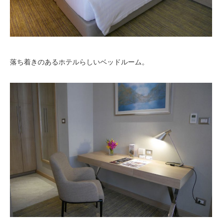
落ち着きのあるホテルらしいベッドルーム。