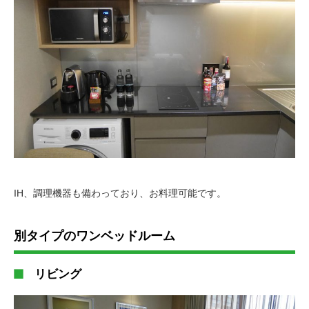
IH、調理機器も備わっており、お料理可能です。
別タイプのワンベッドルーム
リビング