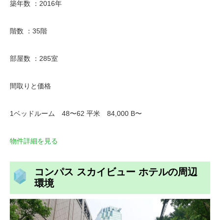
築年数 ：2016年
階数 ：35階
部屋数 ：285室
間取りと価格
1ベッドルーム 48〜62 平米 84,000 B〜
物件詳細を見る
コンパス スカイビュー ホテルの周辺
環境