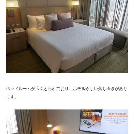
ベッドルームが広くとられており、ホテルらしい落ち着きがあり
ます。