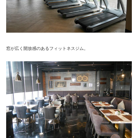
窓が広く開放感のあるフィットネスジム。