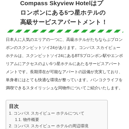
Compass Skyview Hotelはプ
ロンポンにある5つ星ホテルの
高級サービスアパートメント！
日本人に人気のエリアの一つに、高級ホテルがたちならぶプロン
ポンのスクンビットソイ24があります。コンパス スカイビュー
ホテルは、スクンビットソイ24にあるBTSプロンポン駅やエンポ
リアムにアクセスのよい5つ星ホテルにあたるサービスアパート
メントです。長期滞在が可能なアパートの設備が充実しており、
単身者にはとても快適な環境が整っています。バンコクライフを
満喫できるスタイリッシュな同物件についてご紹介いたします。
目次
コンパス スカイビュー ホテルについて
物件概要
コンパス スカイビュー ホテルの周辺環境