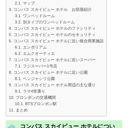
マップ
コンパス スカイビュー ホテル お部屋紹介
ワンベッドルーム
別タイプのワンベッドルーム
コンパス スカイビュー ホテルのファシリティ
コンパス スカイビュー ホテルのセキュリティ
コンパス スカイビュー ホテルに近い複合商業施設
エンポリアム
エムクオーティエ
コンパス スカイビュー ホテルに近いスーパー
フジスーパー1号店
コンパス スカイビュー ホテルに近い公園
ベンジャシリ公園
コンパス スカイビュー ホテル周辺の主な通り
ラマ4世通り
プロンポンの交通機関
BTSプロンポン駅
まとめ
コンパス スカイビュー ホテルについ