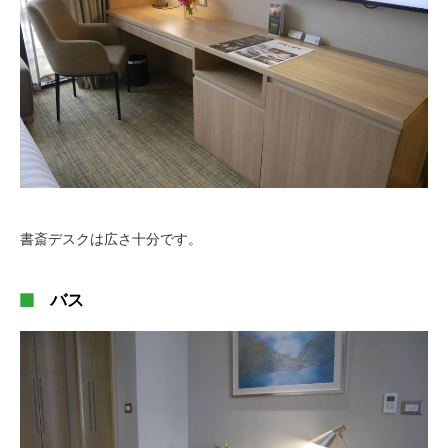
書斎デスクは広さ十分です。
バス