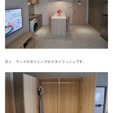
広く、ウッドのダイニングがスタイリッシュです。