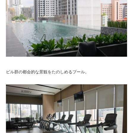
ビル群の都会的な景観をたのしめるプール。