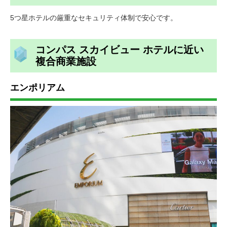
5つ星ホテルの厳重なセキュリティ体制で安心です。
コンパス スカイビュー ホテルに近い
複合商業施設
エンポリアム