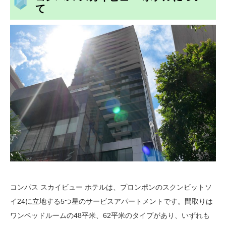
て
コンパス スカイビュー ホテルは、プロンポンのスクンビットソ
イ24に立地する5つ星のサービスアパートメントです。間取りは
ワンベッドルームの48平米、62平米のタイプがあり、いずれも