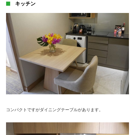
キッチン
コンパクトですがダイニングテーブルがあります。