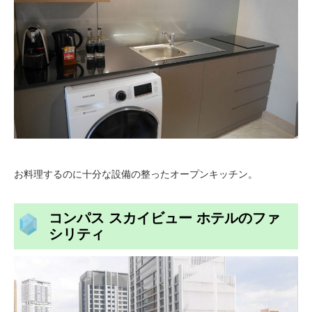
お料理するのに十分な設備の整ったオープンキッチン。
コンパス スカイビュー ホテルのファ
シリティ