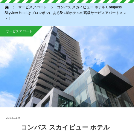
ホーム
サービスアパート
コンパス スカイビュー ホテル Compass
Skyview Hotelはプロンポンにある5つ星ホテルの高級サービスアパートメン
ト！
サービスアパート
2023.11.9
コンパス スカイビュー ホテル