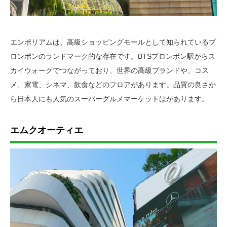
エンポリアムは、高級ショッピングモールとして知られているプ
ロンポンのランドマーク的な存在です。BTSプロンポン駅からス
カイウォークでつながっており、世界の高級ブランドや、コス
メ、家電、シネマ、飲食などのフロアがあります。品質の良さか
ら日本人にも人気のスーパーグルメマーケットはがあります。
エムクオーティエ