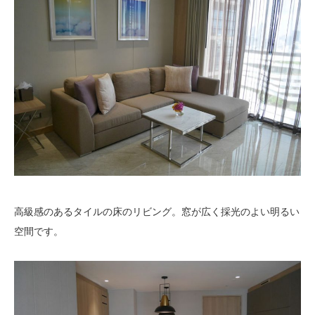
高級感のあるタイルの床のリビング。窓が広く採光のよい明るい
空間です。