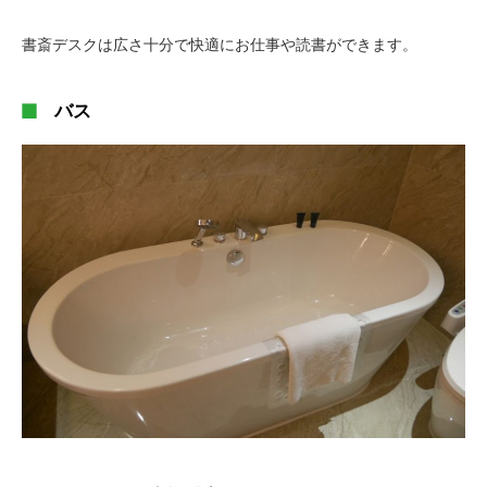
書斎デスクは広さ十分で快適にお仕事や読書ができます。
バス