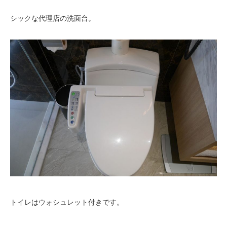
シックな代理店の洗面台。
トイレはウォシュレット付きです。