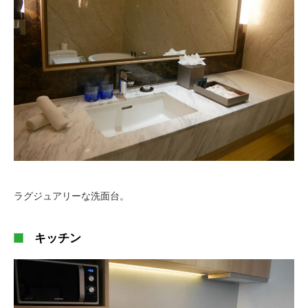
ラグジュアリーな洗面台。
キッチン