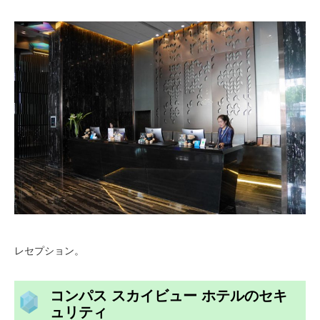
レセプション。
コンパス スカイビュー ホテルのセキ
ュリティ