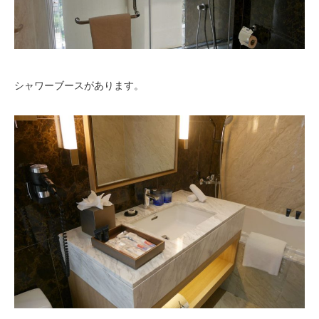
シャワーブースがあります。