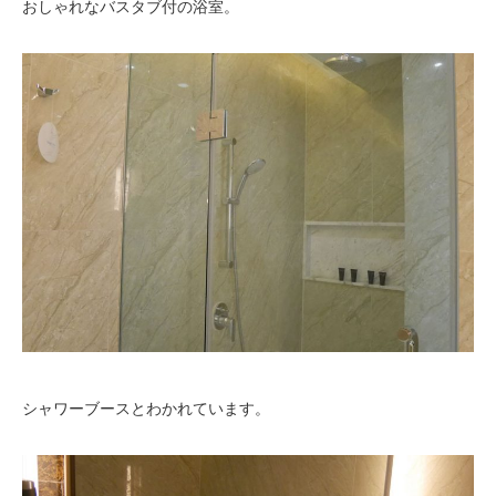
おしゃれなバスタブ付の浴室。
シャワーブースとわかれています。