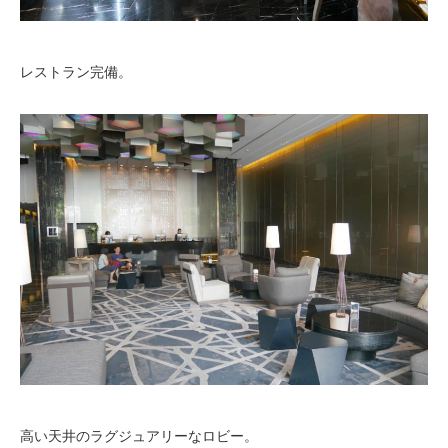
レストラン完備。
高い天井のラグジュアリーなロビー。