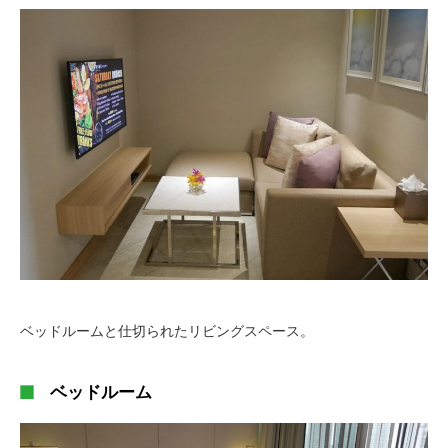
ベッドルームと仕切られたリビングスペース。
ベッドルーム