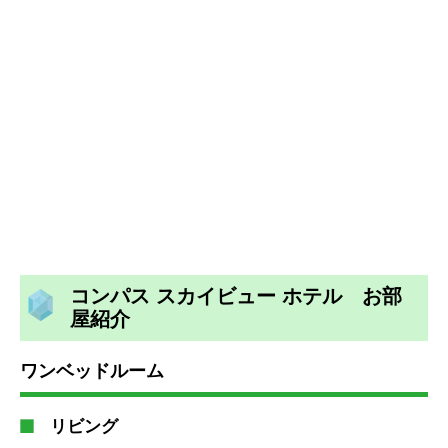
コンパス スカイビュー ホテル お部
屋紹介
ワンベッドルーム
リビング