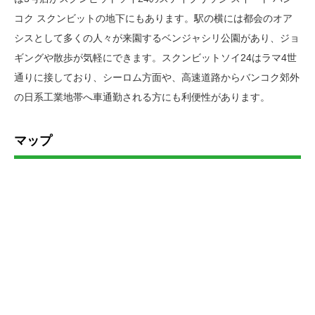
コク スクンビットの地下にもあります。駅の横には都会のオア
シスとして多くの人々が来園するベンジャシリ公園があり、ジョ
ギングや散歩が気軽にできます。スクンビットソイ24はラマ4世
通りに接しており、シーロム方面や、高速道路からバンコク郊外
の日系工業地帯へ車通勤される方にも利便性があります。
マップ