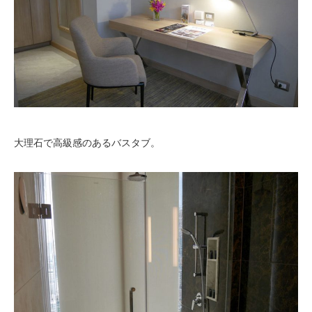
大理石で高級感のあるバスタブ。