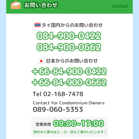
contact