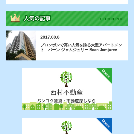
recommend
2017.08.8
プロンポンで高い人気を誇る大型アパートメン
ト バーン ジャムジュリー Baan Jamjuree