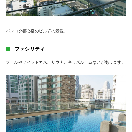
バンコク都心部のビル群の景観。
ファシリティ
プールやフィットネス、サウナ、キッズルームなどがあります。