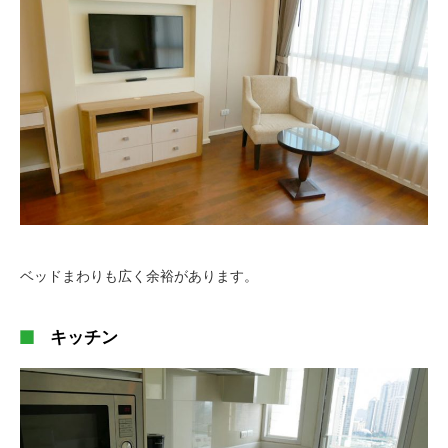
ベッドまわりも広く余裕があります。
キッチン