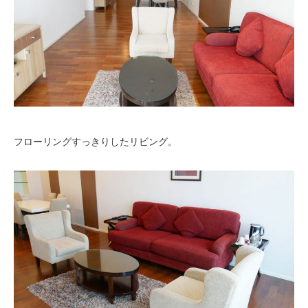
フローリングすっきりしたリビング。