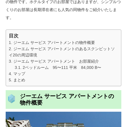
の物件です。ホテルタイプのお部屋ではありますが、シンプルつ
くりのお部屋は長期滞在者にも人気の同物件をご紹介いたしま
す。
目次
ジーエム サービス アパートメントの物件概要
ジーエム サービス アパートメントのあるスクンビットソ
イ20の周辺環境
ジーエム サービス アパートメント お部屋紹介
2ベッドルーム 95〜111 平米 84,000 B〜
マップ
まとめ
ジーエム サービス アパートメント
の
物件概要