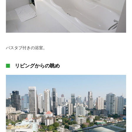
バスタブ付きの浴室。
リビングからの眺め