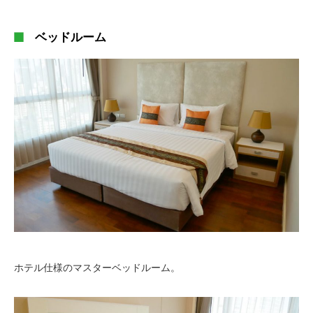
ベッドルーム
ホテル仕様のマスターベッドルーム。