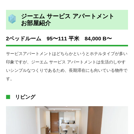
ジーエム サービス アパートメント
お部屋紹介
2ベッドルーム 95〜111 平米 84,000 B〜
サービスアパートメントはどちらかというとホテルタイプが多い
印象ですが、ジーエム サービス アパートメントは生活のしやす
いシンプルなつくりであるため、長期滞在にも向いている物件で
す。
リビング