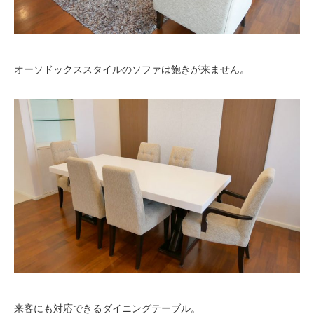
オーソドックススタイルのソファは飽きが来ません。
来客にも対応できるダイニングテーブル。