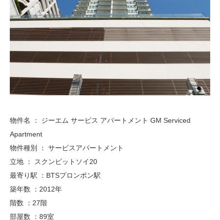
物件名 ： ジーエム サービス アパートメント GM Serviced
Apartment
物件種別 ： サービスアパートメント
立地 ： スクンビットソイ20
最寄り駅 ：BTSプロンポン駅
築年数 ：2012年
階数 ：27階
部屋数 ：89室