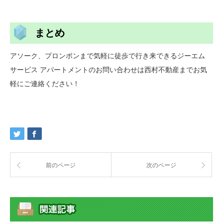
まとめ
アソーク、プロンポンまで気軽に徒歩で行き来できるジーエム
サービス アパートメントのお問い合わせは西村不動産までお気
軽にご連絡ください！
前のページ
次のページ