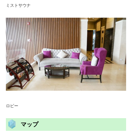
ミストサウナ
ロビー
マップ