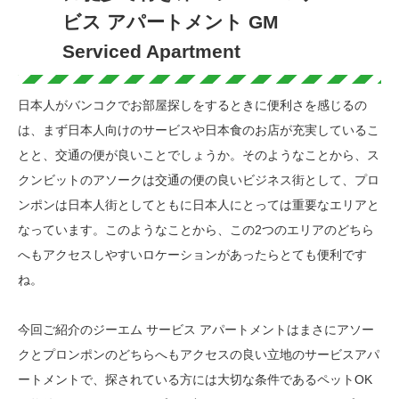
ビス アパートメント GM
Serviced Apartment
日本人がバンコクでお部屋探しをするときに便利さを感じるの
は、まず日本人向けのサービスや日本食のお店が充実しているこ
とと、交通の便が良いことでしょうか。そのようなことから、ス
クンビットのアソークは交通の便の良いビジネス街として、プロ
ンポンは日本人街としてともに日本人にとっては重要なエリアと
なっています。このようなことから、この2つのエリアのどちら
へもアクセスしやすいロケーションがあったらとても便利です
ね。
今回ご紹介のジーエム サービス アパートメントはまさにアソー
クとプロンポンのどちらへもアクセスの良い立地のサービスアパ
ートメントで、探されている方には大切な条件であるペットOK