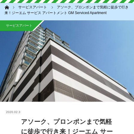
ホーム
サービスアパート
アソーク、プロンポンまで気軽に徒歩で行き
来！ジーエム サービス アパートメント GM Serviced Apartment
サービスアパート
2020.02.3
アソーク、プロンポンまで気軽
に徒歩で行き来！ジーエム サー