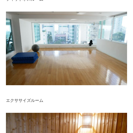
エクササイズルーム