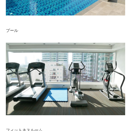
プール
フィットネスルーム