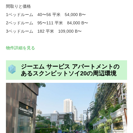
間取りと価格
1ベッドルーム 40〜56 平米 54,000 B〜
2ベッドルーム 95〜111 平米 84,000 B〜
3ベッドルーム 182 平米 109,000 B〜
物件詳細を見る
ジーエム サービス アパートメントの
あるスクンビットソイ20の周辺環境