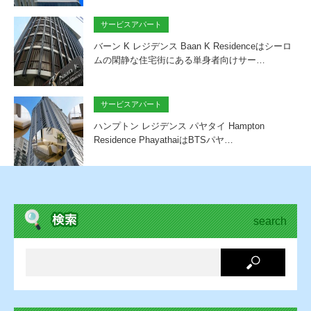
サービスアパート
バーン K レジデンス Baan K Residenceはシーロ
ムの閑静な住宅街にある単身者向けサー…
サービスアパート
ハンプトン レジデンス パヤタイ Hampton
Residence PhayathaiはBTSパヤ…
search