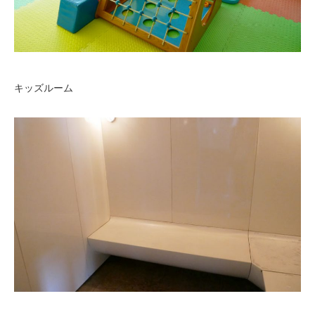
キッズルーム