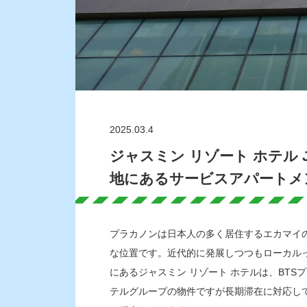
2025.03.4
ジャスミン リゾート ホテル Jas
地にあるサービスアパートメ
プラカノンは日本人の多く居住するエカマイの
な位置です。近代的に発展しつつもローカル
にあるジャスミン リゾート ホテルは、BT
テルグループの物件ですが長期滞在に対応し