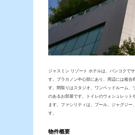
ジャスミン リゾート ホテルは、バンコクで
す。プラカノン中心部にあり、周辺には複合
す。間取りはスタジオ、ワンベッドルーム、
のあるお部屋です。トイレのウォシュレット
ます。ファシリティは、プール、ジャグジー
す。
物件概要