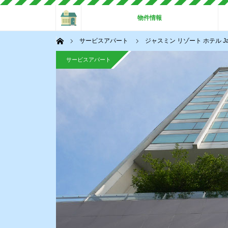
ホーム
物件情報
ホーム
サービスアパート
ジャスミン リゾート ホテル Ja
サービスアパート