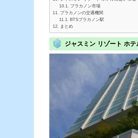
プラカノン市場
プラカノンの交通機関
BTSプラカノン駅
まとめ
ジャスミン リゾート ホ