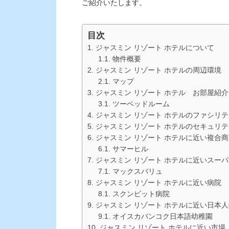
ご紹介いたします。
目次
ジャスミン リゾート ホテルについて
物件概要
ジャスミン リゾート ホテルの周辺環境
マップ
ジャスミン リゾート ホテル お部屋紹介
ツーベッドルーム
ジャスミン リゾート ホテルのファシリテ
ジャスミン リゾート ホテルのセキュリテ
ジャスミン リゾート ホテルに近い複合
サマーヒル
ジャスミン リゾート ホテルに近いスーパ
マックスバリュ
ジャスミン リゾート ホテルに近い病院
スクンビット病院
ジャスミン リゾート ホテルに近い日本
オイスカバンコク日本語幼稚園
ジャスミン リゾート ホテルに近い市場