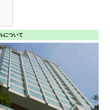
テルについて