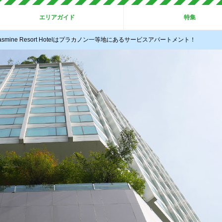
エリアガイド
特集
smine Resort Hotelはプラカノン一等地にあるサービスアパートメント！