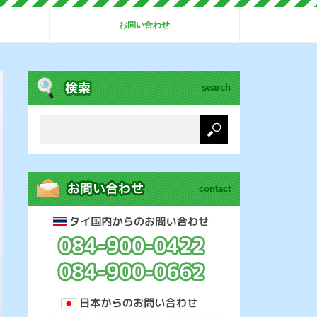
お問い合わせ
search
contact