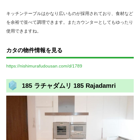
キッチンテーブルはかなり広いものが採用されており、食材など
を余裕で並べて調理できます。またカウンターとしてもゆったり
使用できますね。
カタの物件情報を見る
https://nishimurafudousan.com/d/1789
185 ラチャダムリ 185 Rajadamri