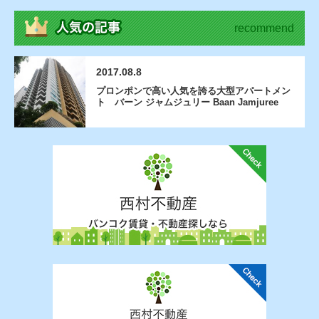
recommend
2017.08.8
プロンポンで高い人気を誇る大型アパートメン
ト バーン ジャムジュリー Baan Jamjuree