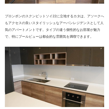
プロンポンのスクンビットソイ22に立地するカタは、アソークへ
もアクセスの良いスタイリッシュなアーバンレジデンスとして人
気のアパートメントです。タイプの違う個性的なお部屋が魅力
で、特にプールビューは都会的な雰囲気を満喫できます。