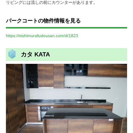
リビングには流しの前にカウンターがあります。
パークコートの物件情報を見る
https://nishimurafudousan.com/d/1823
カタ KATA