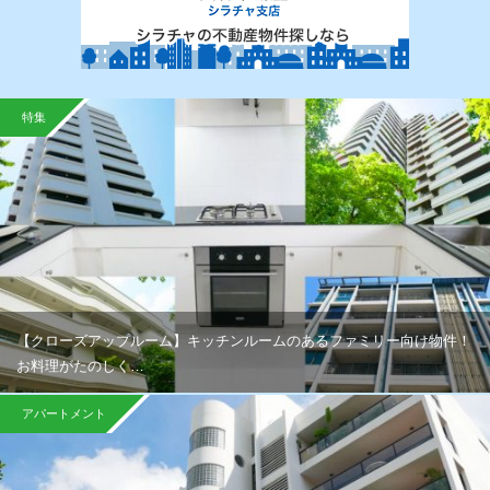
特集
【クローズアップルーム】キッチンルームのあるファミリー向け物件！
お料理がたのしく…
アパートメント