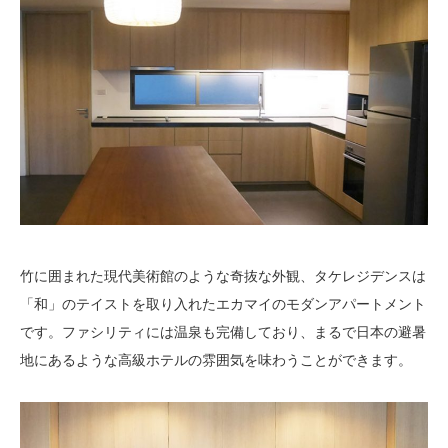
竹に囲まれた現代美術館のような奇抜な外観、タケレジデンスは
「和」のテイストを取り入れたエカマイのモダンアパートメント
です。ファシリティには温泉も完備しており、まるで日本の避暑
地にあるような高級ホテルの雰囲気を味わうことができます。