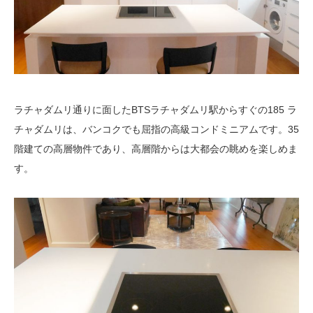
ラチャダムリ通りに面したBTSラチャダムリ駅からすぐの185 ラ
チャダムリは、バンコクでも屈指の高級コンドミニアムです。35
階建ての高層物件であり、高層階からは大都会の眺めを楽しめま
す。