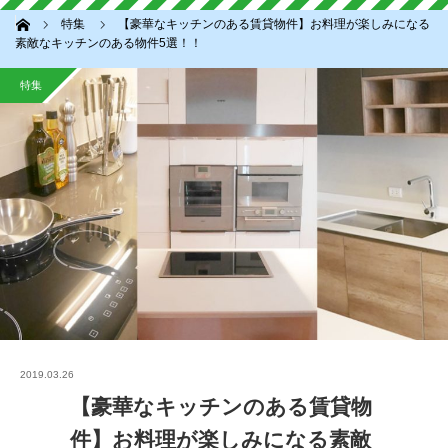
ホーム
特集
【豪華なキッチンのある賃貸物件】お料理が楽しみになる
素敵なキッチンのある物件5選！！
特集
2019.03.26
【豪華なキッチンのある賃貸物
件】お料理が楽しみになる素敵