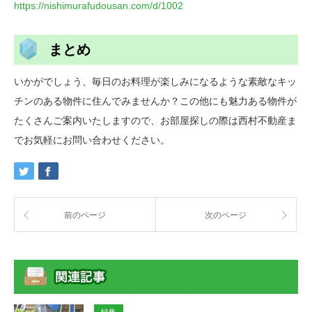
https://nishimurafudousan.com/d/1002
まとめ
いかがでしょう、毎日のお料理が楽しみになるような素敵なキッ
チンのある物件に住んでみませんか？この他にも魅力ある物件が
たくさんご案内いたしますので、お部屋探しの際は西村不動産ま
でお気軽にお問い合わせください。
前のページ
次のページ