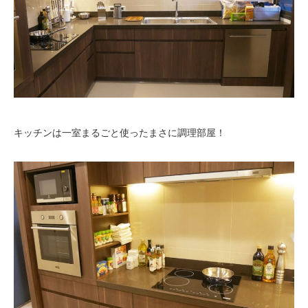
キッチンは一室まるごと使ったまさに調理部屋！