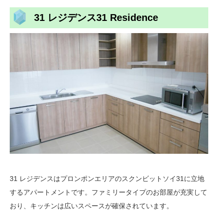
31 レジデンス31 Residence
31 レジデンスはプロンポンエリアのスクンビットソイ31に立地
するアパートメントです。ファミリータイプのお部屋が充実して
おり、キッチンは広いスペースが確保されています。