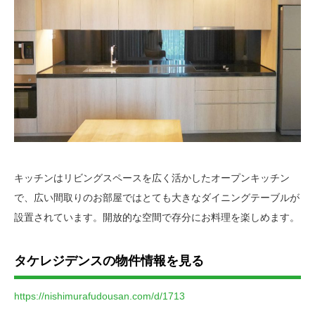
キッチンはリビングスペースを広く活かしたオープンキッチン
で、広い間取りのお部屋ではとても大きなダイニングテーブルが
設置されています。開放的な空間で存分にお料理を楽しめます。
タケレジデンスの物件情報を見る
https://nishimurafudousan.com/d/1713