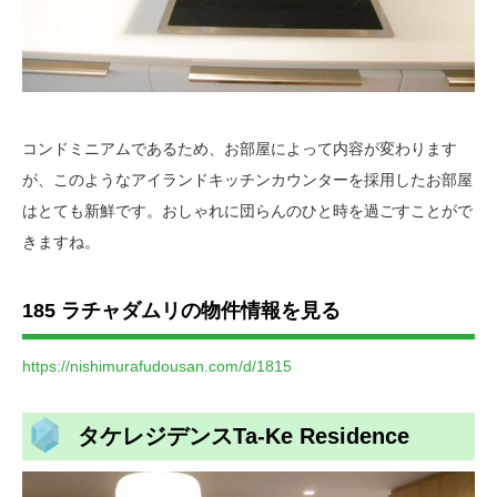
コンドミニアムであるため、お部屋によって内容が変わります
が、このようなアイランドキッチンカウンターを採用したお部屋
はとても新鮮です。おしゃれに団らんのひと時を過ごすことがで
きますね。
185 ラチャダムリの物件情報を見る
https://nishimurafudousan.com/d/1815
タケレジデンスTa-Ke Residence