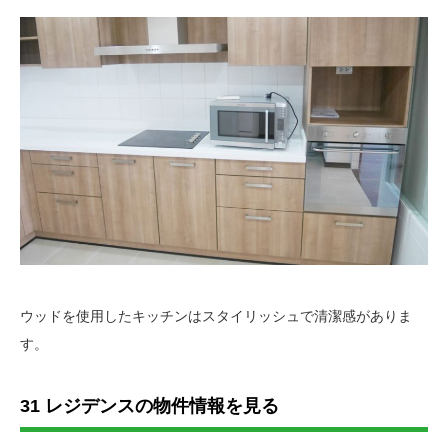
ウッドを使用したキッチンはスタイリッシュで清潔感がありま
す。
31 レジデンスの物件情報を見る