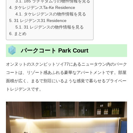
185 ラチャダムリの物件情報を見る
タケレジデンスTa-Ke Residence
タケレジデンスの物件情報を見る
31 レジデンス31 Residence
31 レジデンスの物件情報を見る
まとめ
パークコート Park Court
オンヌットのスクンビットソイ77にあるニュータウン内のパーク
コートは、リゾート感あふれる豪華なアパートメントです。部屋
面積が広く、まるで別荘にいるような感覚で暮らせるプライベー
トレジデンスです。