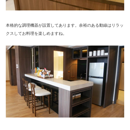
本格的な調理機器が設置してあります。余裕のある動線はリラッ
クスしてお料理を楽しめますね。