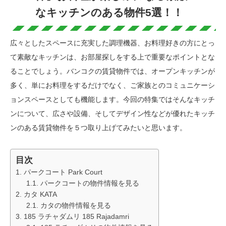
なキッチンのある物件5選！！
広々としたスペースに充実した調理機器、お料理好きの方にとっ
て素敵なキッチンは、お部屋探しをする上で重要なポイントとな
ることでしょう。バンコクの賃貸物件では、オープンキッチンが
多く、単にお料理をするだけでなく、ご家族とのコミュニケーシ
ョンスペースとしても機能します。今回の特集ではそんなキッチ
ンについて、広さや設備、そしてデザイン性などが優れたキッチ
ンのある賃貸物件を５つ取り上げてみたいと思います。
目次
パークコート Park Court
パークコートの物件情報を見る
カタ KATA
カタの物件情報を見る
185 ラチャダムリ 185 Rajadamri