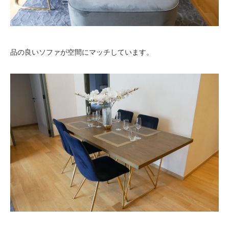
品の良いソファが空間にマッチしています。