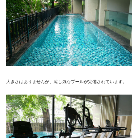
大きさはありませんが、涼し気なプールが完備されています。