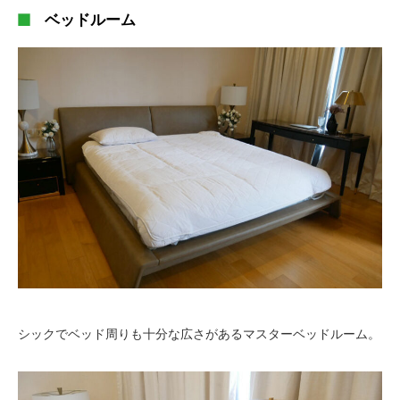
ベッドルーム
シックでベッド周りも十分な広さがあるマスターベッドルーム。