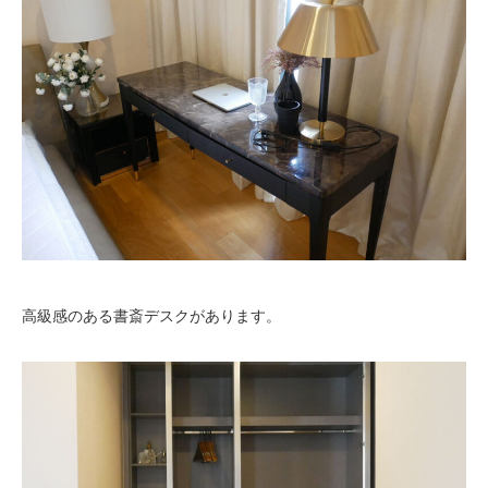
高級感のある書斎デスクがあります。