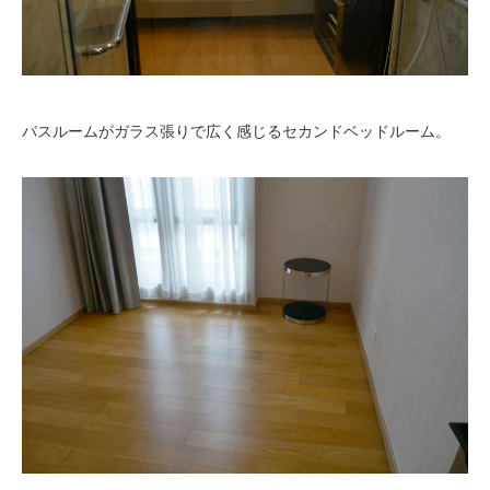
バスルームがガラス張りで広く感じるセカンドベッドルーム。