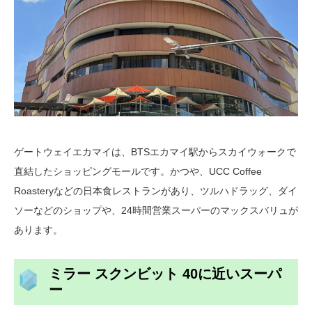
ゲートウェイエカマイは、BTSエカマイ駅からスカイウォークで
直結したショッピングモールです。かつや、UCC Coffee
Roasteryなどの日本食レストランがあり、ツルハドラッグ、ダイ
ソーなどのショップや、24時間営業スーパーのマックスバリュが
あります。
ミラー スクンビット 40に近いスーパ
ー