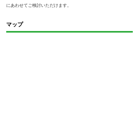
にあわせてご検討いただけます。
マップ