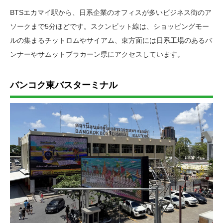
BTSエカマイ駅から、日系企業のオフィスが多いビジネス街のア
ソークまで5分ほどです。スクンビット線は、ショッピングモー
ルの集まるチットロムやサイアム、東方面には日系工場のあるバ
ンナーやサムットプラカーン県にアクセスしています。
バンコク東バスターミナル