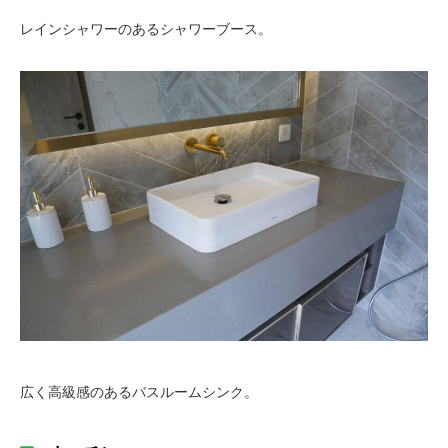
レインシャワーのあるシャワーブース。
広く高級感のあるバスルームシンク。