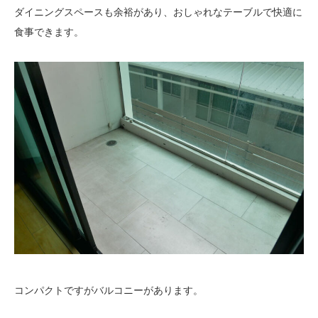
ダイニングスペースも余裕があり、おしゃれなテーブルで快適に
食事できます。
コンパクトですがバルコニーがあります。