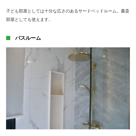
子ども部屋としては十分な広さのあるサードベッドルーム。書斎
部屋としても使えます。
バスルーム