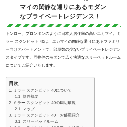
マイの閑静な通りにあるモダン
なプライベートレジデンス！
トンロー、プロンポンのように日本人居住率の高いエカマイ。ミ
ラー スクンビット 40は、エカマイの閑静な通りにあるファミリ
ー向けアパートメントで、部屋数の少ないプライベートレジデン
スタイプです。同物件のモダンで広く快適なスリーベッドルーム
についてご紹介いたします。
目次
ミラー スクンビット 40について
物件概要
ミラー スクンビット 40の周辺環境
マップ
ミラー スクンビット 40 お部屋紹介
スリーベッドルーム