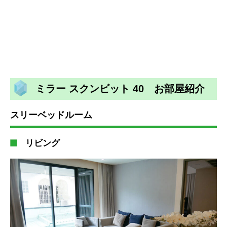
ミラー スクンビット 40 お部屋紹介
スリーベッドルーム
リビング