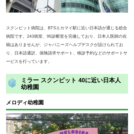
スクンビット病院は、BTSエカマイ駅に近い日本語が通じる総合
病院です。243病室、95診断室を完備しており、日本人医師の在
籍はありませんが、ジャパニーズヘルプデスクが設けられてお
り、日本語通訳、保険請求サポート、検診予約などのサポートサ
ービスを行っています。
ミラー スクンビット 40に近い日本人
幼稚園
メロディ幼稚園