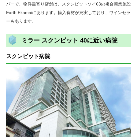
パーで、物件最寄り店舗は、スクンビットソイ63の複合商業施設
Earth Ekamaiにあります。輸入食材が充実しており、ワインセラ
ーもあります。
ミラー スクンビット 40に近い病院
スクンビット病院