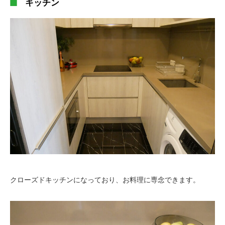
キッチン
クローズドキッチンになっており、お料理に専念できます。