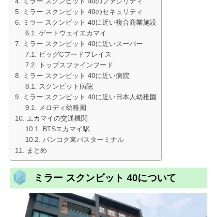
ミラー スクンビット 40のファシリティ
ミラー スクンビット 40のセキュリティ
ミラー スクンビット 40に近い複合商業施設
ゲートウェイエカマイ
ミラー スクンビット 40に近いスーパー
ビッグCフードプレイス
トップスファインフード
ミラー スクンビット 40に近い病院
スクンビット病院
ミラー スクンビット 40に近い日本人幼稚園
メロディ幼稚園
エカマイの交通機関
BTSエカマイ駅
バンコク東バスターミナル
まとめ
ミラー スクンビット 40について