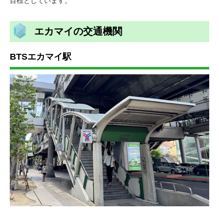
目標としています。
エカマイの交通機関
BTSエカマイ駅