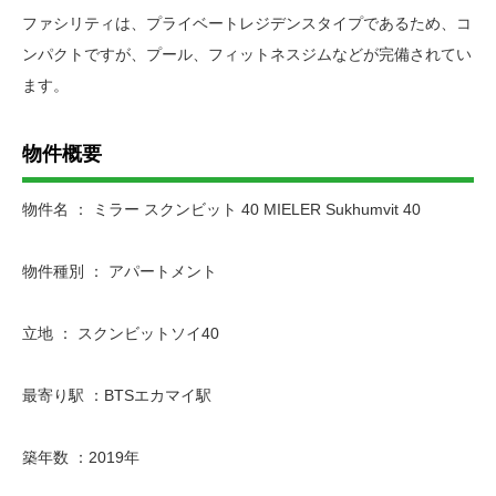
ファシリティは、プライベートレジデンスタイプであるため、コ
ンパクトですが、プール、フィットネスジムなどが完備されてい
ます。
物件概要
物件名 ： ミラー スクンビット 40 MIELER Sukhumvit 40
物件種別 ： アパートメント
立地 ： スクンビットソイ40
最寄り駅 ：BTSエカマイ駅
築年数 ：2019年