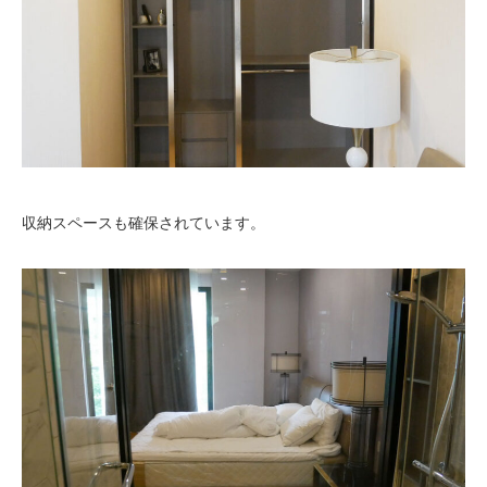
収納スペースも確保されています。