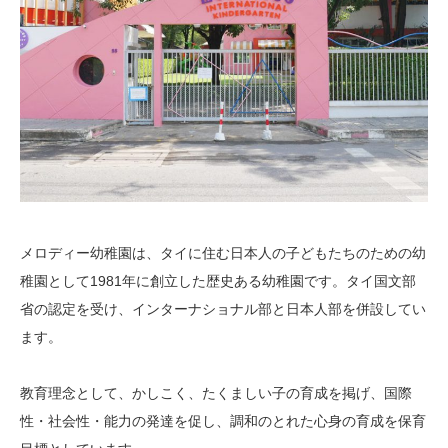
メロディー幼稚園は、タイに住む日本人の子どもたちのための幼
稚園として1981年に創立した歴史ある幼稚園です。タイ国文部
省の認定を受け、インターナショナル部と日本人部を併設してい
ます。
教育理念として、かしこく、たくましい子の育成を掲げ、国際
性・社会性・能力の発達を促し、調和のとれた心身の育成を保育