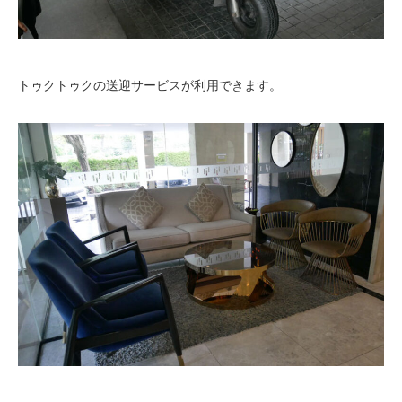
トゥクトゥクの送迎サービスが利用できます。