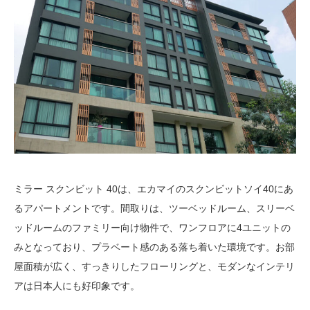
ミラー スクンビット 40は、エカマイのスクンビットソイ40にあ
るアパートメントです。間取りは、ツーベッドルーム、スリーベ
ッドルームのファミリー向け物件で、ワンフロアに4ユニットの
みとなっており、プラベート感のある落ち着いた環境です。お部
屋面積が広く、すっきりしたフローリングと、モダンなインテリ
アは日本人にも好印象です。