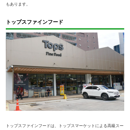
もあります。
トップスファインフード
トップスファインフードは、トップスマーケットによる高級スー