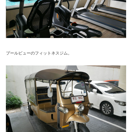
プールビューのフィットネスジム。