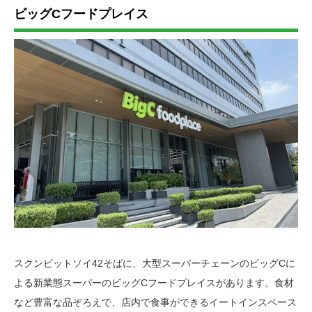
ビッグCフードプレイス
スクンビットソイ42そばに、大型スーパーチェーンのビッグCに
よる新業態スーパーのビッグCフードプレイスがあります。食材
など豊富な品ぞろえで、店内で食事ができるイートインスペース