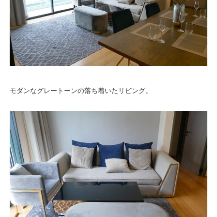
モダンなグレートーンの落ち着いたリビング。