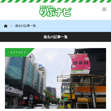
ホーム
過去の記事一覧
過去の記事一覧
エリアガイド