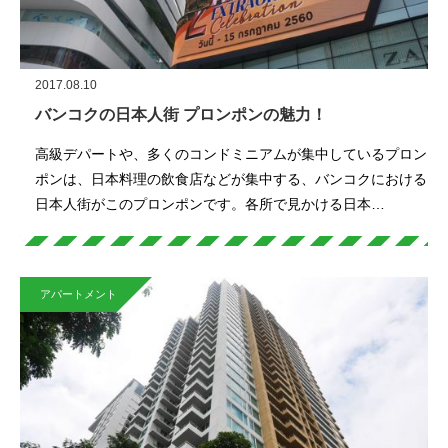
2017.08.10
バンコクの日本人街 プロンポンの魅力！
高級デパートや、多くのコンドミニアムが集中しているプロン
ポンは、日本料理の飲食店などが集中する、バンコクにおける
日本人街がこのプロンポンです。各所で見かける日本…
アパートメント