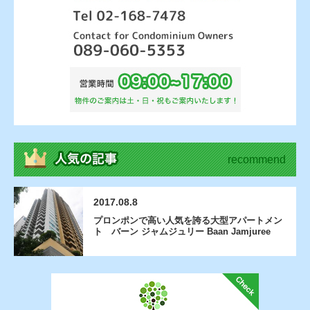
recommend
2017.08.8
プロンポンで高い人気を誇る大型アパートメン
ト バーン ジャムジュリー Baan Jamjuree