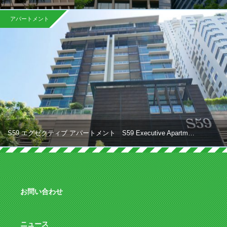
アパートメント
S59 エグゼクティブ アパートメント S59 Executive Apartm…
お問い合わせ
ニュース