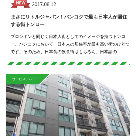
2017.08.12
まさにリトルジャパン！バンコクで最も日本人が居住
する街トンロー
プロンポンと同じく日本人街としてのイメージを持つトンロ
ー。バンコクにおいて、日本人の居住率が最も高い街のひとつ
です。そのため、日本食の飲食街はもちろん、日本語の…
サービスアパート