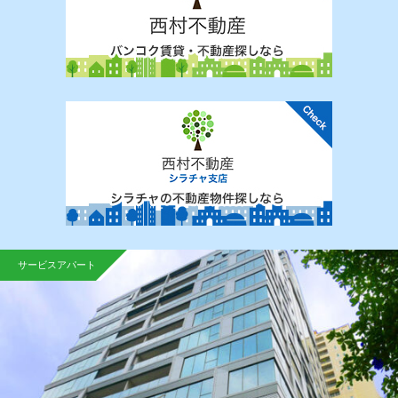
サービスアパート