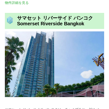
物件詳細を見る
サマセット リバーサイド バンコク
Somerset Riverside Bangkok