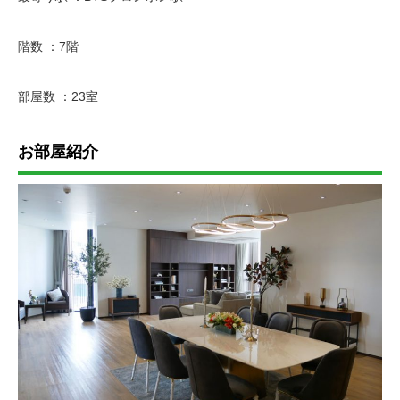
階数 ：7階
部屋数 ：23室
お部屋紹介