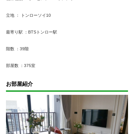
立地 ： トンローソイ10
最寄り駅 ：BTSトンロー駅
階数 ：39階
部屋数 ：375室
お部屋紹介