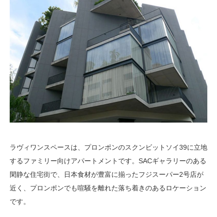
ラヴィワンスペースは、プロンポンのスクンビットソイ39に立地
するファミリー向けアパートメントです。SACギャラリーのある
閑静な住宅街で、日本食材が豊富に揃ったフジスーパー2号店が
近く、プロンポンでも喧騒を離れた落ち着きのあるロケーション
です。