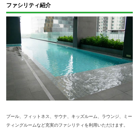
ファシリティ紹介
プール、フィットネス、サウナ、キッズルーム、ラウンジ、ミー
ティングルームなど充実のファシリティを利用いただけます。