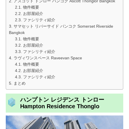
アスコット トンロー バンコク Ascott Thonglor Bangkok
物件概要
お部屋紹介
ファシリティ紹介
サマセット リバーサイド バンコク Somerset Riverside
Bangkok
物件概要
お部屋紹介
ファシリティ紹介
ラヴィワンスペース Raveevan Space
物件概要
お部屋紹介
ファシリティ紹介
まとめ
ハンプトン レジデンス トンロー
Hampton Residence Thonglo