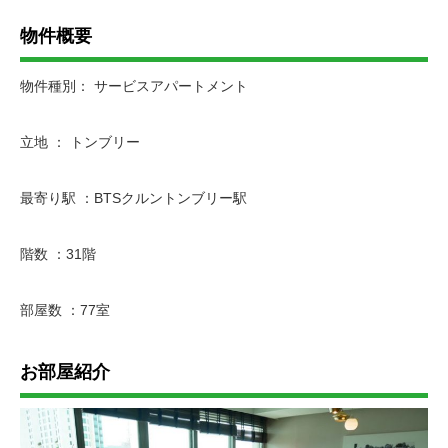
物件概要
物件種別： サービスアパートメント
立地 ： トンブリー
最寄り駅 ：BTSクルントンブリー駅
階数 ：31階
部屋数 ：77室
お部屋紹介