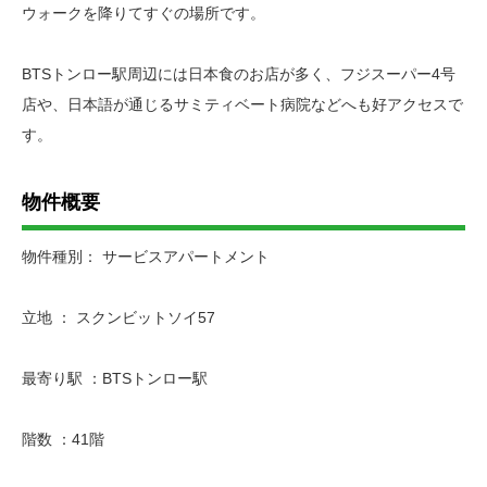
ウォークを降りてすぐの場所です。
BTSトンロー駅周辺には日本食のお店が多く、フジスーパー4号
店や、日本語が通じるサミティベート病院などへも好アクセスで
す。
物件概要
物件種別： サービスアパートメント
立地 ： スクンビットソイ57
最寄り駅 ：BTSトンロー駅
階数 ：41階