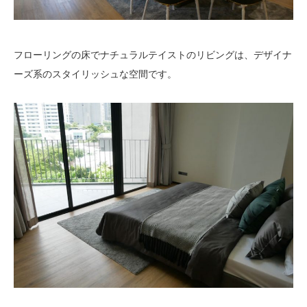
フローリングの床でナチュラルテイストのリビングは、デザイナ
ーズ系のスタイリッシュな空間です。