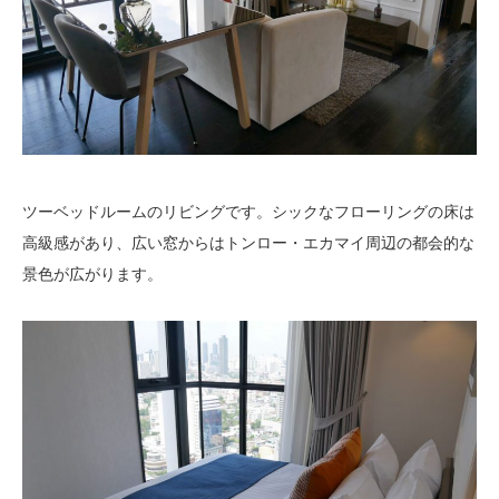
ツーベッドルームのリビングです。シックなフローリングの床は
高級感があり、広い窓からはトンロー・エカマイ周辺の都会的な
景色が広がります。