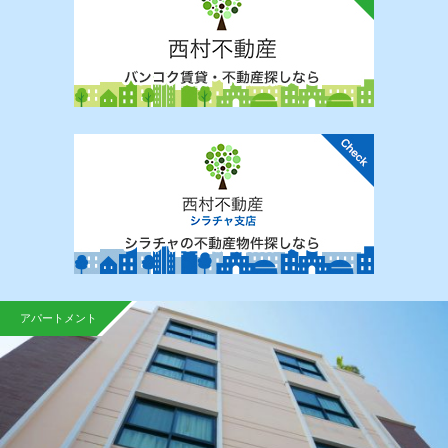
アパートメント