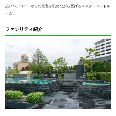
広いバルコニーからの景色を眺めながら寛げるマスターベッドル
ーム。
ファシリティ紹介