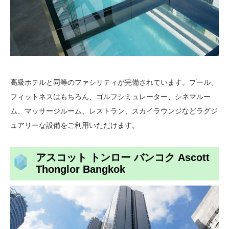
高級ホテルと同等のファシリティが完備されています。プール、
フィットネスはもちろん、ゴルフシミュレーター、シネマルー
ム、マッサージルーム、レストラン、スカイラウンジなどラグジ
ュアリーな設備をご利用いただけます。
アスコット トンロー バンコク Ascott
Thonglor Bangkok