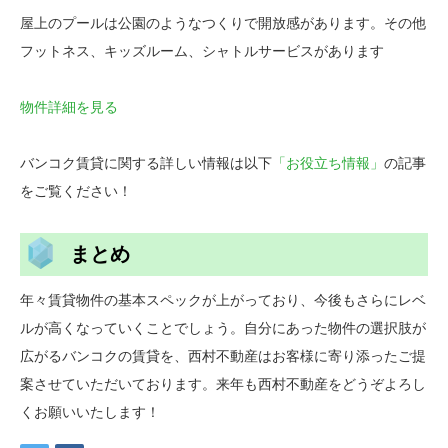
屋上のプールは公園のようなつくりで開放感があります。その他
フットネス、キッズルーム、シャトルサービスがあります
物件詳細を見る
バンコク賃貸に関する詳しい情報は以下
「お役立ち情報」
の記事
をご覧ください！
まとめ
年々賃貸物件の基本スペックが上がっており、今後もさらにレベ
ルが高くなっていくことでしょう。自分にあった物件の選択肢が
広がるバンコクの賃貸を、西村不動産はお客様に寄り添ったご提
案させていただいております。来年も西村不動産をどうぞよろし
くお願いいたします！