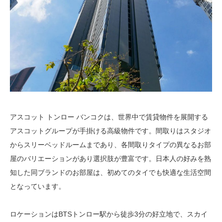
アスコット トンロー バンコクは、世界中で賃貸物件を展開する
アスコットグループが手掛ける高級物件です。間取りはスタジオ
からスリーベッドルームまであり、各間取りタイプの異なるお部
屋のバリエーションがあり選択肢が豊富です。日本人の好みを熟
知した同ブランドのお部屋は、初めてのタイでも快適な生活空間
となっています。
ロケーションはBTSトンロー駅から徒歩3分の好立地で、スカイ