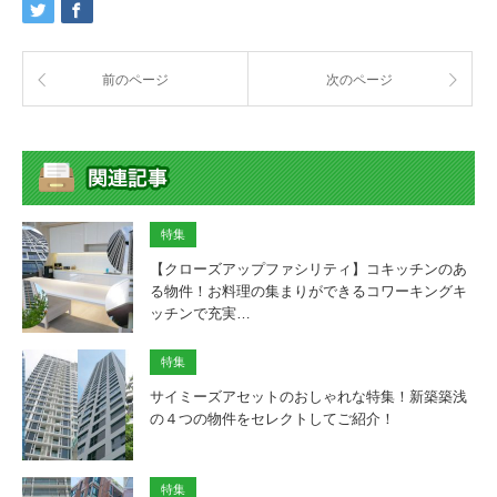
前のページ
次のページ
特集
【クローズアップファシリティ】コキッチンのあ
る物件！お料理の集まりができるコワーキングキ
ッチンで充実…
特集
サイミーズアセットのおしゃれな特集！新築築浅
の４つの物件をセレクトしてご紹介！
特集