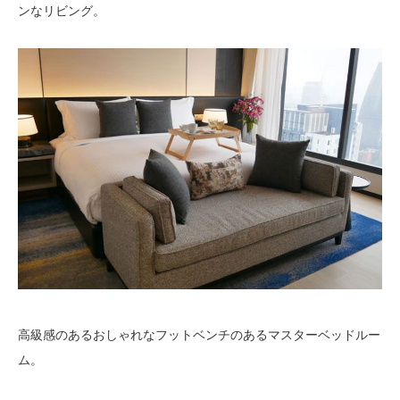
ンなリビング。
高級感のあるおしゃれなフットベンチのあるマスターベッドルー
ム。