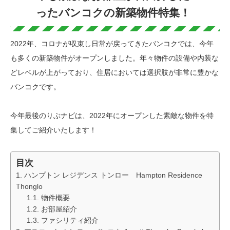
ったバンコクの新築物件特集！
2022年、コロナが収束し日常が戻ってきたバンコクでは、今年
も多くの新築物件がオープンしました。年々物件の設備や内装な
どレベルが上がっており、住居においては選択肢が非常に豊かな
バンコクです。
今年最後のりぶナビは、2022年にオープンした素敵な物件を特
集してご紹介いたします！
目次
ハンプトン レジデンス トンロー Hampton Residence
Thonglo
物件概要
お部屋紹介
ファシリティ紹介