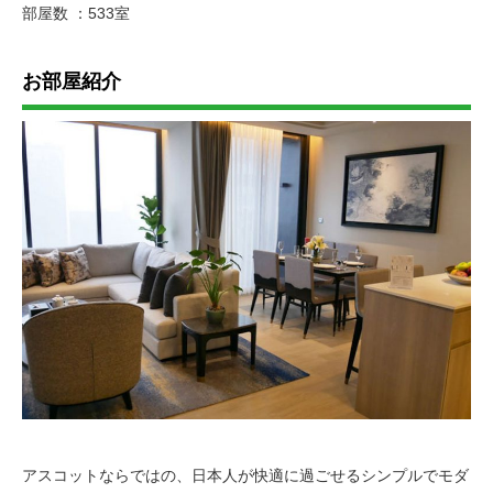
部屋数 ：533室
お部屋紹介
アスコットならではの、日本人が快適に過ごせるシンプルでモダ