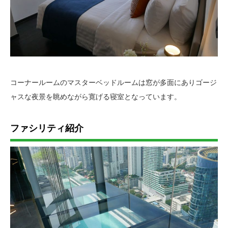
コーナールームのマスターベッドルームは窓が多面にありゴージ
ャスな夜景を眺めながら寛げる寝室となっています。
ファシリティ紹介