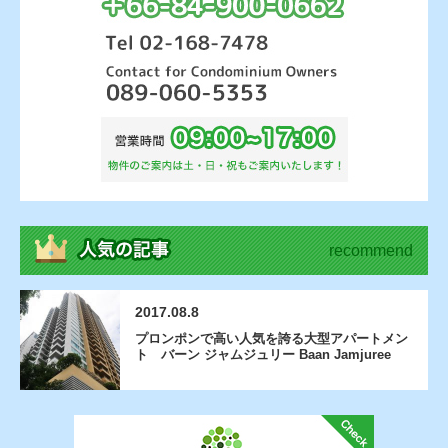
recommend
2017.08.8
プロンポンで高い人気を誇る大型アパートメン
ト バーン ジャムジュリー Baan Jamjuree