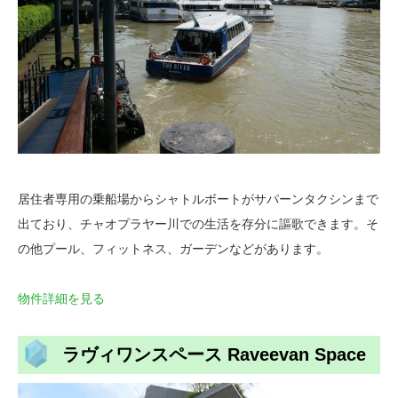
居住者専用の乗船場からシャトルボートがサパーンタクシンまで
出ており、チャオプラヤー川での生活を存分に謳歌できます。そ
の他プール、フィットネス、ガーデンなどがあります。
物件詳細を見る
ラヴィワンスペース Raveevan Space