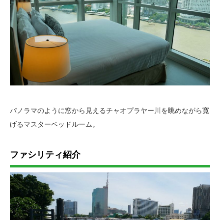
パノラマのように窓から見えるチャオプラヤー川を眺めながら寛
げるマスターベッドルーム。
ファシリティ紹介