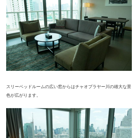
スリーベッドルームの広い窓からはチャオプラヤー川の雄大な景
色が広がります。