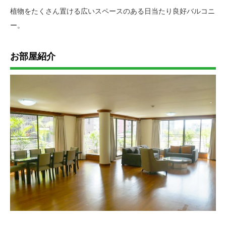
植物をたくさん置ける広いスペースのある日当たり良好バルコニ
ー。
お部屋紹介