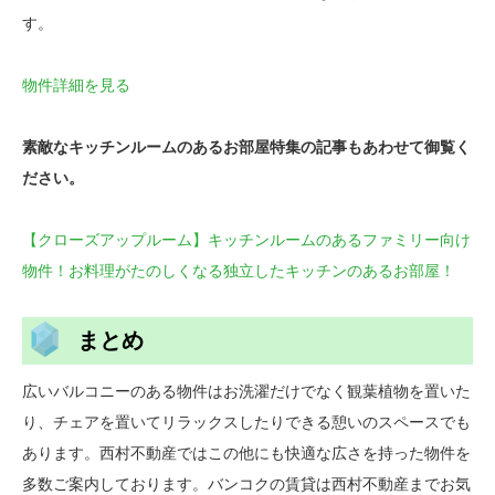
す。
物件詳細を見る
素敵なキッチンルームのあるお部屋特集の記事もあわせて御覧く
ださい。
【クローズアップルーム】キッチンルームのあるファミリー向け
物件！お料理がたのしくなる独立したキッチンのあるお部屋！
まとめ
広いバルコニーのある物件はお洗濯だけでなく観葉植物を置いた
り、チェアを置いてリラックスしたりできる憩いのスペースでも
あります。西村不動産ではこの他にも快適な広さを持った物件を
多数ご案内しております。バンコクの賃貸は西村不動産までお気