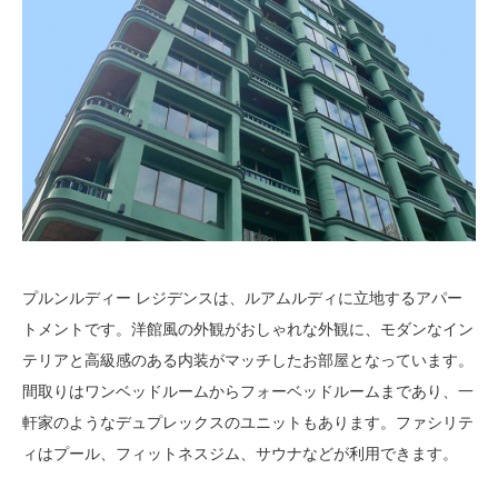
プルンルディー レジデンスは、ルアムルディに立地するアパー
トメントです。洋館風の外観がおしゃれな外観に、モダンなイン
テリアと高級感のある内装がマッチしたお部屋となっています。
間取りはワンベッドルームからフォーベッドルームまであり、一
軒家のようなデュプレックスのユニットもあります。ファシリテ
ィはプール、フィットネスジム、サウナなどが利用できます。