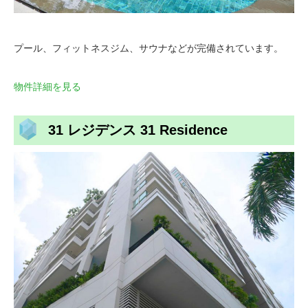
プール、フィットネスジム、サウナなどが完備されています。
物件詳細を見る
31 レジデンス 31 Residence