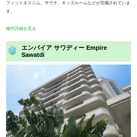
フィットネスジム、サウナ、キッズルームなどが完備されていま
す。
物件詳細を見る
エンパイア サワディー Empire
Sawatdi