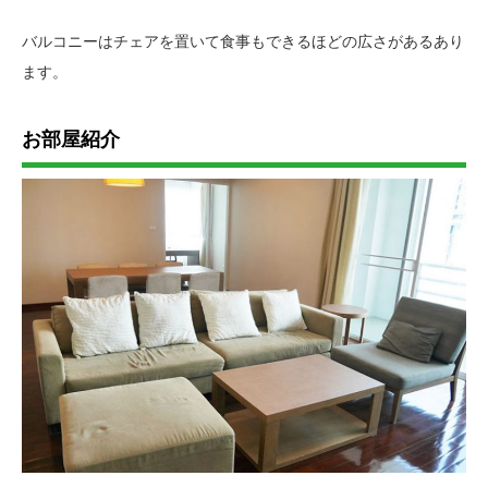
バルコニーはチェアを置いて食事もできるほどの広さがあるあり
ます。
お部屋紹介