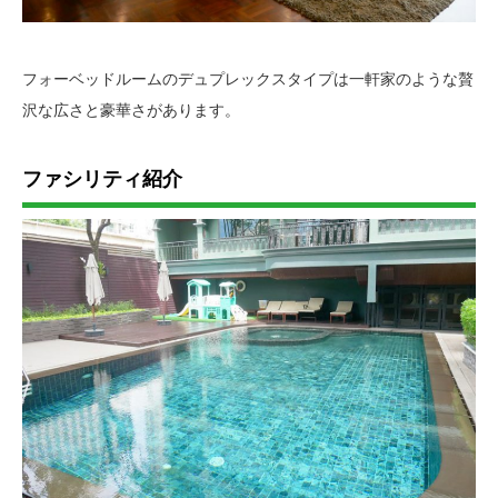
フォーベッドルームのデュプレックスタイプは一軒家のような贅
沢な広さと豪華さがあります。
ファシリティ紹介