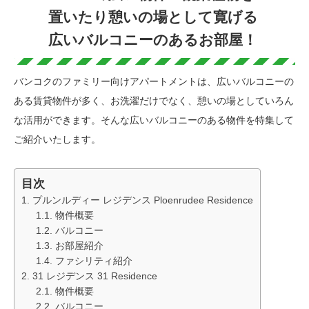
置いたり憩いの場として寛げる
広いバルコニーのあるお部屋！
バンコクのファミリー向けアパートメントは、広いバルコニーの
ある賃貸物件が多く、お洗濯だけでなく、憩いの場としていろん
な活用ができます。そんな広いバルコニーのある物件を特集して
ご紹介いたします。
目次
プルンルディー レジデンス Ploenrudee Residence
物件概要
バルコニー
お部屋紹介
ファシリティ紹介
31 レジデンス 31 Residence
物件概要
バルコニー