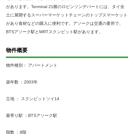
があります。Terminal 21横のロビンソンデパートには、タイ全
土に展開するスーパーマーケットチェーンのトップスマーケット
があり食材などの購入に便利です。アソークは交通の要所で、
BTSアソーク駅とMRTスクンビット駅があります。
物件概要
物件種別： アパートメント
築年数 ：2003年
立地 ： スクンビットソイ14
最寄り駅 ：BTSアソーク駅
階数 ：8階