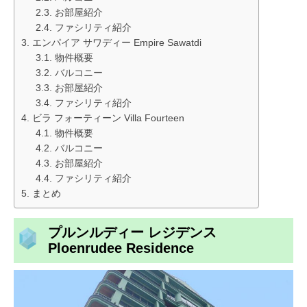
お部屋紹介
ファシリティ紹介
エンパイア サワディー Empire Sawatdi
物件概要
バルコニー
お部屋紹介
ファシリティ紹介
ビラ フォーティーン Villa Fourteen
物件概要
バルコニー
お部屋紹介
ファシリティ紹介
まとめ
プルンルディー レジデンス
Ploenrudee Residence