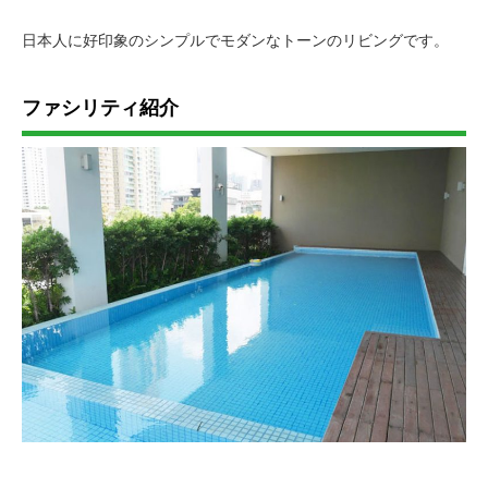
日本人に好印象のシンプルでモダンなトーンのリビングです。
ファシリティ紹介