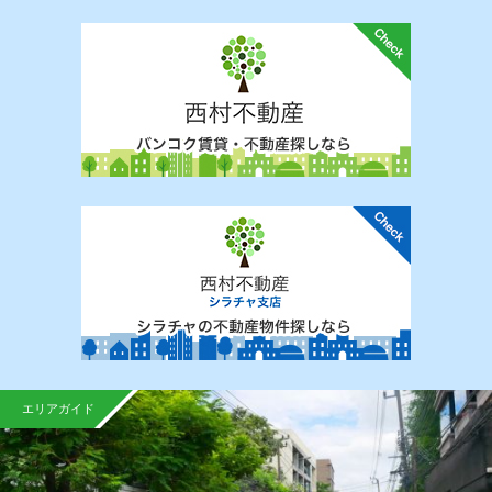
エリアガイド