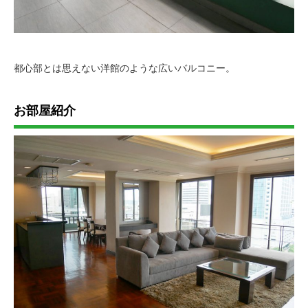
都心部とは思えない洋館のような広いバルコニー。
お部屋紹介