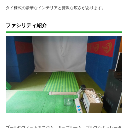
タイ様式の豪華なインテリアと贅沢な広さがあります。
ファシリティ紹介
プールやフィットネスジム、キッズルーム、ゴルフシミュレータ