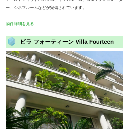
ー、シネマルームなどが完備されています。
物件詳細を見る
ビラ フォーティーン Villa Fourteen