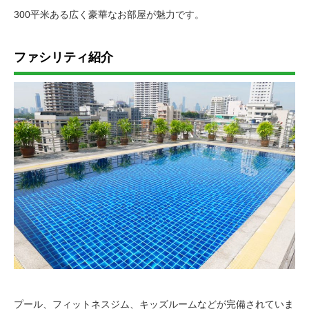
300平米ある広く豪華なお部屋が魅力です。
ファシリティ紹介
プール、フィットネスジム、キッズルームなどが完備されていま