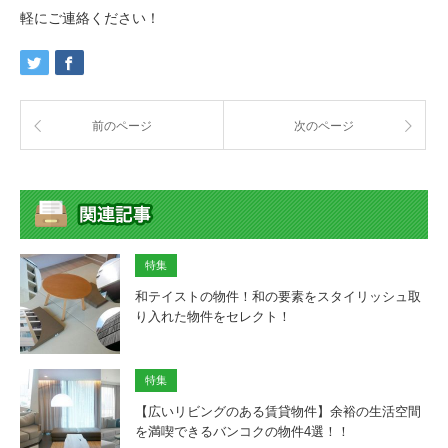
軽にご連絡ください！
前のページ
次のページ
特集
和テイストの物件！和の要素をスタイリッシュ取
り入れた物件をセレクト！
特集
【広いリビングのある賃貸物件】余裕の生活空間
を満喫できるバンコクの物件4選！！