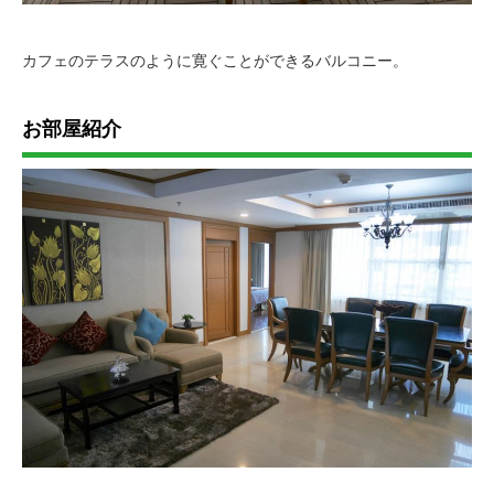
カフェのテラスのように寛ぐことができるバルコニー。
お部屋紹介