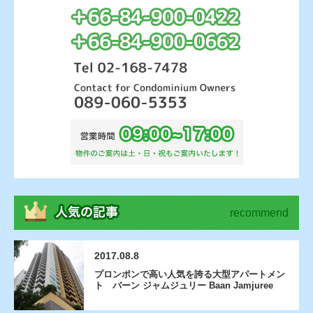
recommend
2017.08.8
プロンポンで高い人気を誇る大型アパートメン
ト バーン ジャムジュリー Baan Jamjuree