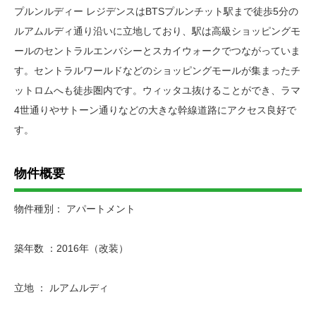
プルンルディー レジデンスはBTSプルンチット駅まで徒歩5分の
ルアムルディ通り沿いに立地しており、駅は高級ショッピングモ
ールのセントラルエンバシーとスカイウォークでつながっていま
す。セントラルワールドなどのショッピングモールが集まったチ
ットロムへも徒歩圏内です。ウィッタユ抜けることができ、ラマ
4世通りやサトーン通りなどの大きな幹線道路にアクセス良好で
す。
物件概要
物件種別： アパートメント
築年数 ：2016年（改装）
立地 ： ルアムルディ