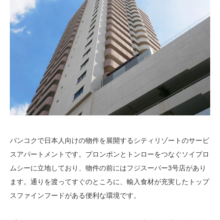
バンコクで日本人向けの物件を展開するシティリゾートのサービ
スアパートメントです。プロンポンとトンローをつなぐソイプロ
ムシーに立地しており、物件の前にはフジスーパー3号店があり
ます。通りを渡ってすぐのところに、輸入食材が充実したトップ
スファインフードがある便利な環境です。