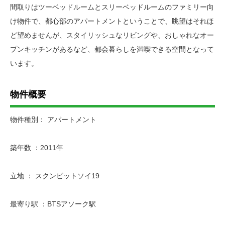
間取りはツーベッドルームとスリーベッドルームのファミリー向
け物件で、都心部のアパートメントということで、眺望はそれほ
ど望めませんが、スタイリッシュなリビングや、おしゃれなオー
プンキッチンがあるなど、都会暮らしを満喫できる空間となって
います。
物件概要
物件種別： アパートメント
築年数 ：2011年
立地 ： スクンビットソイ19
最寄り駅 ：BTSアソーク駅