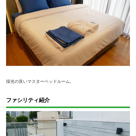
採光の良いマスターベッドルーム。
ファシリティ紹介