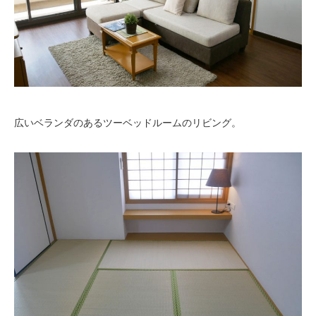
広いベランダのあるツーベッドルームのリビング。