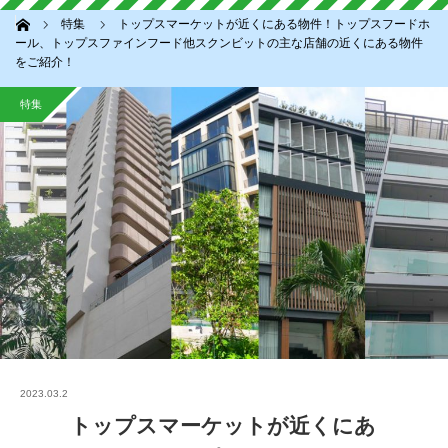
ホーム
特集
トップスマーケットが近くにある物件！トップスフードホ
ール、トップスファインフード他スクンビットの主な店舗の近くにある物件
をご紹介！
特集
2023.03.2
トップスマーケットが近くにあ