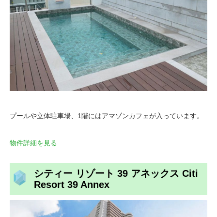
プールや立体駐車場、1階にはアマゾンカフェが入っています。
物件詳細を見る
シティー リゾート 39 アネックス Citi
Resort 39 Annex