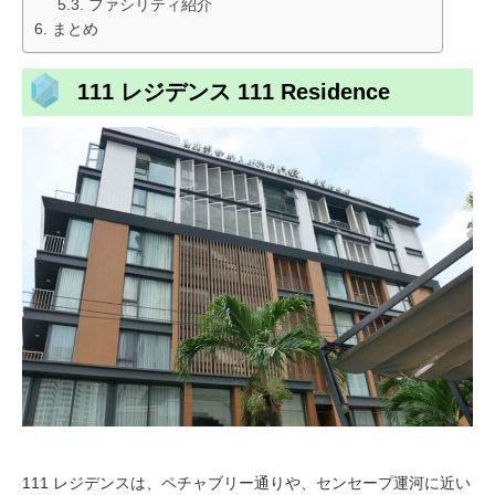
ファシリティ紹介
まとめ
111 レジデンス 111 Residence
111 レジデンスは、ペチャブリー通りや、センセープ運河に近い