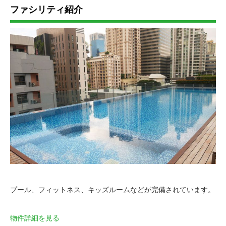
ファシリティ紹介
プール、フィットネス、キッズルームなどが完備されています。
物件詳細を見る