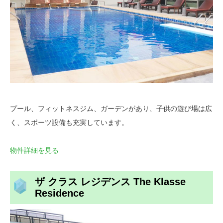
プール、フィットネスジム、ガーデンがあり、子供の遊び場は広
く、スポーツ設備も充実しています。
物件詳細を見る
ザ クラス レジデンス The Klasse
Residence