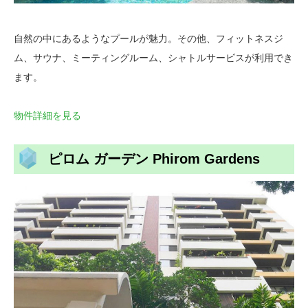
自然の中にあるようなプールが魅力。その他、フィットネスジ
ム、サウナ、ミーティングルーム、シャトルサービスが利用でき
ます。
物件詳細を見る
ピロム ガーデン Phirom Gardens