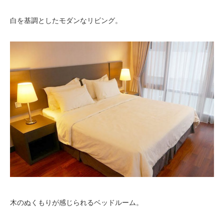
白を基調としたモダンなリビング。
木のぬくもりが感じられるベッドルーム。