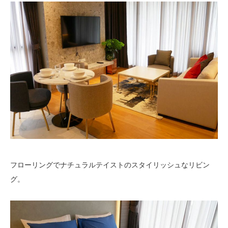
フローリングでナチュラルテイストのスタイリッシュなリビン
グ。