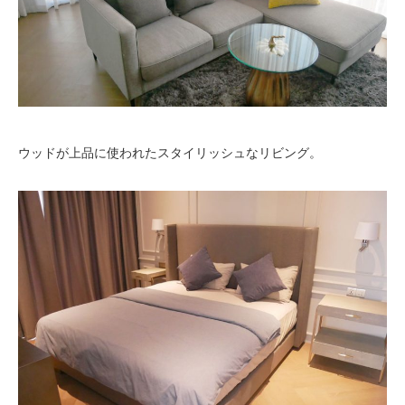
ウッドが上品に使われたスタイリッシュなリビング。