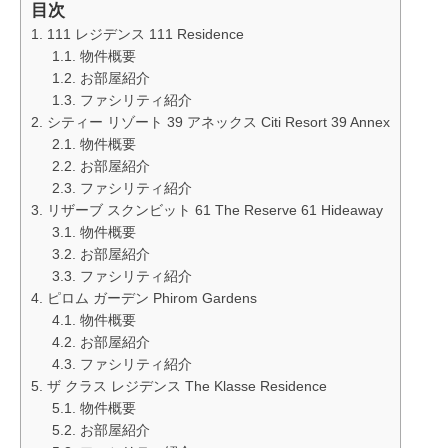
目次
111 レジデンス 111 Residence
物件概要
お部屋紹介
ファシリティ紹介
シティー リゾート 39 アネックス Citi Resort 39 Annex
物件概要
お部屋紹介
ファシリティ紹介
リザーブ スクンビット 61 The Reserve 61 Hideaway
物件概要
お部屋紹介
ファシリティ紹介
ピロム ガーデン Phirom Gardens
物件概要
お部屋紹介
ファシリティ紹介
ザ クラス レジデンス The Klasse Residence
物件概要
お部屋紹介