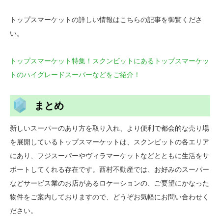
トップスマーケットの詳しい情報はこちらの記事を御覧くださ
い。
トップスマーケット特集！スクンビットにあるトップスマーケッ
トのハイグレードスーパーなどをご紹介！
まとめ
新しいスーパーのあり方を取り入れ、より便利で都会的な売り場
を展開しているトップスマーケットは、スクンビットの各エリア
にあり、フジスーパーやヴィラマーケットなどとともに生活をサ
ポートしてくれる存在です。西村不動産では、お好みのスーパー
などサービス業のお店があるロケーションの、ご要望にかなった
物件をご案内しておりますので、どうぞお気軽にお問い合わせく
ださい。