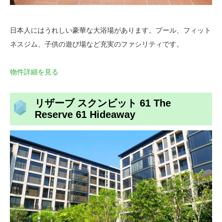
日本人にはうれしい豪華な大浴場があります。プール、フィット
ネスジム、子供の遊び場など充実のファシリティです。
物件詳細を見る
リザーブ スクンビット 61 The
Reserve 61 Hideaway