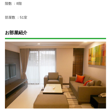
階数 ：8階
部屋数 ：51室
お部屋紹介