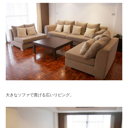
大きなソファで寛げる広いリビング。