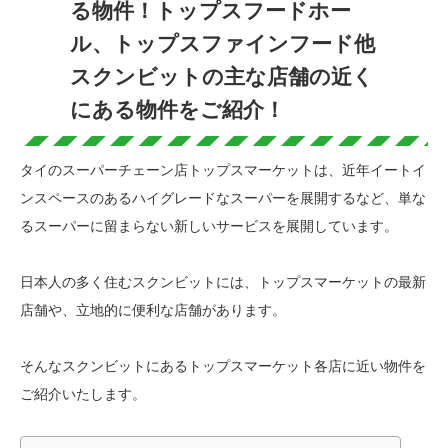
る物件！トップスフードホー
ル、トップスファインフード他
スクンビットの主な店舗の近く
にある物件をご紹介！
タイのスーパーチェーン店トップスマーケットは、近年イートイ
ンスペースのあるハイグレードなスーパーを展開するなど、単な
るスーパーに留まらない新しいサービスを展開しています。
日本人の多く住むスクンビットには、トップスマーケットの最新
店舗や、立地的に便利な店舗があります。
そんなスクンビットにあるトップスマーケット各店に近い物件を
ご紹介いたします。