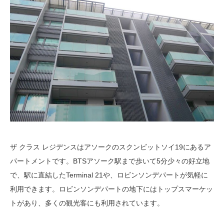
ザ クラス レジデンスはアソークのスクンビットソイ19にあるア
パートメントです。BTSアソーク駅まで歩いて5分少々の好立地
で、駅に直結したTerminal 21や、ロビンソンデパートが気軽に
利用できます。ロビンソンデパートの地下にはトップスマーケッ
トがあり、多くの観光客にも利用されています。