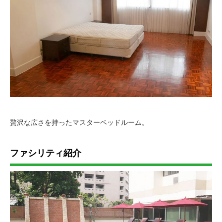
贅沢な広さを持ったマスターベッドルーム。
ファシリティ紹介