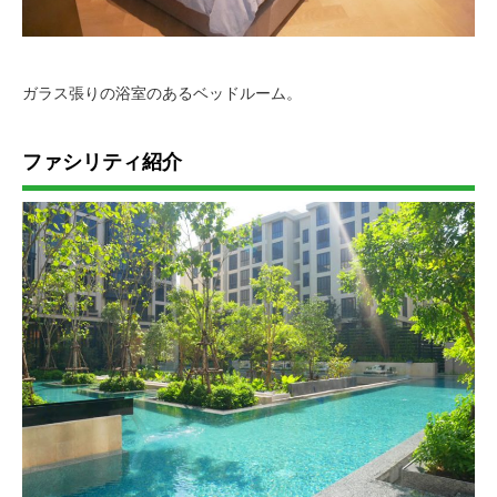
ガラス張りの浴室のあるベッドルーム。
ファシリティ紹介