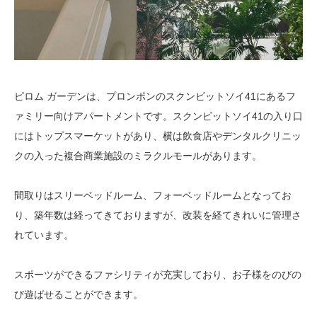
ピロム ガーデンは、プロンポンのスクンビットソイ41にあるフ
ァミリー向けアパートメントです。スクンビットソイ41の入り口
にはトップスマーケットがあり、横は飲食店やデンタルクリニッ
クの入った複合商業施設のミラクルモールがあります。
間取りはスリーベッドルーム、フォーベッドルームとなってお
り、築年数は経ってきておりますが、改装を経てきれいに管理さ
れています。
スポーツができるファシリティが充実しており、お子様をのびの
び遊ばせることができます。