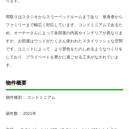
ります。
間取りはスタジオからスリーベッドルームまであり、単身者から
ファミリーまで幅広く対応しています。コンドミニアムであるた
め、オーナーさんによって各部屋の内装やインテリアが異なりま
すが、お部屋はウッドがたくさん使われたスタイリッシュな空間
です。ユニットによって、より景色をたのしめるようなつくりを
しており、プライベートを豊かに過ごせる工夫がなされていま
す。
物件概要
物件種別： コンドミニアム
築年数 ：2021年