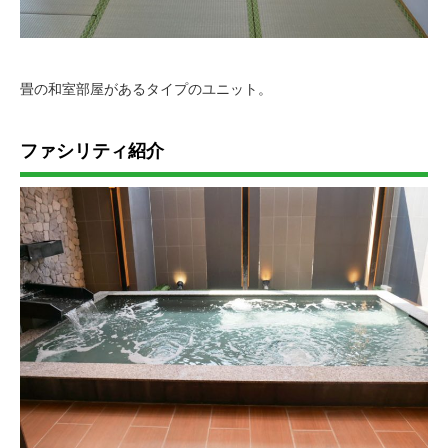
畳の和室部屋があるタイプのユニット。
ファシリティ紹介