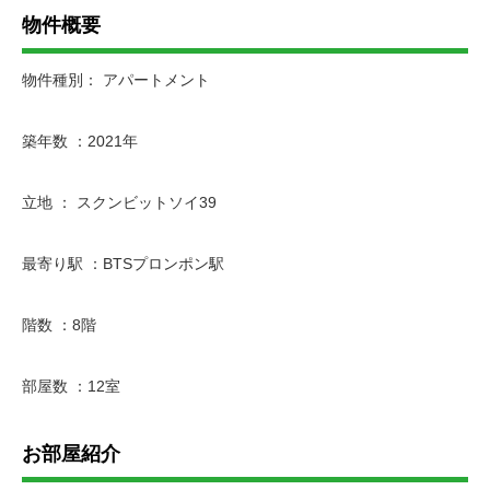
物件概要
物件種別： アパートメント
築年数 ：2021年
立地 ： スクンビットソイ39
最寄り駅 ：BTSプロンポン駅
階数 ：8階
部屋数 ：12室
お部屋紹介