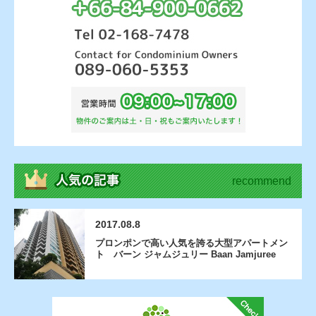
recommend
2017.08.8
プロンポンで高い人気を誇る大型アパートメン
ト バーン ジャムジュリー Baan Jamjuree