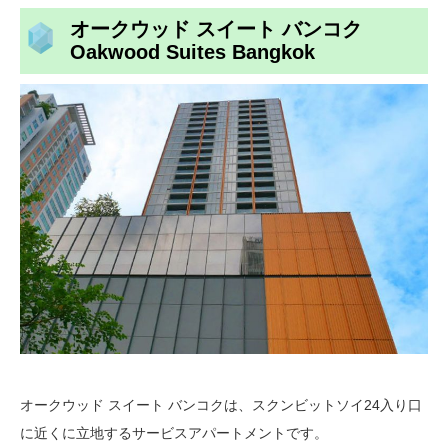
オークウッド スイート バンコク
Oakwood Suites Bangkok
オークウッド スイート バンコクは、スクンビットソイ24入り口
に近くに立地するサービスアパートメントです。