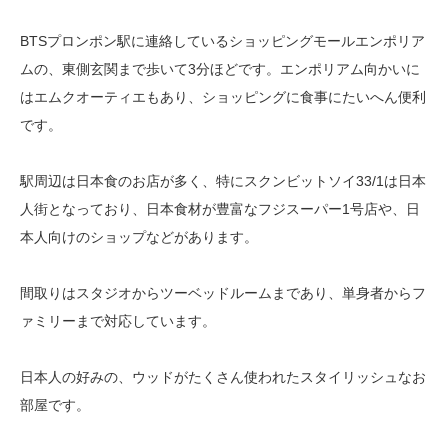
BTSプロンポン駅に連絡しているショッピングモールエンポリア
ムの、東側玄関まで歩いて3分ほどです。エンポリアム向かいに
はエムクオーティエもあり、ショッピングに食事にたいへん便利
です。
駅周辺は日本食のお店が多く、特にスクンビットソイ33/1は日本
人街となっており、日本食材が豊富なフジスーパー1号店や、日
本人向けのショップなどがあります。
間取りはスタジオからツーベッドルームまであり、単身者からフ
ァミリーまで対応しています。
日本人の好みの、ウッドがたくさん使われたスタイリッシュなお
部屋です。