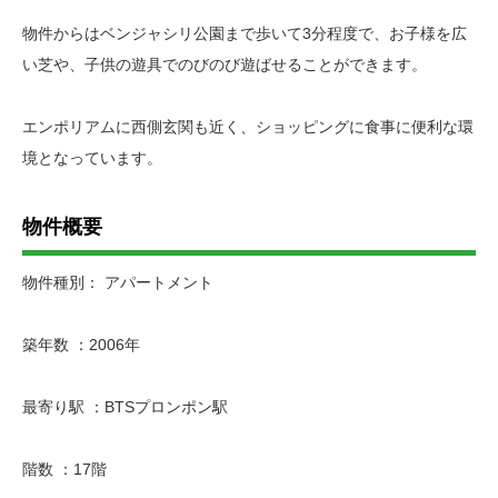
物件からはベンジャシリ公園まで歩いて3分程度で、お子様を広
い芝や、子供の遊具でのびのび遊ばせることができます。
エンポリアムに西側玄関も近く、ショッピングに食事に便利な環
境となっています。
物件概要
物件種別： アパートメント
築年数 ：2006年
最寄り駅 ：BTSプロンポン駅
階数 ：17階