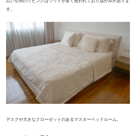
広い空間のリビングはウッドが多く使われており温かみがありま
す。
デスクや大きなクローゼットのあるマスターベッドルーム。