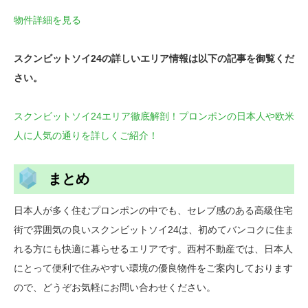
物件詳細を見る
スクンビットソイ24の詳しいエリア情報は以下の記事を御覧くだ
さい。
スクンビットソイ24エリア徹底解剖！プロンポンの日本人や欧米
人に人気の通りを詳しくご紹介！
まとめ
日本人が多く住むプロンポンの中でも、セレブ感のある高級住宅
街で雰囲気の良いスクンビットソイ24は、初めてバンコクに住ま
れる方にも快適に暮らせるエリアです。西村不動産では、日本人
にとって便利で住みやすい環境の優良物件をご案内しております
ので、どうぞお気軽にお問い合わせください。