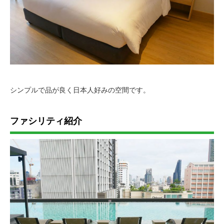
シンプルで品が良く日本人好みの空間です。
ファシリティ紹介