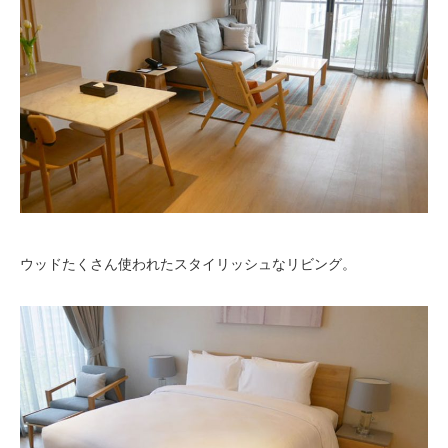
ウッドたくさん使われたスタイリッシュなリビング。