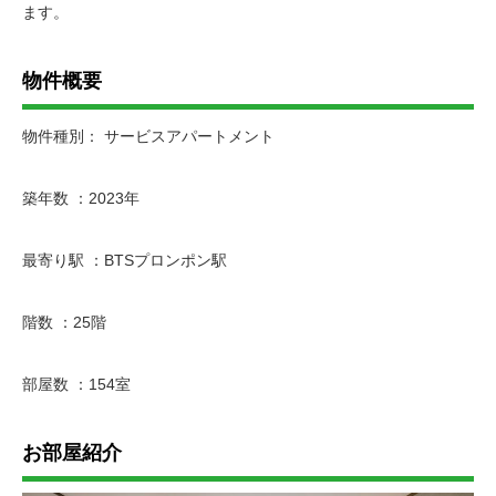
ます。
物件概要
物件種別： サービスアパートメント
築年数 ：2023年
最寄り駅 ：BTSプロンポン駅
階数 ：25階
部屋数 ：154室
お部屋紹介