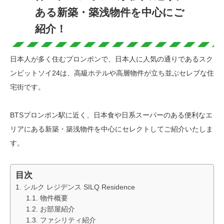
ある新築・築浅物件を中心にご
紹介！
日本人が多く住むプロンポンで、日本人に人気の通りであるスク
ンビットソイ24は、高級ホテルや高層物件が立ち並ぶセレブな住
宅街です。
BTSプロンポン駅に近く、日本食や日系スーパーのある便利なエ
リアにある新築・築浅物件を中心にセレクトしてご紹介いたしま
す。
目次
シルク レジデンス SILQ Residence
物件概要
お部屋紹介
ファシリティ紹介