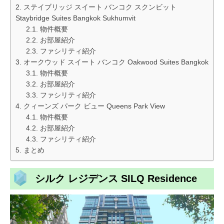
ステイブリッジ スイート バンコク スクンビット
Staybridge Suites Bangkok Sukhumvit
物件概要
お部屋紹介
ファシリティ紹介
オークウッド スイート バンコク Oakwood Suites Bangkok
物件概要
お部屋紹介
ファシリティ紹介
クィーンズ パーク ビュー Queens Park View
物件概要
お部屋紹介
ファシリティ紹介
まとめ
シルク レジデンス SILQ Residence