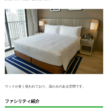
ウッドが多く使われており、温かみのある空間です。
ファシリティ紹介