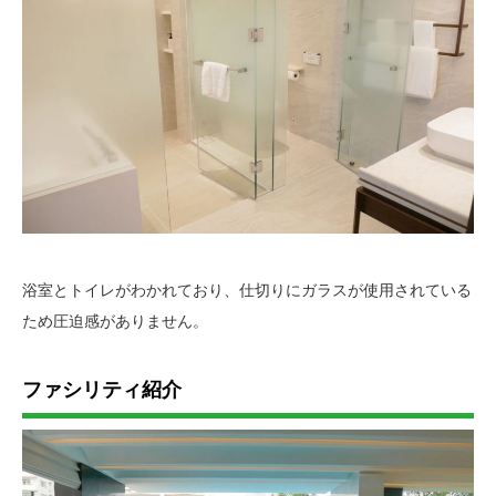
浴室とトイレがわかれており、仕切りにガラスが使用されている
ため圧迫感がありません。
ファシリティ紹介