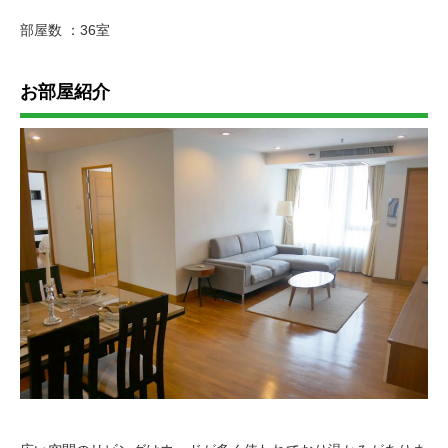
部屋数 ：36室
お部屋紹介