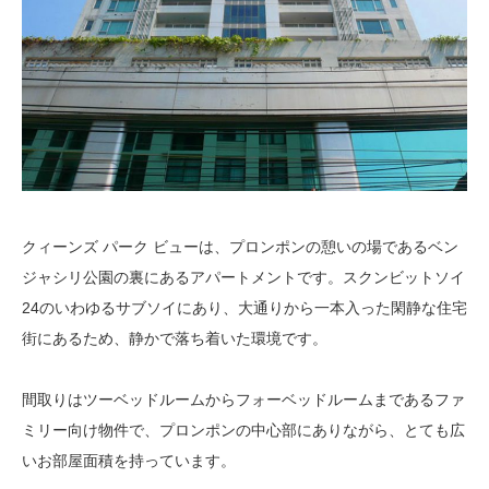
クィーンズ パーク ビューは、プロンポンの憩いの場であるベン
ジャシリ公園の裏にあるアパートメントです。スクンビットソイ
24のいわゆるサブソイにあり、大通りから一本入った閑静な住宅
街にあるため、静かで落ち着いた環境です。
間取りはツーベッドルームからフォーベッドルームまであるファ
ミリー向け物件で、プロンポンの中心部にありながら、とても広
いお部屋面積を持っています。