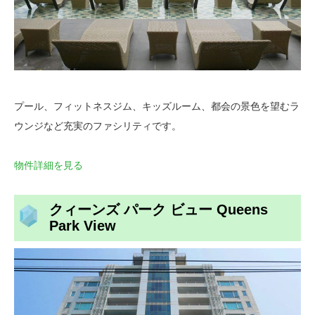
プール、フィットネスジム、キッズルーム、都会の景色を望むラ
ウンジなど充実のファシリティです。
物件詳細を見る
クィーンズ パーク ビュー Queens
Park View