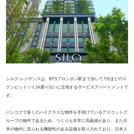
シルク レジデンスは、BTSプロンポン駅まで歩いて7分ほどのス
クンビットソイ24通り沿いに立地するサービスアパートメントで
す。
バンコクで多くのハイクラスな物件を手掛けているアスコットグ
ループの物件であるため、つくりも非常に高級感があり、また日
本の物件に見られる機能性のある設備を取り入れており、日本人