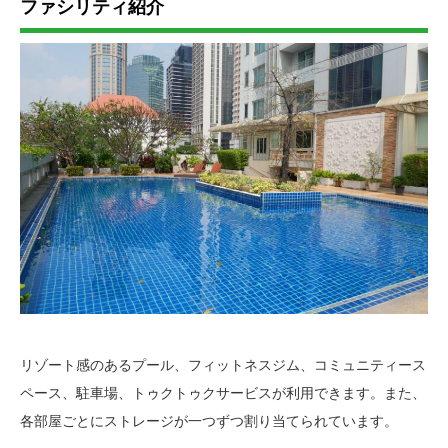
ファシリティ紹介
リゾート感のあるプール、フィットネスジム、コミュニティース
ペース、駐車場、トゥクトゥクサービスが利用できます。また、
各部屋ごとにストレージが一つずつ割り当てられています。