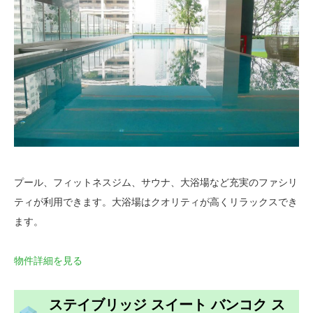
プール、フィットネスジム、サウナ、大浴場など充実のファシリ
ティが利用できます。大浴場はクオリティが高くリラックスでき
ます。
物件詳細を見る
ステイブリッジ スイート バンコク ス