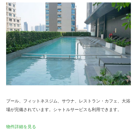
プール、フィットネスジム、サウナ、レストラン・カフェ、大浴
場が完備されています。シャトルサービスも利用できます。
物件詳細を見る