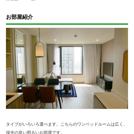
お部屋紹介
タイプがいろいろ選べます。こちらのワンベッドルームは広く、
採光の良い明るいお部屋です。