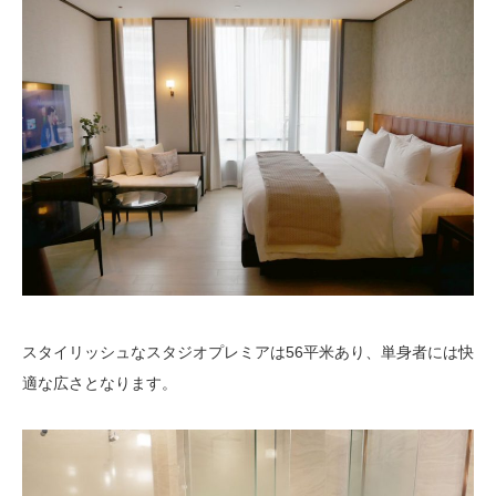
スタイリッシュなスタジオプレミアは56平米あり、単身者には快
適な広さとなります。