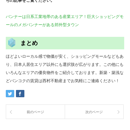
らの記事をご覧ください。
バンナーは日系工業地帯のある産業エリア！巨大ショッピングモ
ールのメガバンナーがある郊外型タウン
まとめ
ほどよいローカル感で物価が安く、ショッピングモールなどもあ
り、日本人居住エリア以外にも選択肢が広がります。この他にも
いろんなエリアの優良物件をご紹介しております。新築・築浅な
どバンコクの賃貸は西村不動産までお気軽にご連絡ください！
前のページ
次のページ