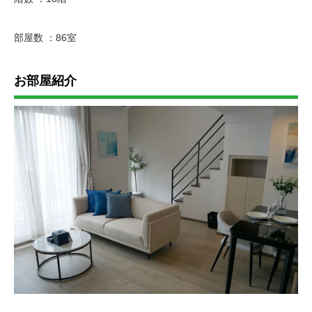
部屋数 ：86室
お部屋紹介