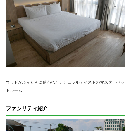
ウッドがふんだんに使われたナチュラルテイストのマスターベッ
ドルーム。
ファシリティ紹介