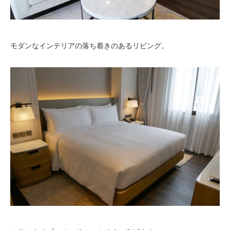
モダンなインテリアの落ち着きのあるリビング。