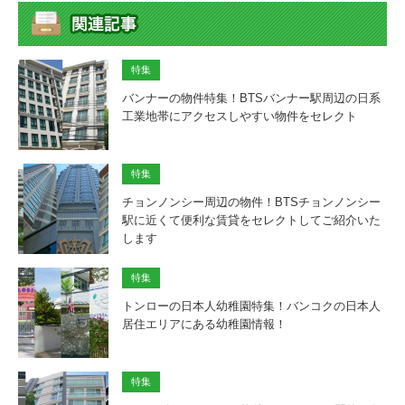
特集
バンナーの物件特集！BTSバンナー駅周辺の日系
工業地帯にアクセスしやすい物件をセレクト
特集
チョンノンシー周辺の物件！BTSチョンノンシー
駅に近くて便利な賃貸をセレクトしてご紹介いた
します
特集
トンローの日本人幼稚園特集！バンコクの日本人
居住エリアにある幼稚園情報！
特集