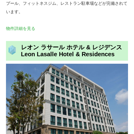
プール、フィットネスジム、レストラン駐車場などが完備されて
います。
物件詳細を見る
レオン ラサール ホテル & レジデンス
Leon Lasalle Hotel & Residences