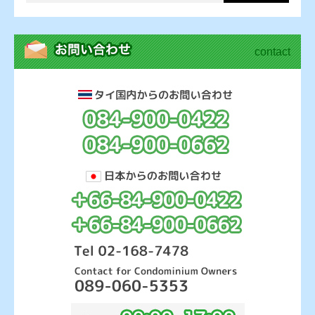
contact