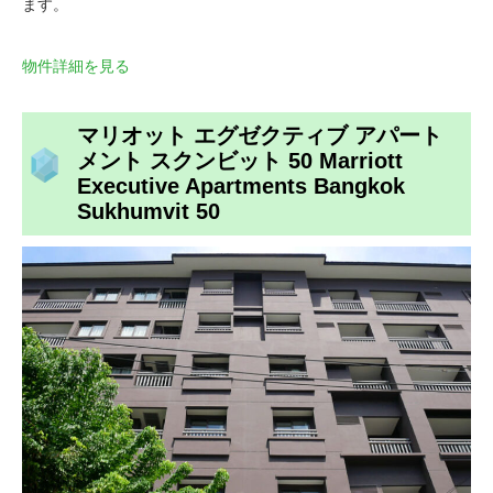
ます。
物件詳細を見る
マリオット エグゼクティブ アパート
メント スクンビット 50 Marriott
Executive Apartments Bangkok
Sukhumvit 50