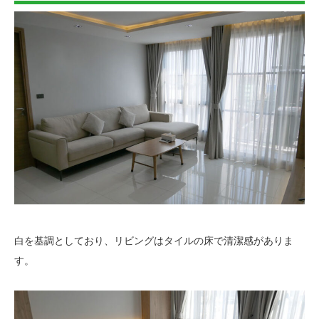
白を基調としており、リビングはタイルの床で清潔感がありま
す。