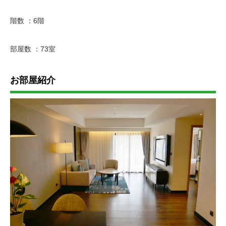
階数 ：6階
部屋数 ：73室
お部屋紹介