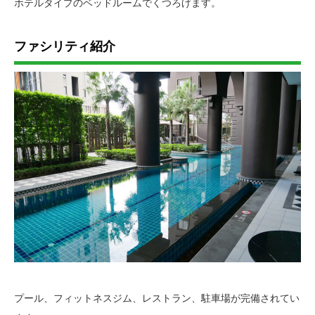
ホテルタイプのベッドルームでくつろげます。
ファシリティ紹介
プール、フィットネスジム、レストラン、駐車場が完備されてい