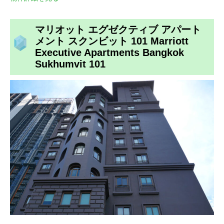
マリオット エグゼクティブ アパート
メント スクンビット 101 Marriott
Executive Apartments Bangkok
Sukhumvit 101