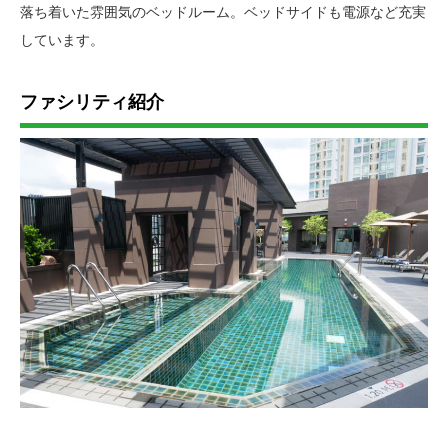
落ち着いた雰囲気のベッドルーム。ベッドサイドも電源など充実
しています。
ファシリティ紹介