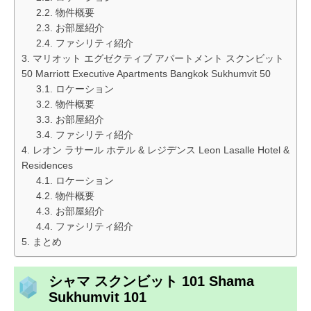
物件概要
お部屋紹介
ファシリティ紹介
マリオット エグゼクティブ アパートメント スクンビット
50 Marriott Executive Apartments Bangkok Sukhumvit 50
ロケーション
物件概要
お部屋紹介
ファシリティ紹介
レオン ラサール ホテル & レジデンス Leon Lasalle Hotel &
Residences
ロケーション
物件概要
お部屋紹介
ファシリティ紹介
まとめ
シャマ スクンビット 101 Shama
Sukhumvit 101