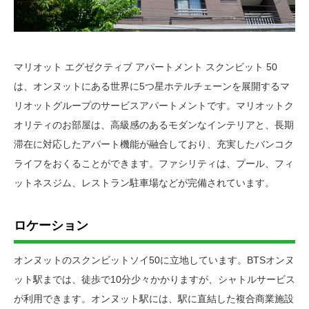
マリオット エグゼクティブ アパートメント スクンビット 50
は、オンヌットにある世界に5つ星ホテルチェーンを展開するマ
リオットグループのサービスアパートメントです。マリオットク
オリティのお部屋は、高級感のあるモダンなインテリアと、長期
滞在に対応したアパート機能が融合しており、充実したバンコク
ライフをおくることができます。ファシリティは、プール、フィ
ットネスジム、レストラン駐車場などが完備されています。
ロケーション
オンヌットのスクンビットソイ50に立地しています。BTSオンヌ
ット駅までは、徒歩で10分少々かかりますが、シャトルサービス
が利用できます。オンヌット駅には、駅に直結した複合商業施設