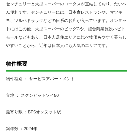
センチュリーと大型スーパーのロータスが直結しており、たいへ
ん便利です。センチュリーには、日本食レストランや、マツキ
ヨ、ツルハドラッグなどの日系のお店が入っています。オンヌッ
トにはこの他、大型スーパーのビッグCや、複合商業施設ハビト
モールなどもあり、日本人居住エリアに比べ物価もやすく暮らし
やすいことから、近年は日本人にも人気のエリアです。
物件概要
物件種別 ： サービスアパートメント
立地 ： スクンビットソイ50
最寄り駅 ：BTSオンヌット駅
築年数 ：2024年