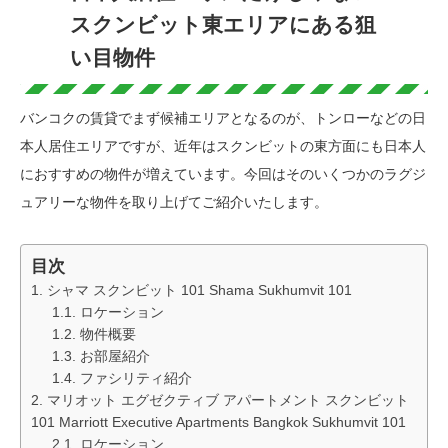
スクンビット東エリアにある狙
い目物件
バンコクの賃貸でまず候補エリアとなるのが、トンローなどの日
本人居住エリアですが、近年はスクンビットの東方面にも日本人
におすすめの物件が増えています。今回はそのいくつかのラグジ
ュアリーな物件を取り上げてご紹介いたします。
目次
シャマ スクンビット 101 Shama Sukhumvit 101
ロケーション
物件概要
お部屋紹介
ファシリティ紹介
マリオット エグゼクティブ アパートメント スクンビット
101 Marriott Executive Apartments Bangkok Sukhumvit 101
ロケーション