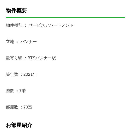
物件概要
物件種別 ： サービスアパートメント
立地 ： バンナー
最寄り駅 ：BTSバンナー駅
築年数 ：2021年
階数 ：7階
部屋数 ：79室
お部屋紹介