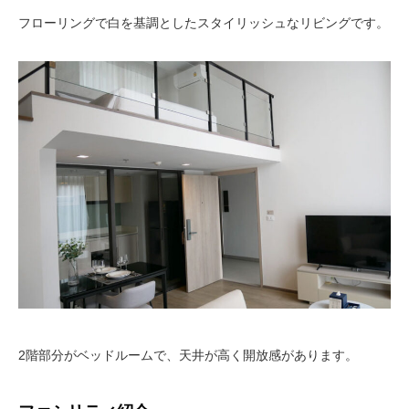
フローリングで白を基調としたスタイリッシュなリビングです。
2階部分がベッドルームで、天井が高く開放感があります。