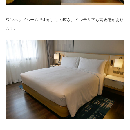
ワンベッドルームですが、この広さ。インテリアも高級感があり
ます。