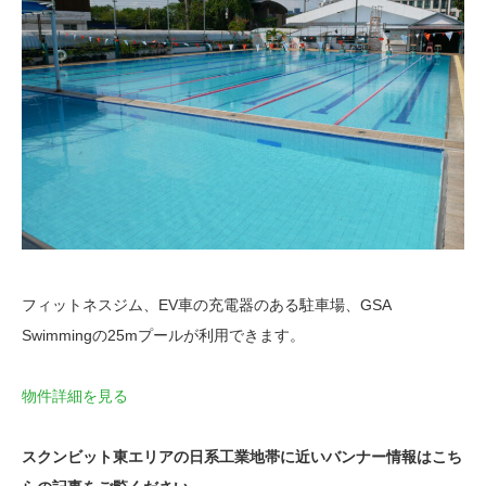
フィットネスジム、EV車の充電器のある駐車場、GSA
Swimmingの25mプールが利用できます。
物件詳細を見る
スクンビット東エリアの日系工業地帯に近いバンナー情報はこち