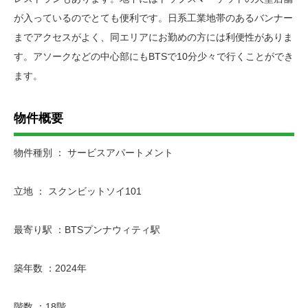
が入っているのでとても便利です。日系工業地帯のあるバンナー
までアクセスがよく、同エリアにお勤めの方には利便性がありま
す。アソークなどの中心部にもBTSで10分少々で行くことができ
ます。
物件概要
物件種別 ： サービスアパートメント
立地 ： スクンビットソイ101
最寄り駅 ：BTSプンナウィティ駅
築年数 ：2024年
階数 ：18階