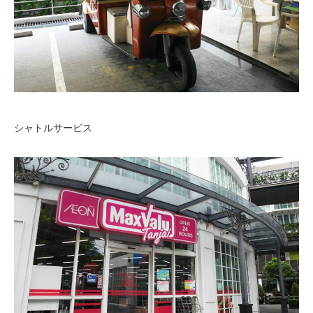
シャトルサービス