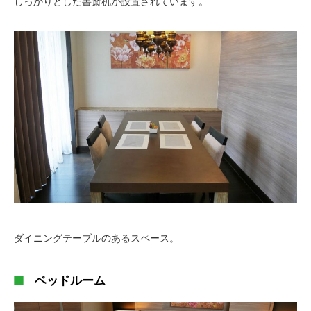
しっかりとした書斎机が設置されています。
ダイニングテーブルのあるスペース。
ベッドルーム