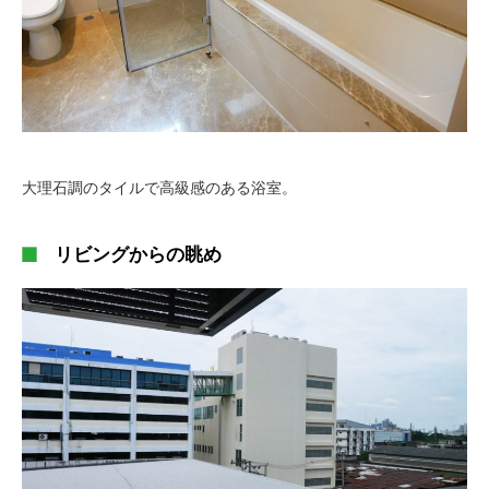
大理石調のタイルで高級感のある浴室。
リビングからの眺め