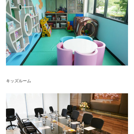
キッズルーム