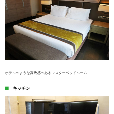
ホテルのような高級感のあるマスターベッドルーム
キッチン