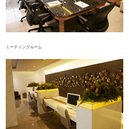
ミーティングルーム