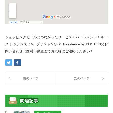
ショッピングモールとつながったサービスアパートメント！キー
ス レジデンス バイ ブリストンQiSS Residence by BLISTONのお
問い合わせは西村不動産までお気軽にご連絡ください！
前のページ
次のページ