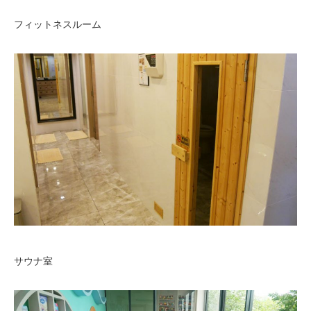
フィットネスルーム
サウナ室