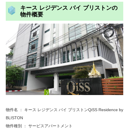
キース レジデンス バイ ブリストンの
物件概要
物件名 ： キース レジデンス バイ ブリストンQiSS Residence by
BLISTON
物件種別 ： サービスアパートメント