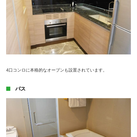
4口コンロに本格的なオーブンも設置されています。
バス