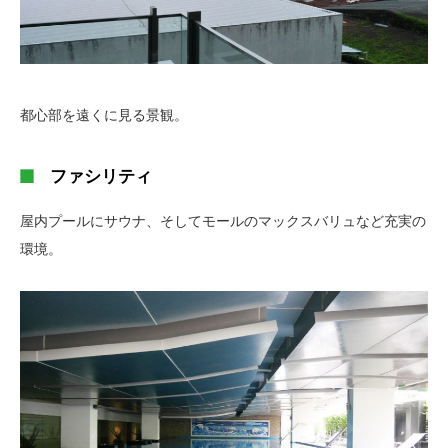
都心部を遠くに見る景観。
ファシリティ
屋内プールにサウナ、そしてモールのマックスバリュなど充実の
環境。