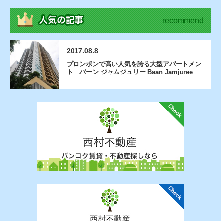
recommend
2017.08.8
プロンポンで高い人気を誇る大型アパートメン
ト バーン ジャムジュリー Baan Jamjuree