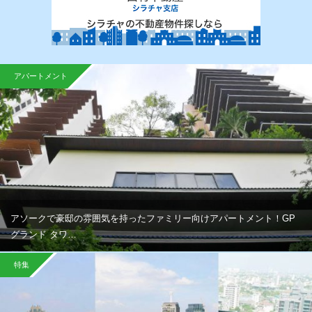
アパートメント
アソークで豪邸の雰囲気を持ったファミリー向けアパートメント！GP
グランド タワ…
特集