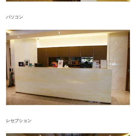
パソコン
レセプション