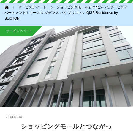
ホーム
サービスアパート
ショッピングモールとつながったサービスア
パートメント！キース レジデンス バイ ブリストン QiSS Residence by
BLISTON
サービスアパート
2018.09.14
ショッピングモールとつながっ