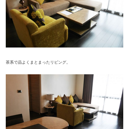
茶系で品よくまとまったリビング。