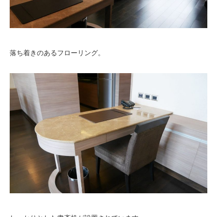
落ち着きのあるフローリング。