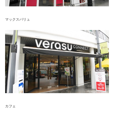
マックスバリュ
カフェ