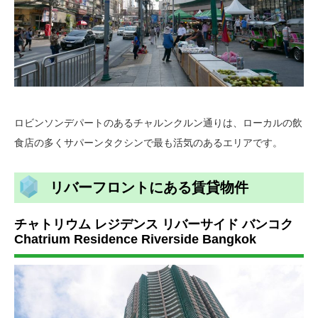
ロビンソンデパートのあるチャルンクルン通りは、ローカルの飲
食店の多くサパーンタクシンで最も活気のあるエリアです。
リバーフロントにある賃貸物件
チャトリウム レジデンス リバーサイド バンコク
Chatrium Residence Riverside Bangkok