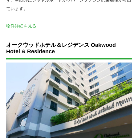
ています。
物件詳細を見る
オークウッドホテル＆レジデンス Oakwood
Hotel & Residence