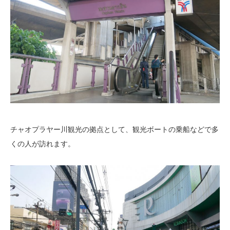
チャオプラヤー川観光の拠点として、観光ボートの乗船などで多
くの人が訪れます。