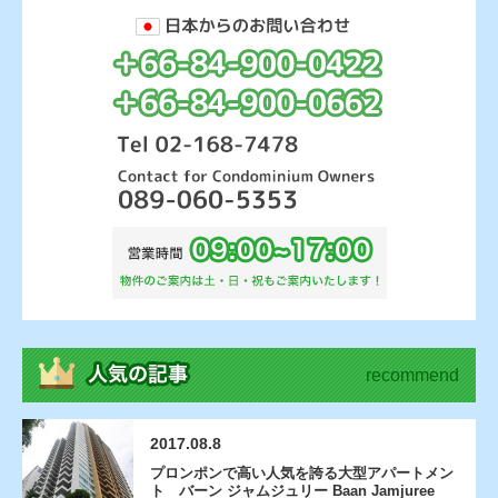
recommend
2017.08.8
プロンポンで高い人気を誇る大型アパートメン
ト バーン ジャムジュリー Baan Jamjuree