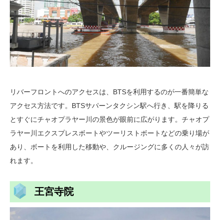
リバーフロントへのアクセスは、BTSを利用するのが一番簡単な
アクセス方法です。BTSサパーンタクシン駅へ行き、駅を降りる
とすぐにチャオプラヤー川の景色が眼前に広がります。チャオプ
ラヤー川エクスプレスボートやツーリストボートなどの乗り場が
あり、ボートを利用した移動や、クルージングに多くの人々が訪
れます。
王宮寺院