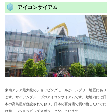
アイコンサイアム
東南アジア最大級のショッピングモールがトンブリー地区にあり
ます。サイアムグループのアイコンサイアムです。敷地内には日
本の高島屋が併設されており、日本の百貨店で買い物したい方に
は嬉しいショッピングスポットとなっています。