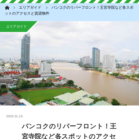
ホーム
エリアガイド
バンコクのリバーフロント！王宮寺院など各スポ
ットのアクセスと賃貸物件
エリアガイド
2020.11.13
バンコクのリバーフロント！王
宮寺院など各スポットのアクセ