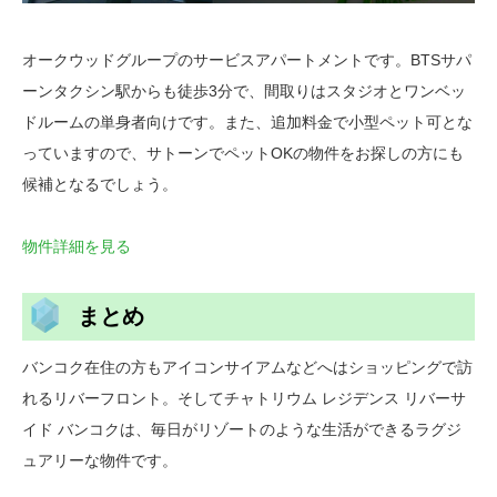
オークウッドグループのサービスアパートメントです。BTSサパ
ーンタクシン駅からも徒歩3分で、間取りはスタジオとワンベッ
ドルームの単身者向けです。また、追加料金で小型ペット可とな
っていますので、サトーンでペットOKの物件をお探しの方にも
候補となるでしょう。
物件詳細を見る
まとめ
バンコク在住の方もアイコンサイアムなどへはショッピングで訪
れるリバーフロント。そしてチャトリウム レジデンス リバーサ
イド バンコクは、毎日がリゾートのような生活ができるラグジ
ュアリーな物件です。