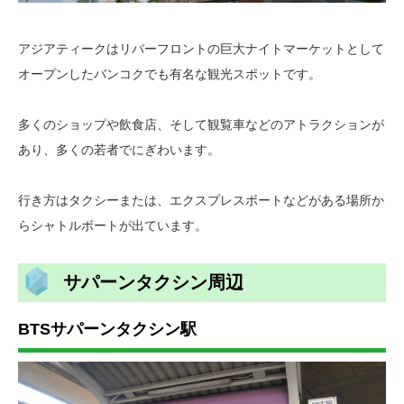
アジアティークはリバーフロントの巨大ナイトマーケットとして
オープンしたバンコクでも有名な観光スポットです。
多くのショップや飲食店、そして観覧車などのアトラクションが
あり、多くの若者でにぎわいます。
行き方はタクシーまたは、エクスプレスボートなどがある場所か
らシャトルボートが出ています。
サパーンタクシン周辺
BTSサパーンタクシン駅