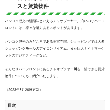
スと賃貸物件
バンコク観光の醍醐味といえるチャオプラヤー川沿いのリバーフ
ロントには、様々な魅力あるスポットがあります。
バンコク観光のみどころである王宮寺院、ショッピングでは大型
ショッピングモールのアイコンサイアム、また巨大ナイトマーケ
ットのアジアティークなど。
そんなリバーフロントにあるチャオプラヤー川を一望できる賃貸
物件についてもご紹介いたします。
（2023年8月26日更新）
目次