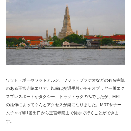
ワット・ポーやワットアルン、ワット・プラケオなどの有名寺院
のある王宮寺院エリア。以前は交通手段がチャオプラヤー川エク
スプレスボートかタクシー、トゥクトゥクのみでしたが、MRT
の延伸によってぐんとアクセスが楽になりました。MRTサナー
ムチャイ駅1番出口から王宮寺院まで徒歩で行くことができま
す。