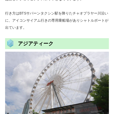
行き方はBTSサパーンタクシン駅を降りたチャオプラヤー川沿い
に、アイコンサイアム行きの専用乗船場がありシャトルボートが
出ています。
アジアティーク