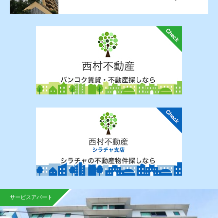
サービスアパート