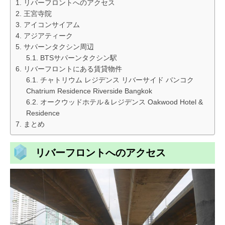
リバーフロントへのアクセス
王宮寺院
アイコンサイアム
アジアティーク
サパーンタクシン周辺
BTSサパーンタクシン駅
リバーフロントにある賃貸物件
チャトリウム レジデンス リバーサイド バンコク
Chatrium Residence Riverside Bangkok
オークウッドホテル＆レジデンス Oakwood Hotel &
Residence
まとめ
リバーフロントへのアクセス