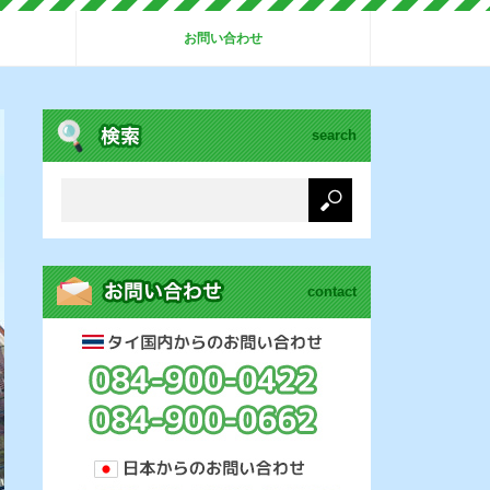
お問い合わせ
search
contact