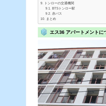
トンローの交通機関
BTSトンロー駅
赤バス
まとめ
エス36 アパートメントに