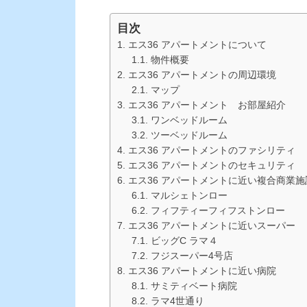
目次
エス36 アパートメントについて
物件概要
エス36 アパートメントの周辺環境
マップ
エス36 アパートメント お部屋紹介
ワンベッドルーム
ツーベッドルーム
エス36 アパートメントのファシリティ
エス36 アパートメントのセキュリティ
エス36 アパートメントに近い複合商業施
マルシェトンロー
フィフティーフィフストンロー
エス36 アパートメントに近いスーパー
ビッグC ラマ４
フジスーパー4号店
エス36 アパートメントに近い病院
サミティベート病院
ラマ4世通り