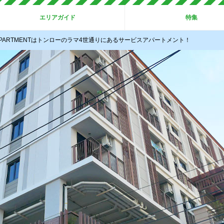
エリアガイド
特集
6 APARTMENTはトンローのラマ4世通りにあるサービスアパートメント！