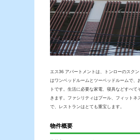
エス36 アパートメントは、トンローのスク
はワンベッドルームとツーベッドルームで、
トです。生活に必要な家電、寝具などすべて
きます。ファシリティはプール、フィットネ
で、レストランはとても重宝します。
物件概要