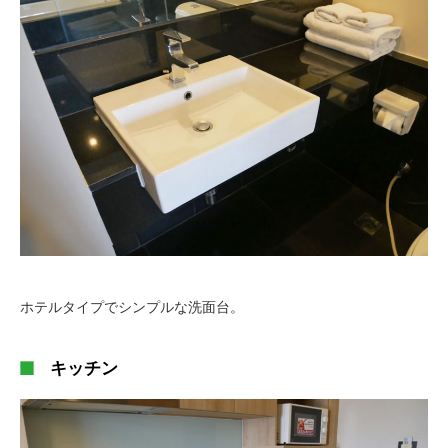
ホテルタイプでシンプルな洗面台。
キッチン