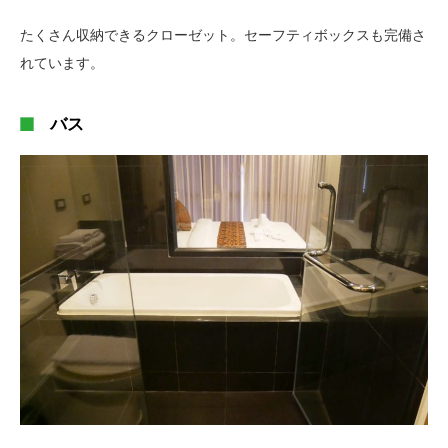
たくさん収納できるクローゼット。セーフティボックスも完備さ
れています。
バス