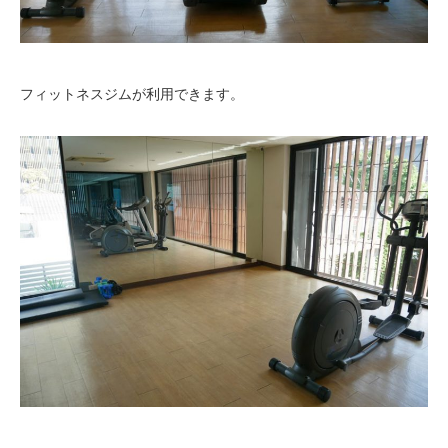
フィットネスジムが利用できます。