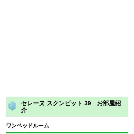
セレーヌ スクンビット 39 お部屋紹
介
ワンベッドルーム