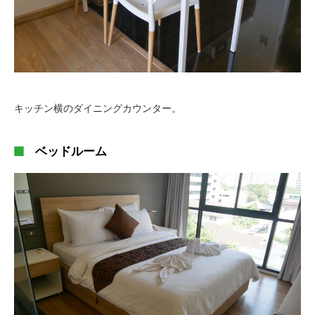
キッチン横のダイニングカウンター。
ベッドルーム