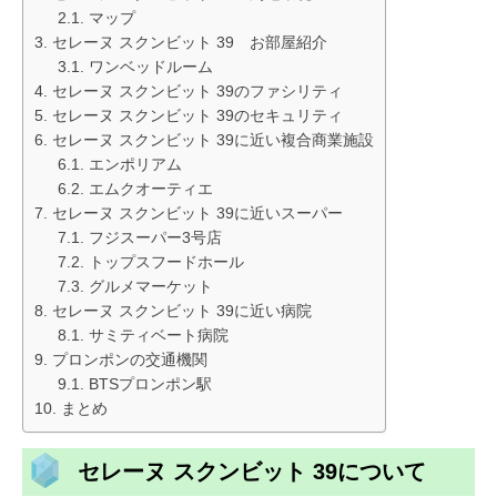
マップ
セレーヌ スクンビット 39 お部屋紹介
ワンベッドルーム
セレーヌ スクンビット 39のファシリティ
セレーヌ スクンビット 39のセキュリティ
セレーヌ スクンビット 39に近い複合商業施設
エンポリアム
エムクオーティエ
セレーヌ スクンビット 39に近いスーパー
フジスーパー3号店
トップスフードホール
グルメマーケット
セレーヌ スクンビット 39に近い病院
サミティベート病院
プロンポンの交通機関
BTSプロンポン駅
まとめ
セレーヌ スクンビット 39について