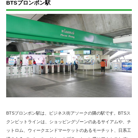
BTSプロンポン駅
BTSプロンポン駅は、ビジネス街アソークの隣の駅です。BTSス
クンビットラインは、ショッピングゾーンのあるサイアムや、チ
ットロム、ウィークエンドマーケットのあるモーチット、日系工