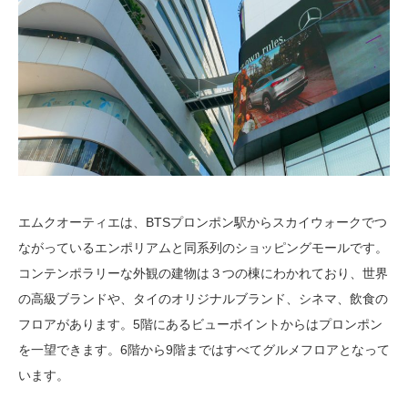
エムクオーティエは、BTSプロンポン駅からスカイウォークでつ
ながっているエンポリアムと同系列のショッピングモールです。
コンテンポラリーな外観の建物は３つの棟にわかれており、世界
の高級ブランドや、タイのオリジナルブランド、シネマ、飲食の
フロアがあります。5階にあるビューポイントからはプロンポン
を一望できます。6階から9階まではすべてグルメフロアとなって
います。