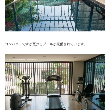
コンパクトですが寛げるプールが完備されています。