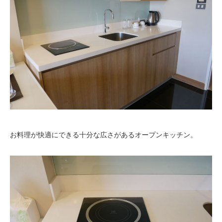
お料理が快適にできる十分な広さがあるオープンキッチン。