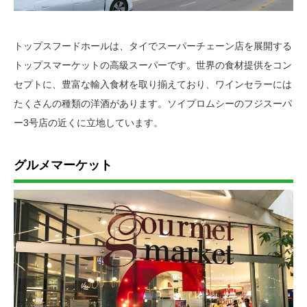
トップスフードホールは、タイでスーパーチェーン店を展開する
トップスマーケットの高級スーパーです。世界の食材提供をコン
セプトに、豊富な輸入食材を取り揃えており、ワインセラーには
たくさんの種類の洋酒があります。ソイプロムシーのフジスーパ
ー3号店の近くに立地しています。
グルメマーケット