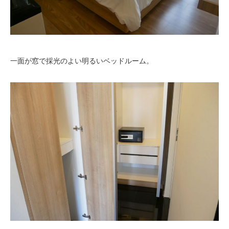
一面が窓で採光のよい明るいベッドルーム。