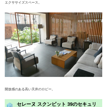
エクササイズスペース。
開放感のある高い天井のロビー。
セレーヌ スクンビット 39のセキュリ