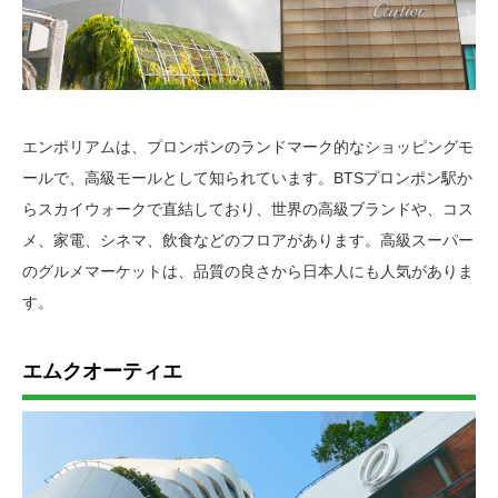
エンポリアムは、プロンポンのランドマーク的なショッピングモ
ールで、高級モールとして知られています。BTSプロンポン駅か
らスカイウォークで直結しており、世界の高級ブランドや、コス
メ、家電、シネマ、飲食などのフロアがあります。高級スーパー
のグルメマーケットは、品質の良さから日本人にも人気がありま
す。
エムクオーティエ