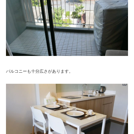
バルコニーも十分広さがあります。