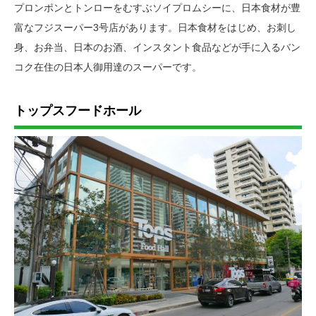
プロンポンとトンローをむすぶソイプロムシーに、日本食材が豊
富なフジスーパー3号店があります。日本食材をはじめ、お刺し
身、お弁当、日本のお酒、インスタント食品などが手に入るバン
コク在住の日本人御用達のスーパーです。
トップスフードホール