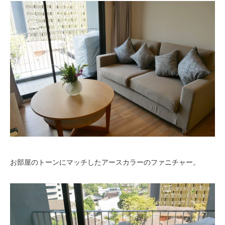
お部屋のトーンにマッチしたアースカラーのファニチャー。