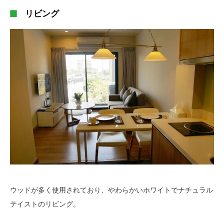
リビング
ウッドが多く使用されており、やわらかいホワイトでナチュラル
テイストのリビング。