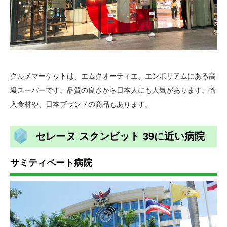
グルメマーケットは、エムクオーティエ、エンポリアムにある高
級スーパーです。品質の良さから日本人にも人気があります。輸
入食材や、日本ブランドの商品もあります。
セレーヌ スクンビット 39に近い病院
サミティベート病院