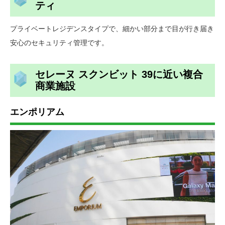
ティ
プライベートレジデンスタイプで、細かい部分まで目が行き届き
安心のセキュリティ管理です。
セレーヌ スクンビット 39に近い複合
商業施設
エンポリアム