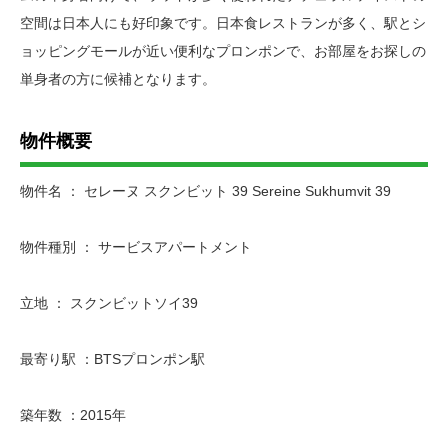
空間は日本人にも好印象です。日本食レストランが多く、駅とシ
ョッピングモールが近い便利なプロンポンで、お部屋をお探しの
単身者の方に候補となります。
物件概要
物件名 ： セレーヌ スクンビット 39 Sereine Sukhumvit 39
物件種別 ： サービスアパートメント
立地 ： スクンビットソイ39
最寄り駅 ：BTSプロンポン駅
築年数 ：2015年