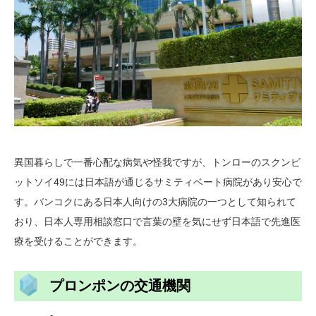
異国暮らしで一番心配な病気や怪我ですが、トンローのスクンビ
ットソイ49には日本語が通じるサミティベート病院があり安心で
す。バンコクにある日本人向けの3大病院の一つとして知られて
おり、日本人専用相談窓口で言葉の壁を気にせず日本語で先進医
療を受けることができます。
プロンポンの交通機関