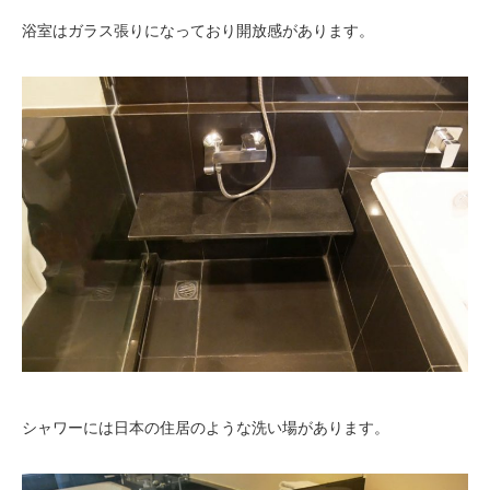
浴室はガラス張りになっており開放感があります。
シャワーには日本の住居のような洗い場があります。