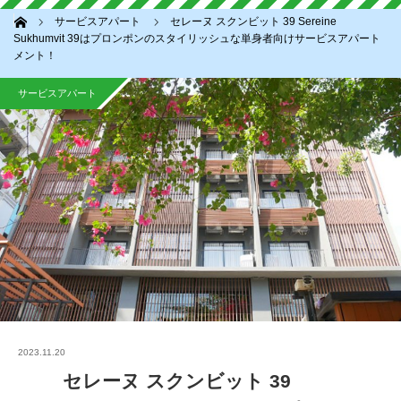
ホーム
サービスアパート
セレーヌ スクンビット 39 Sereine
Sukhumvit 39はプロンポンのスタイリッシュな単身者向けサービスアパート
メント！
サービスアパート
2023.11.20
セレーヌ スクンビット 39