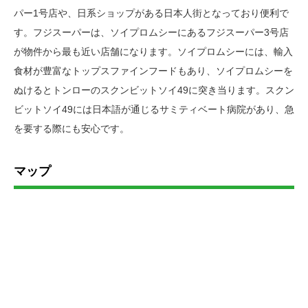
パー1号店や、日系ショップがある日本人街となっており便利で
す。フジスーパーは、ソイプロムシーにあるフジスーパー3号店
が物件から最も近い店舗になります。ソイプロムシーには、輸入
食材が豊富なトップスファインフードもあり、ソイプロムシーを
ぬけるとトンローのスクンビットソイ49に突き当ります。スクン
ビットソイ49には日本語が通じるサミティベート病院があり、急
を要する際にも安心です。
マップ