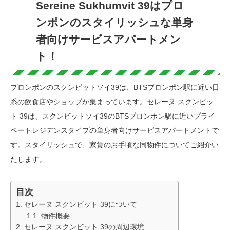
Sereine Sukhumvit 39はプロ
ンポンのスタイリッシュな単身
者向けサービスアパートメン
ト！
プロンポンのスクンビットソイ39は、BTSプロンポン駅に近い日
系の飲食店やショップが集まっています。セレーヌ スクンビッ
ト 39は、スクンビットソイ39のBTSプロンポン駅に近いプライ
ベートレジデンスタイプの単身者向けサービスアパートメントで
す。スタイリッシュで、家賃のお手頃な同物件についてご紹介い
たします。
目次
セレーヌ スクンビット 39について
物件概要
セレーヌ スクンビット 39の周辺環境