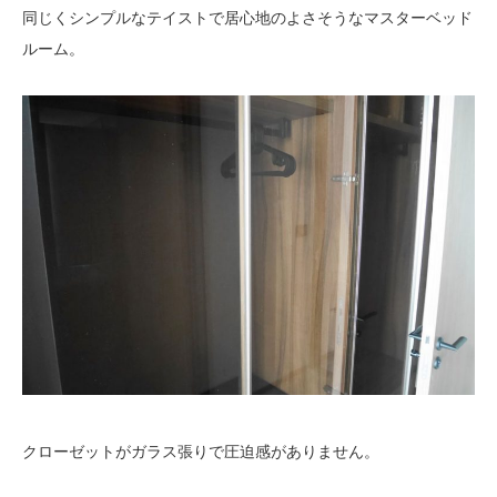
同じくシンプルなテイストで居心地のよさそうなマスターベッド
ルーム。
クローゼットがガラス張りで圧迫感がありません。