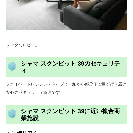
シックなロビー。
シャマ スクンビット 39のセキュリテ
ィ
プライベートレジデンスタイプで、細かい部分まで目が行き届き
安心のセキュリティ管理です。
シャマ スクンビット 39に近い複合商
業施設