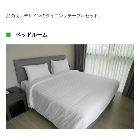
品の良いデザインのダイニングテーブルセット。
ベッドルーム