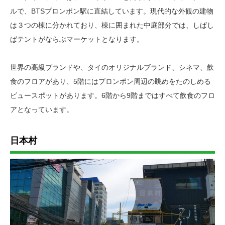
ルで、BTSプロンポン駅に直結しています。現代的な外観の建物
は３つの棟に分かれており、棟に囲まれた中庭部分では、しばし
ばテントがならぶマーケットとなります。
世界の高級ブランドや、タイのオリジナルブランド、シネマ、飲
食のフロアがあり、5階にはプロンポン周辺の眺めをたのしめる
ビュースポットがあります。6階から9階まではすべて飲食のフロ
アとなっています。
日本村