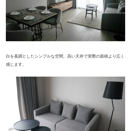
白を基調としたシンプルな空間。高い天井で実際の面積より広く
感じます。