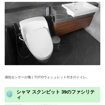
感知センサーが働くTOTOウォシュレット付きのトイレ。
シャマ スクンビット 39のファシリテ
ィ