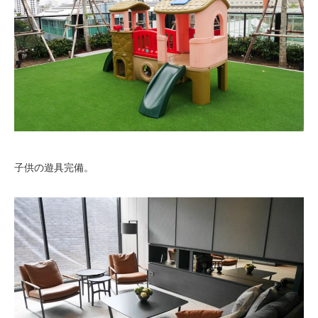
子供の遊具完備。