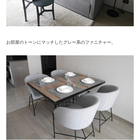
お部屋のトーンにマッチしたグレー系のファニチャー。