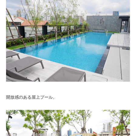
開放感のある屋上プール。