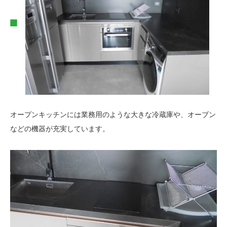
オープンキッチンには業務用のような大きな冷蔵庫や、オーブン
などの機器が充実しています。