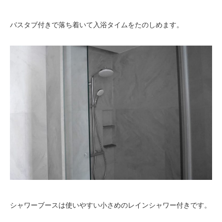
バスタブ付きで落ち着いて入浴タイムをたのしめます。
シャワーブースは使いやすい小さめのレインシャワー付きです。