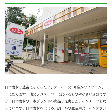
日本食材が豊富にそろったフジスーパーの3号店がソイプロムシ
ーにあります。他のフジスーパーに比べるとやや小さい店舗です
が、日本食材や日本ブランドの商品が充実したラインナップとな
っています。日本食材をはじめ、調味料や
生活用品
、インスタン