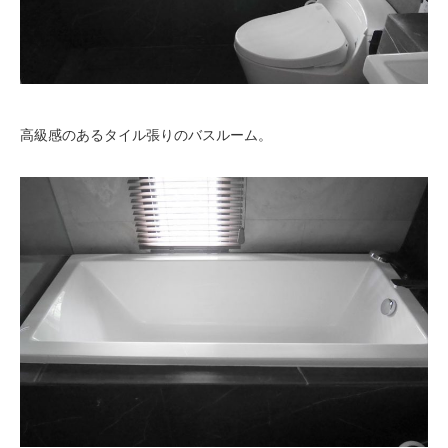
高級感のあるタイル張りのバスルーム。