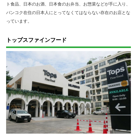
ト食品、日本のお酒、日本食のお弁当、お惣菜などが手に入り、
バンコク在住の日本人にとってなくてはならない存在のお店とな
っています。
トップスファインフード