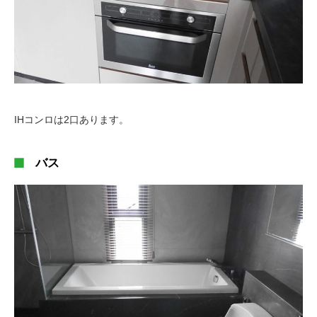
IHコンロは2口あります。
バス