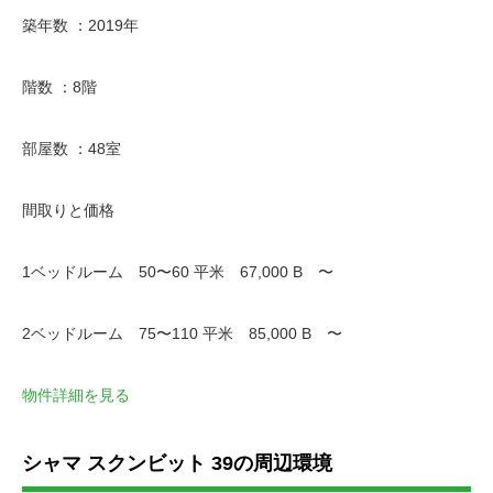
築年数 ：2019年
階数 ：8階
部屋数 ：48室
間取りと価格
1ベッドルーム 50〜60 平米 67,000 B 〜
2ベッドルーム 75〜110 平米 85,000 B 〜
物件詳細を見る
シャマ スクンビット 39の周辺環境