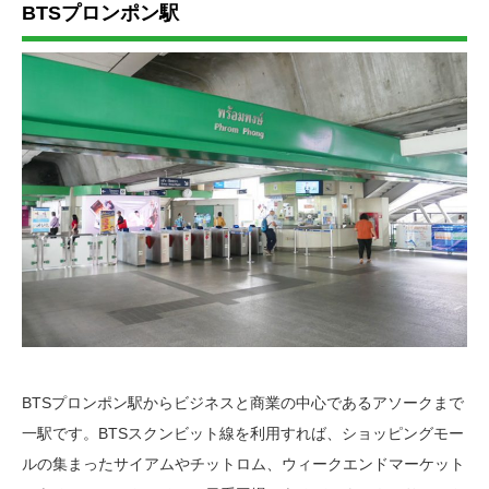
BTSプロンポン駅
BTSプロンポン駅からビジネスと商業の中心であるアソークまで
一駅です。BTSスクンビット線を利用すれば、ショッピングモー
ルの集まったサイアムやチットロム、ウィークエンドマーケット