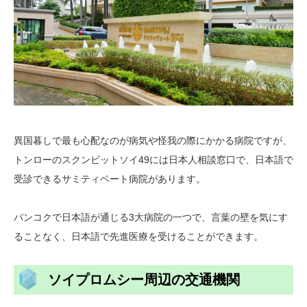
異国暮しで最も心配なのが病気や怪我の際にかかる病院ですが、
トンローのスクンビットソイ49には日本人相談窓口で、日本語で
受診できるサミティベート病院があります。
バンコクで日本語が通じる3大病院の一つで、言葉の壁を気にす
ることなく、日本語で先進医療を受けることができます。
ソイプロムシー周辺の交通機関