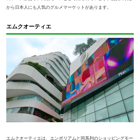
から日本人にも人気のグルメマーケットがあります。
エムクオーティエ
エムクオーティエは、エンポリアムと同系列のショッピングモー