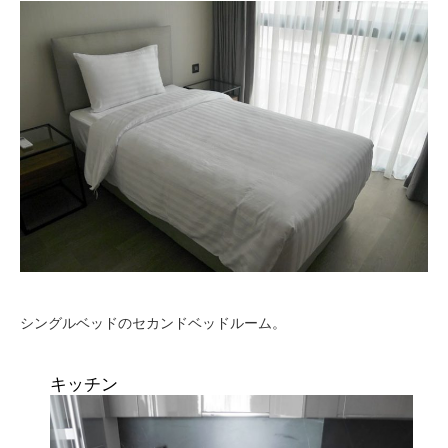
シングルベッドのセカンドベッドルーム。
キッチン