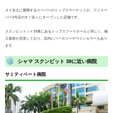
タイ全土に展開するスーパーのトップスマーケットが、フジスー
パー3号店のすぐ近くにオープンした店舗です。
スクンビットソイ39奥にあるトップスフードホールと同じく、輸
入食材が充実しており、店内にベーカリーやワインセラーもあり
ます。
シャマ スクンビット 39に近い病院
サミティベート病院