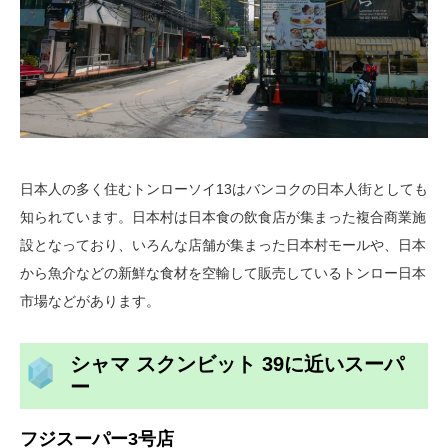
日本人の多く住むトンローソイ13はバンコクの日本人街としても
知られています。日本村は日本食の飲食店が集まった複合商業施
設となっており、いろんな店舗が集まった日本村モールや、日本
から魚介などの新鮮な食材を空輸して販売しているトンロー日本
市場などがあります。
シャマ スクンビット 39に近いスーパ
ー
フジスーパー3号店