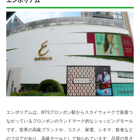
エンポリアム
エンポリアムは、BTSプロンポン駅からスカイウォークで直接つ
ながっているプロンポンのランドマーク的なショッピングモール
です。世界の高級ブランドや、コスメ、家電、シネマ、飲食など
のフロアがあり、高級モールとして知られています。品質の良さ