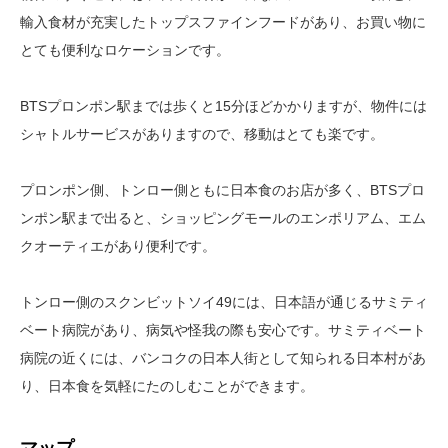
輸入食材が充実したトップスファインフードがあり、お買い物に
とても便利なロケーションです。
BTSプロンポン駅までは歩くと15分ほどかかりますが、物件には
シャトルサービスがありますので、移動はとても楽です。
プロンポン側、トンロー側ともに日本食のお店が多く、BTSプロ
ンポン駅まで出ると、ショッピングモールのエンポリアム、エム
クオーティエがあり便利です。
トンロー側のスクンビットソイ49には、日本語が通じるサミティ
ベート病院があり、病気や怪我の際も安心です。サミティベート
病院の近くには、バンコクの日本人街として知られる日本村があ
り、日本食を気軽にたのしむことができます。