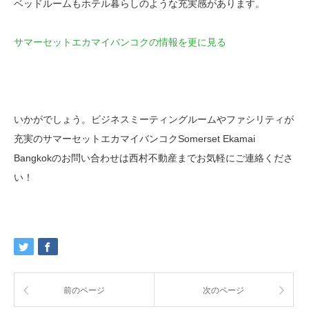
ベッドルームもホテル暮らしのような充実感があります。
サマーセットエカマイバンコクの情報を更に見る
いかがでしょう。ビジネスミーティングルームやファシリティが
充実のサマーセットエカマイバンコクSomerset Ekamai
Bangkokのお問い合わせは西村不動産までお気軽にご連絡くださ
い！
前のページ
次のページ