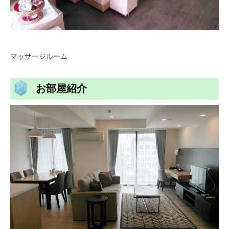
マッサージルーム
お部屋紹介