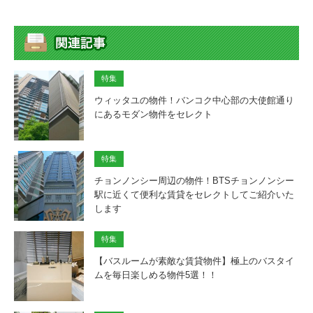
特集
ウィッタユの物件！バンコク中心部の大使館通り
にあるモダン物件をセレクト
特集
チョンノンシー周辺の物件！BTSチョンノンシー
駅に近くて便利な賃貸をセレクトしてご紹介いた
します
特集
【バスルームが素敵な賃貸物件】極上のバスタイ
ムを毎日楽しめる物件5選！！