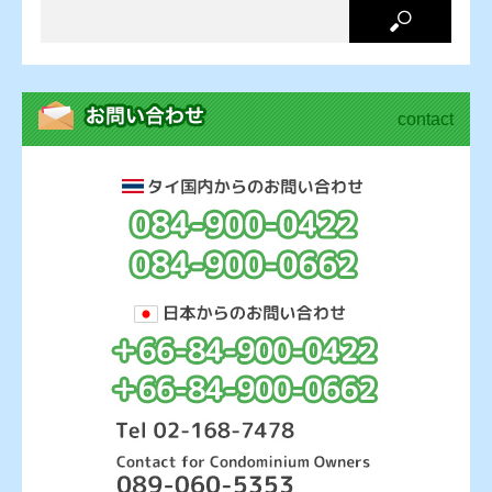
contact