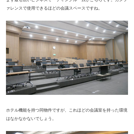
ァレンスで使用できるほどの会議スペースですね。
ホテル機能を持つ同物件ですが、これほどの会議室を持った環境
はなかなかないでしょう。