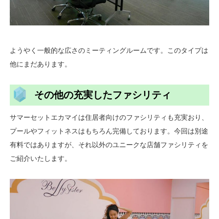
ようやく一般的な広さのミーティングルームです。このタイプは
他にまだあります。
その他の充実したファシリティ
サマーセットエカマイは住居者向けのファシリティも充実おり、
プールやフィットネスはもちろん完備しております。今回は別途
有料ではありますが、それ以外のユニークな店舗ファシリティを
ご紹介いたします。