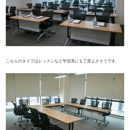
こちらのタイプはレッスンなど学習系にも丁度よさそうです。