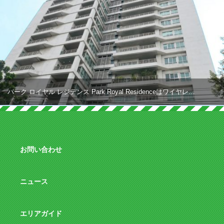
パーク ロイヤル レジデンス Park Royal Residenceはワイヤレ…
お問い合わせ
ニュース
エリアガイド