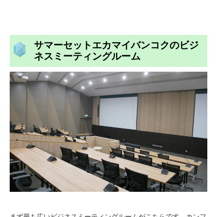
サマーセットエカマイバンコクのビジ
ネスミーティングルーム
まず最も広いビジネスミーティングルームがこちらです。カンフ