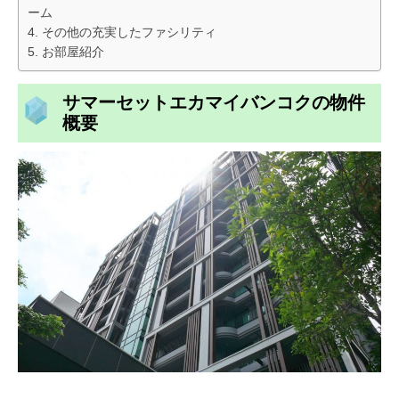
ーム
その他の充実したファシリティ
お部屋紹介
サマーセットエカマイバンコクの物件
概要