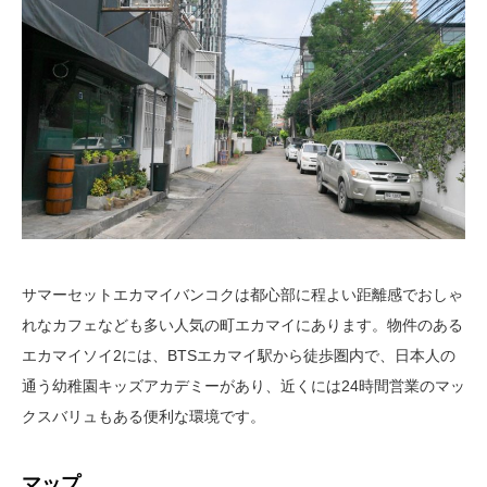
サマーセットエカマイバンコクは都心部に程よい距離感でおしゃ
れなカフェなども多い人気の町エカマイにあります。物件のある
エカマイソイ2には、BTSエカマイ駅から徒歩圏内で、日本人の
通う幼稚園キッズアカデミーがあり、近くには24時間営業のマッ
クスバリュもある便利な環境です。
マップ