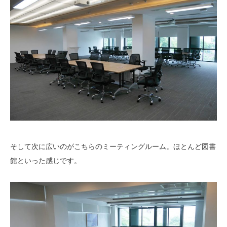
そして次に広いのがこちらのミーティングルーム。ほとんど図書
館といった感じです。