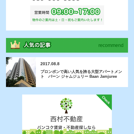
recommend
2017.08.8
プロンポンで高い人気を誇る大型アパートメン
ト バーン ジャムジュリー Baan Jamjuree