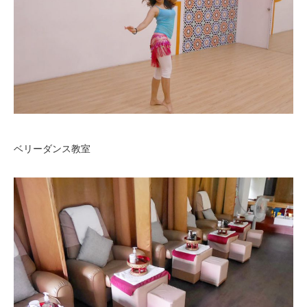
ベリーダンス教室