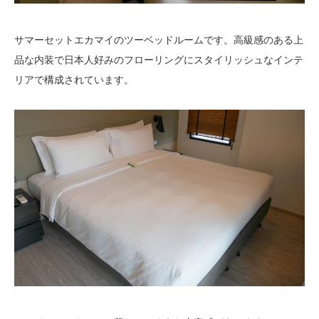
サマーセットエカマイのツーベッドルームです。高級感のある上
品な内装で日本人好みのフローリングにスタイリッシュなインテ
リアで構成されています。