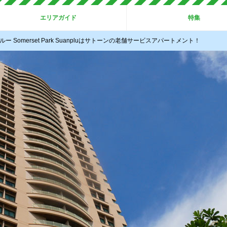
エリアガイド
特集
 Somerset Park Suanpluはサトーンの老舗サービスアパートメント！