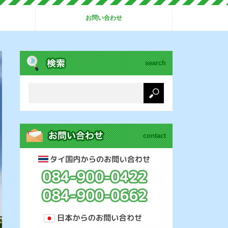
お問い合わせ
search
contact