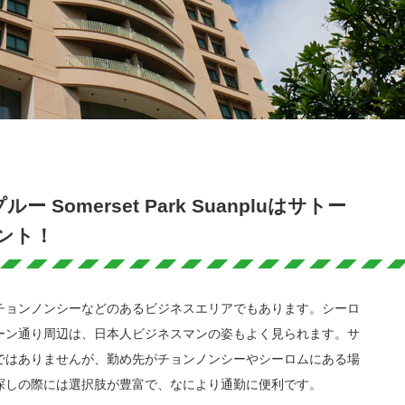
Somerset Park Suanpluはサトー
ント！
チョンノンシーなどのあるビジネスエリアでもあります。シーロ
ーン通り周辺は、日本人ビジネスマンの姿もよく見られます。サ
ではありませんが、勤め先がチョンノンシーやシーロムにある場
探しの際には選択肢が豊富で、なにより通勤に便利です。