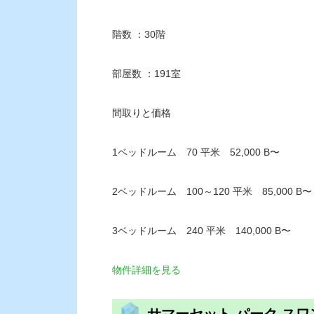
階数 ：30階
部屋数 ：191室
間取りと価格
1ベッドルーム 70 平米 52,000 B〜
2ベッドルーム 100～120 平米 85,000 B〜
3ベッドルーム 240 平米 140,000 B〜
物件詳細を見る
サマーセット パーク ス