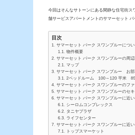
今回はそんなサトーンにある閑静な住宅街ス
舗サービスアパートメントのサマーセット パ
目次
サマーセット パーク スワンプルーについ
物件概要
サマーセット パーク スワンプルーの周
マップ
サマーセット パーク スワンプルー お
2ベッドルーム 100～120 平米 85,
サマーセット パーク スワンプルーのフ
サマーセット パーク スワンプルーのセ
サマーセット パーク スワンプルーに近
シーロムコンプレックス
タニヤプラザ
ライフセンター
サマーセット パーク スワンプルーに近
トップスマーケット