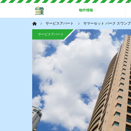
ホーム
物件情報
ホーム
サービスアパート
サマーセット パーク スワンプルー
サービスアパート