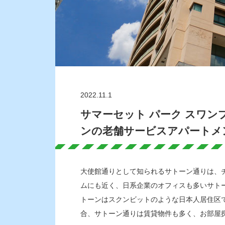
2022.11.1
サマーセット パーク スワンプルー 
ンの老舗サービスアパートメ
大使館通りとして知られるサトーン通りは、
ムにも近く、日系企業のオフィスも多いサト
トーンはスクンビットのような日本人居住区
合、サトーン通りは賃貸物件も多く、お部屋