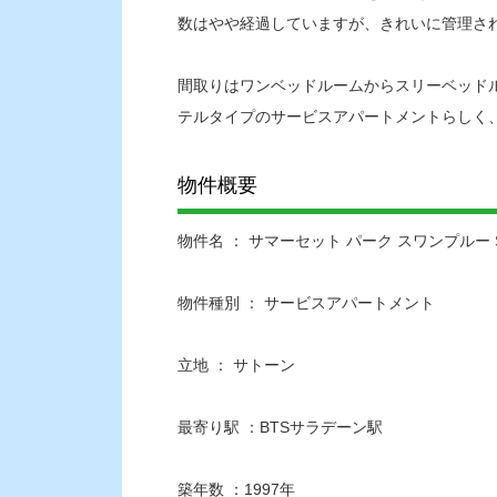
数はやや経過していますが、きれいに管理さ
間取りはワンベッドルームからスリーベッド
テルタイプのサービスアパートメントらしく
物件概要
物件名 ： サマーセット パーク スワンプルー Somer
物件種別 ： サービスアパートメント
立地 ： サトーン
最寄り駅 ：BTSサラデーン駅
築年数 ：1997年