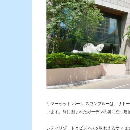
サマーセット パーク スワンプルーは、サト
います。緑に囲まれたガーデンの奥に立つ建
シティリゾートとビジネスを味わえるサマセ