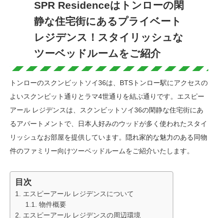
SPR Residenceはトンローの閑
静な住宅街にあるプライベート
レジデンス！スタイリッシュな
ツーベッドルームをご紹介
トンローのスクンビットソイ36は、BTSトンロー駅にアクセスの
よいスクンビット通りとラマ4世通りを結ぶ通りです。エスピー
アール レジデンスは、スクンビットソイ36の閑静な住宅街にあ
るアパートメントで、日本人好みのウッドが多く使われたスタイ
リッシュなお部屋を提供しています。隠れ家的な魅力のある同物
件のファミリー向けツーベッドルームをご紹介いたします。
目次
エスピーアール レジデンスについて
物件概要
エスピーアール レジデンスの周辺環境