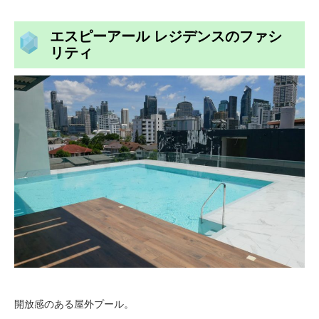
エスピーアール レジデンスのファシ
リティ
開放感のある屋外プール。