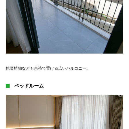
観葉植物なども余裕で置ける広いバルコニー。
ベッドルーム