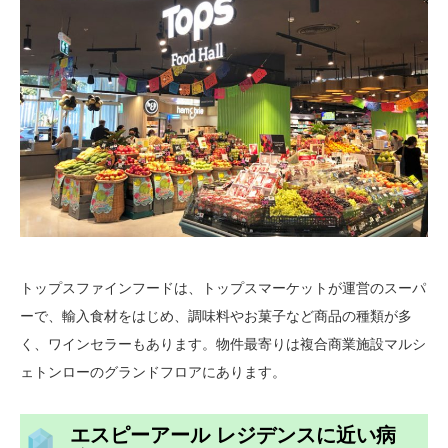
トップスファインフードは、トップスマーケットが運営のスーパ
ーで、輸入食材をはじめ、調味料やお菓子など商品の種類が多
く、ワインセラーもあります。物件最寄りは複合商業施設マルシ
ェトンローのグランドフロアにあります。
エスピーアール レジデンスに近い病