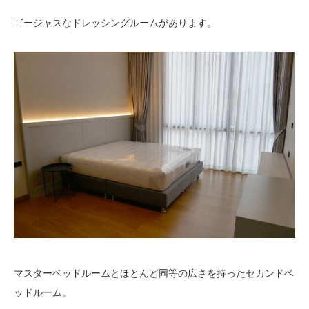
ゴージャスなドレッシングルームがあります。
マスターベッドルームとほとんど同等の広さを持ったセカンドベ
ッドルーム。