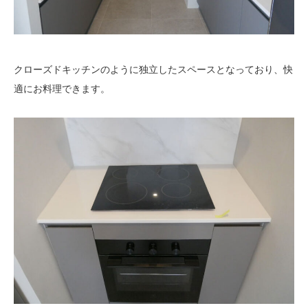
クローズドキッチンのように独立したスペースとなっており、快
適にお料理できます。