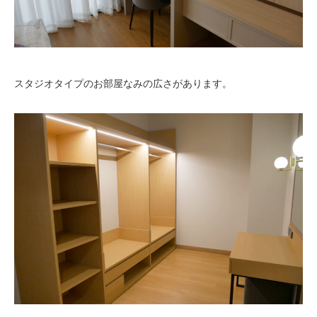
スタジオタイプのお部屋なみの広さがあります。