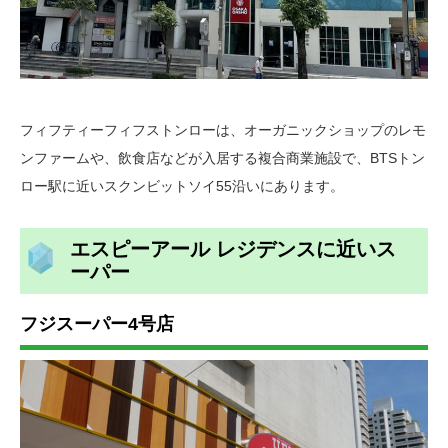
フィフティーフィフストンローは、オーガニックショップのレモ
ンファームや、飲食店などが入居する複合商業施設で、BTSトン
ロー駅に近いスクンビットソイ55沿いにあります。
エスピーアール レジデンスに近いス
ーパー
フジスーパー4号店