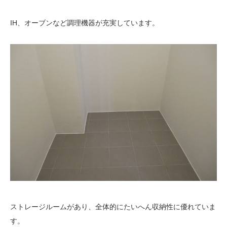
IH、オーブンなど調理機器が充実しています。
ストレージルームがあり、全体的にたいへん収納性に優れていま
す。