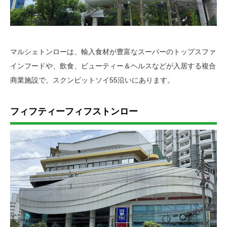
マルシェトンローは、輸入食材が豊富なスーパーのトップスファ
インフードや、飲食、ビューティー＆ヘルスなどが入居する複合
商業施設で、スクンビットソイ55沿いにあります。
フィフティーフィフストンロー