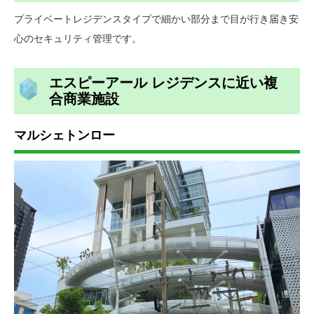
プライベートレジデンスタイプで細かい部分まで目が行き届き安
心のセキュリティ管理です。
エスピーアール レジデンスに近い複
合商業施設
マルシェトンロー