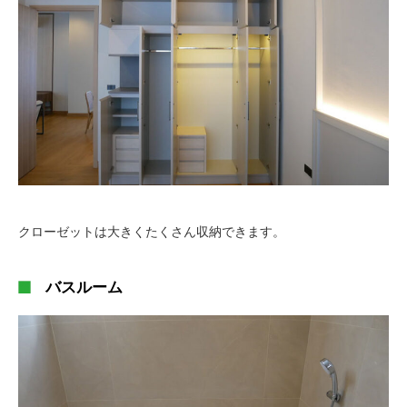
クローゼットは大きくたくさん収納できます。
バスルーム