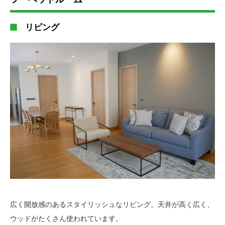
リビング
広く開放感のあるスタイリッシュなリビング。天井が高く広く、
ウッドがたくさん使われています。