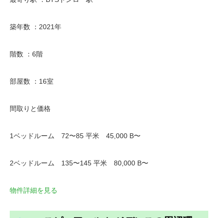
築年数 ：2021年
階数 ：6階
部屋数 ：16室
間取りと価格
1ベッドルーム 72〜85 平米 45,000 B〜
2ベッドルーム 135〜145 平米 80,000 B〜
物件詳細を見る