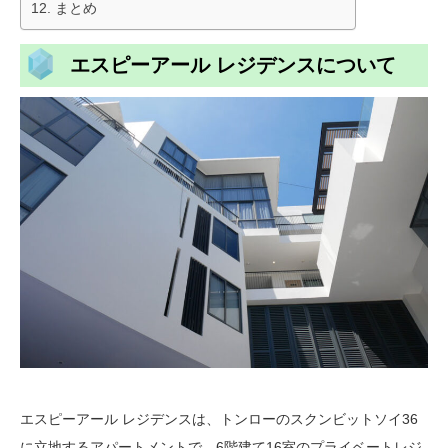
まとめ
エスピーアール レジデンスについて
エスピーアール レジデンスは、トンローのスクンビットソイ36
に立地するアパートメントで、6階建て16室のプライベートレジ