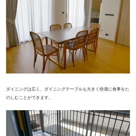
ダイニングは広く、ダイニングテーブルも大きく快適に食事をた
のしむことができます。