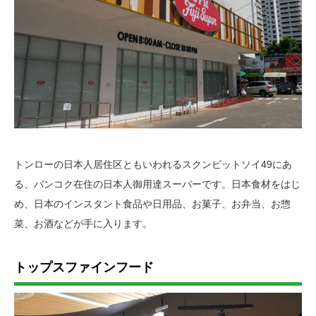
トンローの日本人居住区ともいわれるスクンビットソイ49にあ
る、バンコク在住の日本人御用達スーパーです。日本食材をはじ
め、日本のインスタント食品や日用品、お菓子、お弁当、お惣
菜、お酒などが手に入ります。
トップスファインフード