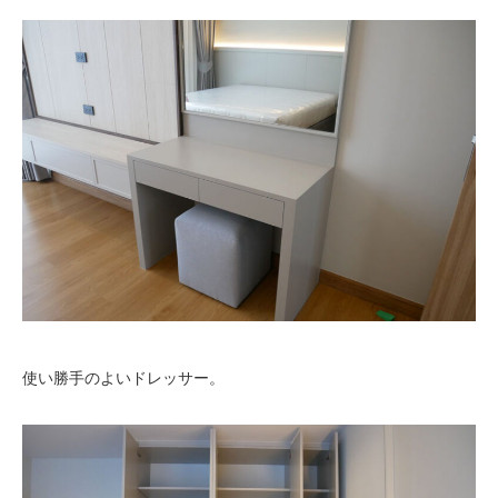
使い勝手のよいドレッサー。