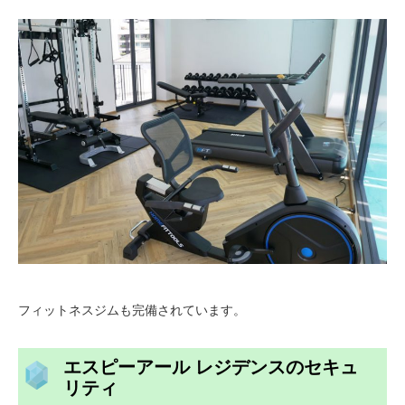
フィットネスジムも完備されています。
エスピーアール レジデンスのセキュ
リティ