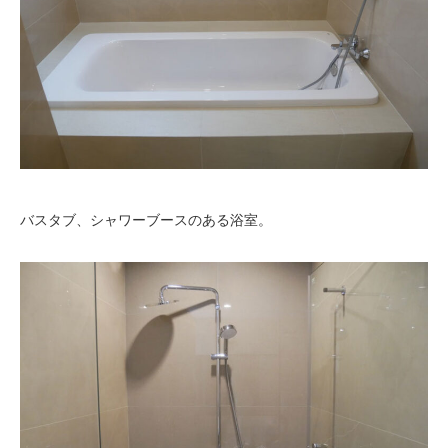
バスタブ、シャワーブースのある浴室。