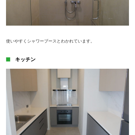
使いやすくシャワーブースとわかれています。
キッチン