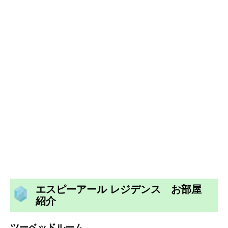
エスピーアール レジデンス お部屋
紹介
ツーベッドルーム