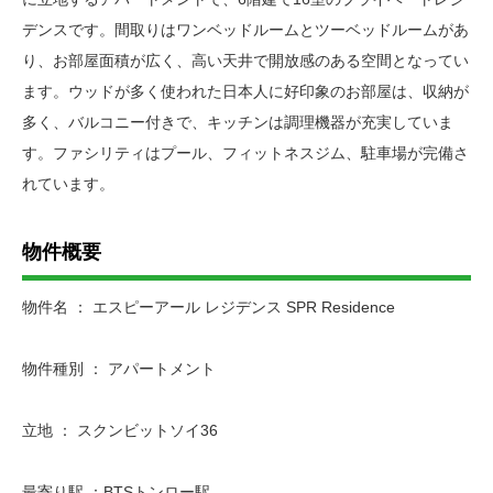
デンスです。間取りはワンベッドルームとツーベッドルームがあ
り、お部屋面積が広く、高い天井で開放感のある空間となってい
ます。ウッドが多く使われた日本人に好印象のお部屋は、収納が
多く、バルコニー付きで、キッチンは調理機器が充実していま
す。ファシリティはプール、フィットネスジム、駐車場が完備さ
れています。
物件概要
物件名 ： エスピーアール レジデンス SPR Residence
物件種別 ： アパートメント
立地 ： スクンビットソイ36
最寄り駅 ：BTSトンロー駅