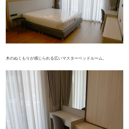
木のぬくもりが感じられる広いマスターベッドルーム。