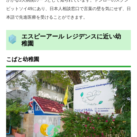
ビットソイ49にあり、日本人相談窓口で言葉の壁を気にせず、日
本語で先進医療を受けることができます。
エスピーアール レジデンスに近い幼
稚園
こばと幼稚園