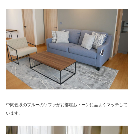
中間色系のブルーのソファがお部屋おトーンに品よくマッチして
います。