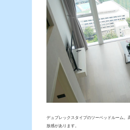
デュプレックスタイプのツーベッドルーム。
放感があります。