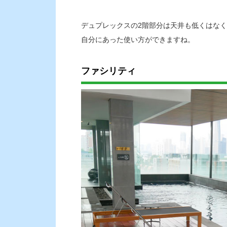
デュプレックスの2階部分は天井も低くはな
自分にあった使い方ができますね。
ファシリティ