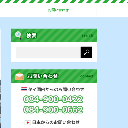
お問い合わせ
search
contact