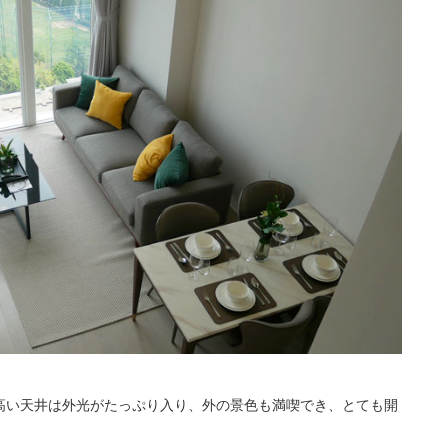
高い天井は外光がたっぷり入り、外の景色も満喫でき、とても開