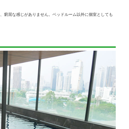
く、窮屈な感じがありません。ベッドルーム以外に個室としても