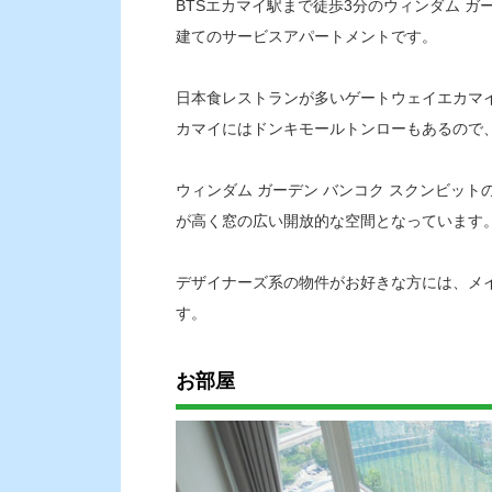
BTSエカマイ駅まで徒歩3分のウィンダム ガー
建てのサービスアパートメントです。
日本食レストランが多いゲートウェイエカマ
カマイにはドンキモールトンローもあるので
ウィンダム ガーデン バンコク スクンビッ
が高く窓の広い開放的な空間となっています
デザイナーズ系の物件がお好きな方には、メ
す。
お部屋