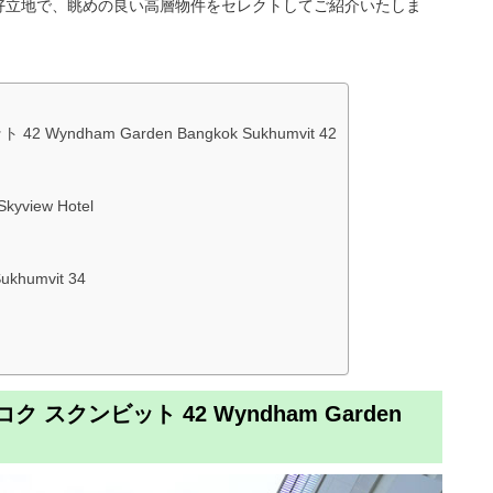
好立地で、眺めの良い高層物件をセレクトしてご紹介いたしま
ndham Garden Bangkok Sukhumvit 42
view Hotel
humvit 34
 スクンビット 42 Wyndham Garden