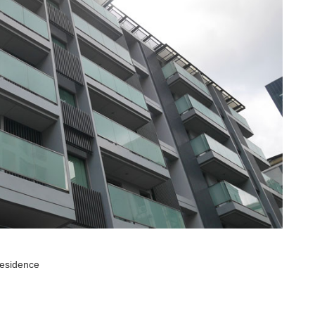
sidence