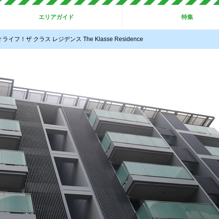
エリアガイド
特集
ザ クラス レジデンス The Klasse Residence