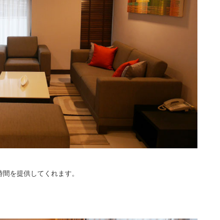
時間を提供してくれます。