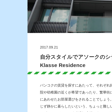
2017.09.21
自分スタイルでアソークのシテ
Klasse Residence
バンコクの賃貸を探すにあたって、それぞれ
院や幼稚園の近くが希望であったり、繁華街
にあわせたお部屋選びをされることでしょう
じず静かに暮らしたいという、ちょっと難し