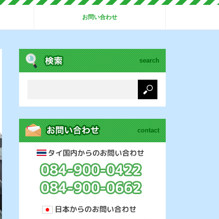
お問い合わせ
search
contact