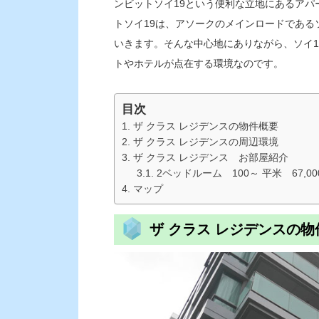
ンビットソイ19という便利な立地にあるアパ
トソイ19は、アソークのメインロードであるソイ
いきます。そんな中心地にありながら、ソイ
トやホテルが点在する環境なのです。
目次
ザ クラス レジデンスの物件概要
ザ クラス レジデンスの周辺環境
ザ クラス レジデンス お部屋紹介
2ベッドルーム 100～ 平米 67,00
マップ
ザ クラス レジデンスの物