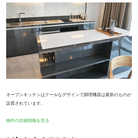
オープンキッチンはクールなデザインで調理機器は最新のものが
設置されています。
物件の詳細情報を見る