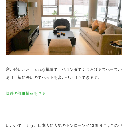
窓が続いたおしゃれな構造で、ベランダでくつろげるスペースが
あり、横に長いのでペットを歩かせたりもできます。
物件の詳細情報を見る
いかがでしょう。日本人に人気のトンローソイ13周辺にはこの他