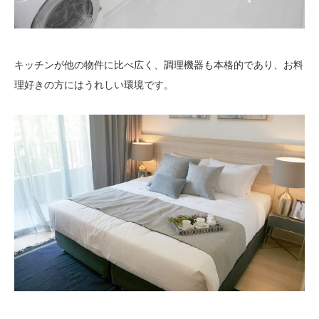
キッチンが他の物件に比べ広く、調理機器も本格的であり、お料
理好きの方にはうれしい環境です。