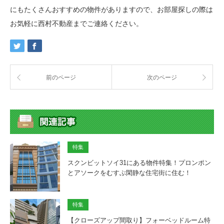
にもたくさんおすすめの物件がありますので、お部屋探しの際は
お気軽に西村不動産までご連絡ください。
前のページ
次のページ
特集
スクンビットソイ31にある物件特集！プロンポン
とアソークをむすぶ閑静な住宅街に住む！
特集
【クローズアップ間取り】フォーベッドルーム特