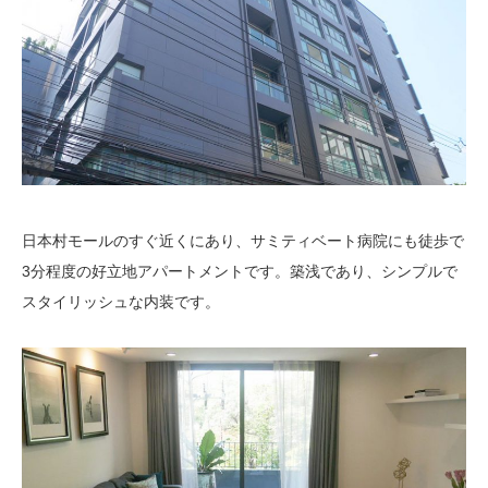
日本村モールのすぐ近くにあり、サミティベート病院にも徒歩で
3
分程度の好立地アパートメントです。築浅であり、シンプルで
スタイリッシュな内装です。