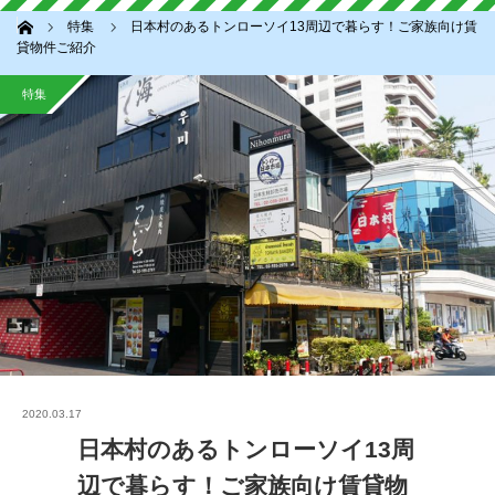
ホーム
特集
日本村のあるトンローソイ13周辺で暮らす！ご家族向け賃
貸物件ご紹介
特集
2020.03.17
日本村のあるトンローソイ13周
辺で暮らす！ご家族向け賃貸物