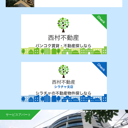
サービスアパート