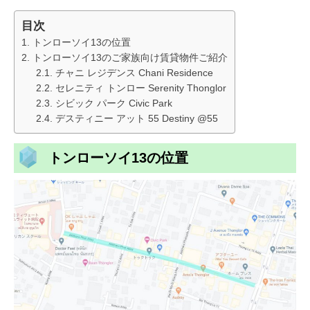
目次
トンローソイ13の位置
トンローソイ13のご家族向け賃貸物件ご紹介
チャニ レジデンス Chani Residence
セレニティ トンロー Serenity Thonglor
シビック パーク Civic Park
デスティニー アット 55 Destiny @55
トンローソイ13の位置