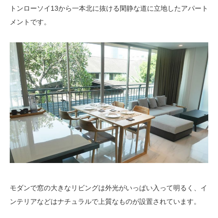
トンローソイ
13
から一本北に抜ける閑静な道に立地したアパート
メントです。
モダンで窓の大きなリビングは外光がいっぱい入って明るく、イ
ンテリアなどはナチュラルで上質なものが設置されています。