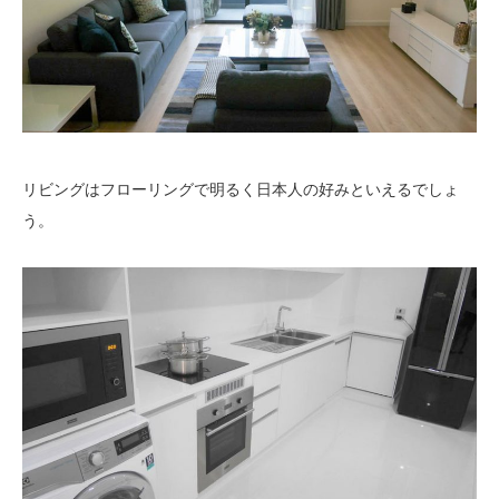
リビングはフローリングで明るく日本人の好みといえるでしょ
う。