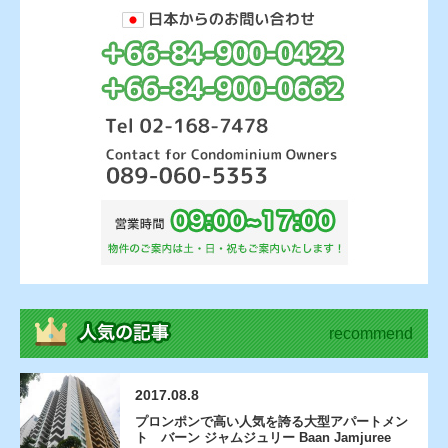
recommend
2017.08.8
プロンポンで高い人気を誇る大型アパートメン
ト バーン ジャムジュリー Baan Jamjuree