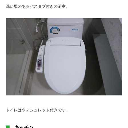
洗い場のあるバスタブ付きの浴室。
トイレはウォシュレット付きです。
キッチン