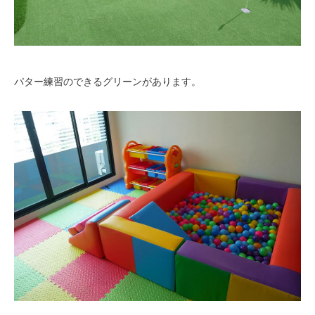
パター練習のできるグリーンがあります。