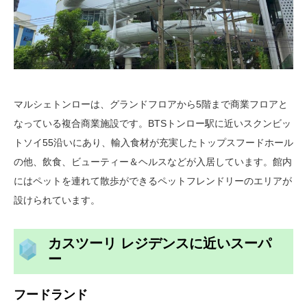
マルシェトンローは、グランドフロアから5階まで商業フロアと
なっている複合商業施設です。BTSトンロー駅に近いスクンビッ
トソイ55沿いにあり、輸入食材が充実したトップスフードホール
の他、飲食、ビューティー＆ヘルスなどが入居しています。館内
にはペットを連れて散歩ができるペットフレンドリーのエリアが
設けられています。
カスツーリ レジデンスに近いスーパ
ー
フードランド