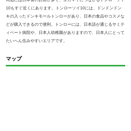
10もすぐ近くにあります。トンローソイ10には、ドンドンドン
キの入ったドンキモールトンローがあり、日本の食品やコスメな
どが購入できるので便利。トンローには、日本語が通じるサミテ
ィベート病院や、日本人幼稚園がありますので、日本人にとって
たいへん住みやすいエリアです。
マップ