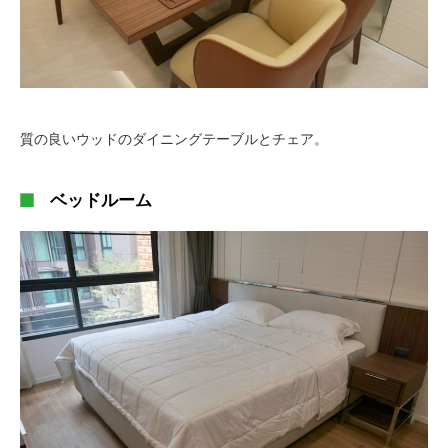
質の良いウッドのダイニングテーブルとチェア。
ベッドルーム