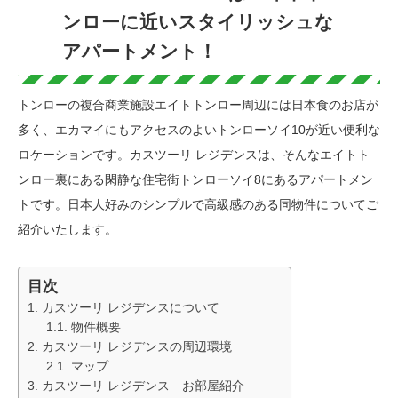
ンローに近いスタイリッシュな
アパートメント！
トンローの複合商業施設エイトトンロー周辺には日本食のお店が
多く、エカマイにもアクセスのよいトンローソイ10が近い便利な
ロケーションです。カスツーリ レジデンスは、そんなエイトト
ンロー裏にある閑静な住宅街トンローソイ8にあるアパートメン
トです。日本人好みのシンプルで高級感のある同物件についてご
紹介いたします。
目次
カスツーリ レジデンスについて
物件概要
カスツーリ レジデンスの周辺環境
マップ
カスツーリ レジデンス お部屋紹介