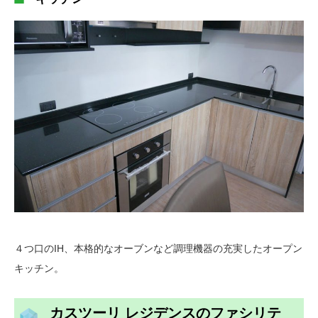
４つ口のIH、本格的なオーブンなど調理機器の充実したオープン
キッチン。
カスツーリ レジデンスのファシリテ