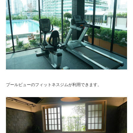
プールビューのフィットネスジムが利用できます。