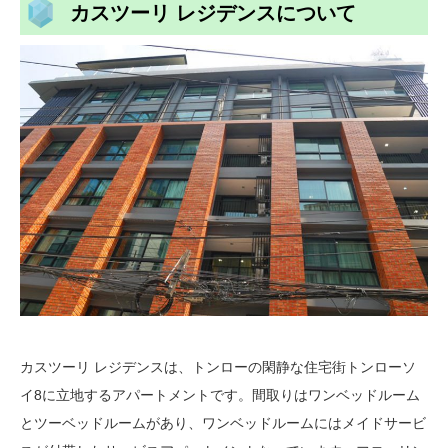
カスツーリ レジデンスについて
カスツーリ レジデンスは、トンローの閑静な住宅街トンローソ
イ8に立地するアパートメントです。間取りはワンベッドルーム
とツーベッドルームがあり、ワンベッドルームにはメイドサービ