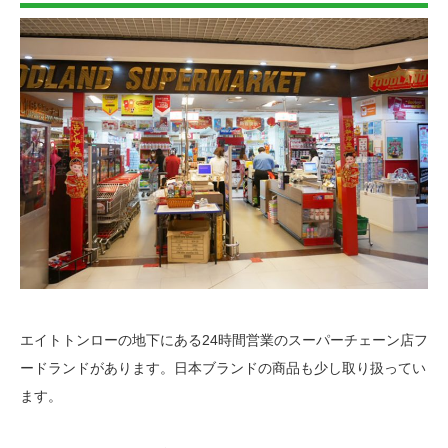
エイトトンローの地下にある24時間営業のスーパーチェーン店フ
ードランドがあります。日本ブランドの商品も少し取り扱ってい
ます。