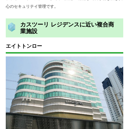
心のセキュリテイ管理です。
カスツーリ レジデンスに近い複合商
業施設
エイトトンロー