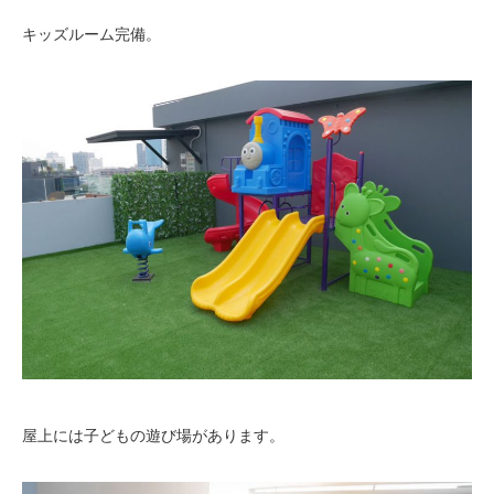
キッズルーム完備。
屋上には子どもの遊び場があります。