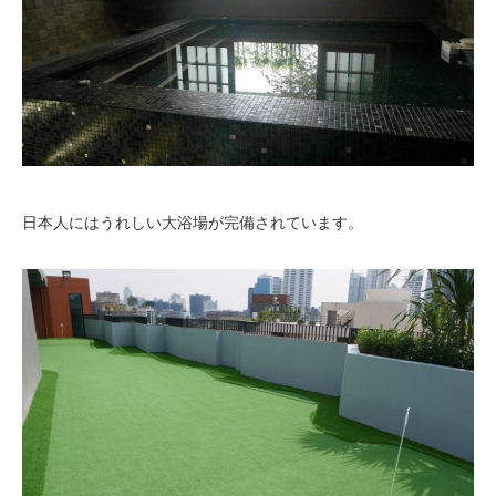
日本人にはうれしい大浴場が完備されています。