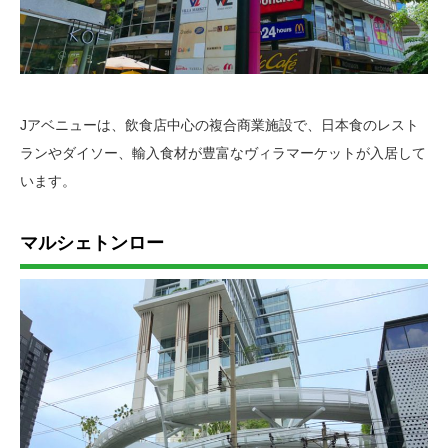
Jアベニューは、飲食店中心の複合商業施設で、日本食のレスト
ランやダイソー、輸入食材が豊富なヴィラマーケットが入居して
います。
マルシェトンロー