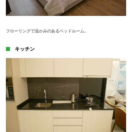
フローリングで温かみのあるベッドルーム。
キッチン