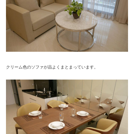
クリーム色のソファが品よくまとまっています。