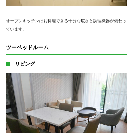
オープンキッチンはお料理できる十分な広さと調理機器が備わっ
ています。
ツーベッドルーム
リビング