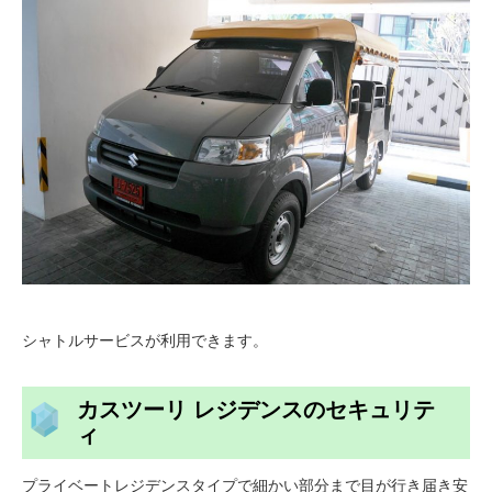
シャトルサービスが利用できます。
カスツーリ レジデンスのセキュリテ
ィ
プライベートレジデンスタイプで細かい部分まで目が行き届き安