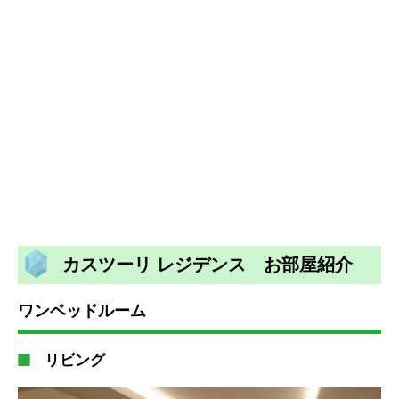
カスツーリ レジデンス お部屋紹介
ワンベッドルーム
リビング