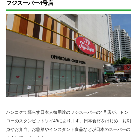
フジスーパー4号店
バンコクで暮らす日本人御用達のフジスーパーの4号店が、トン
ローのスクンビットソイ49にあります。日本食材をはじめ、お刺
身やお弁当、お惣菜やインスタント食品などが日本のスーパーの