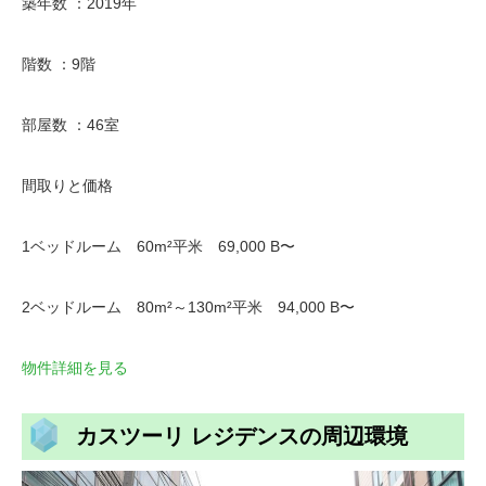
築年数 ：2019年
階数 ：9階
部屋数 ：46室
間取りと価格
1ベッドルーム 60m²平米 69,000 B〜
2ベッドルーム 80m²～130m²平米 94,000 B〜
物件詳細を見る
カスツーリ レジデンスの周辺環境