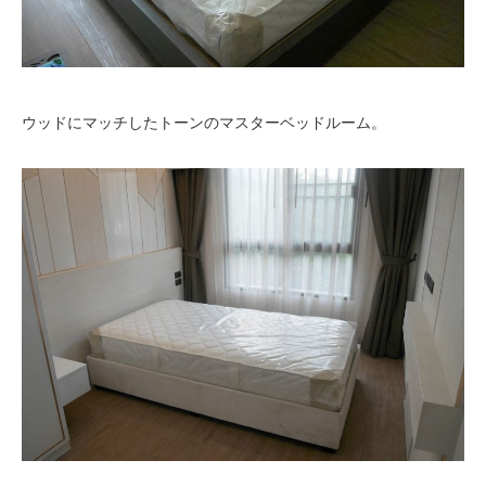
ウッドにマッチしたトーンのマスターベッドルーム。