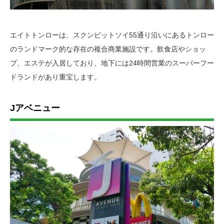
エイトトンローは、スクンビットソイ55通り沿いにあるトンロー
のランドマーク的な存在の複合商業施設です。飲食店やショッ
プ、エステが入居しており、地下には24時間営業のスーパーフー
ドランドがあり重宝します。
Jアベニュー