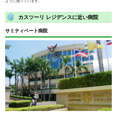
ように揃っています。
カスツーリ レジデンスに近い病院
サミティベート病院