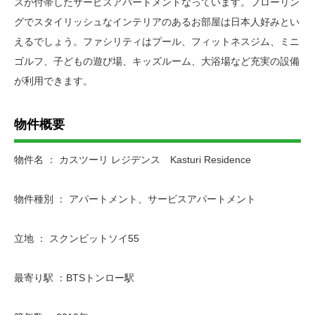
スが付帯したサービスアパートメントなっています。フローリン
グでスタイリッシュなインテリアのあるお部屋は日本人好みとい
えるでしょう。ファシリティはプール、フィットネスジム、ミニ
ゴルフ、子どもの遊び場、キッズルーム、大浴場など充実の設備
が利用できます。
物件概要
物件名 ： カスツーリ レジデンス Kasturi Residence
物件種別 ： アパートメント、サービスアパートメント
立地 ： スクンビットソイ55
最寄り駅 ：BTSトンロー駅