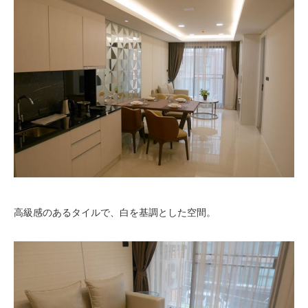
高級感のあるタイルで、白を基調とした空間。