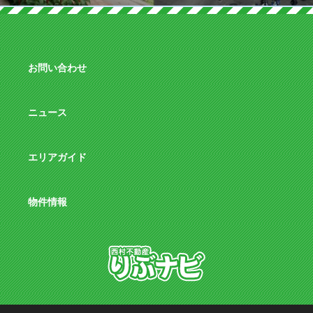
お問い合わせ
ニュース
エリアガイド
物件情報