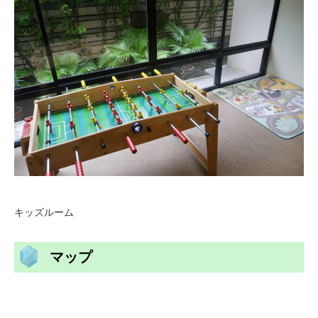
キッズルーム
マップ