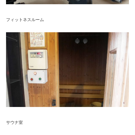
フィットネスルーム
サウナ室