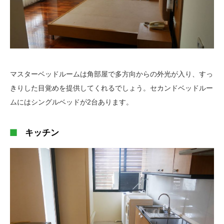
マスターベッドルームは角部屋で多方向からの外光が入り、すっ
きりした目覚めを提供してくれるでしょう。セカンドベッドルー
ムにはシングルベッドが2台あります。
キッチン