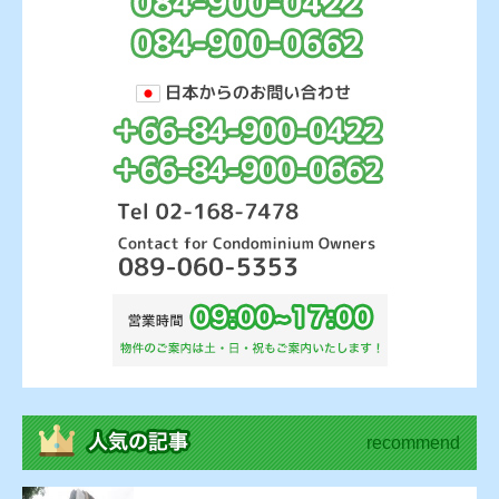
recommend