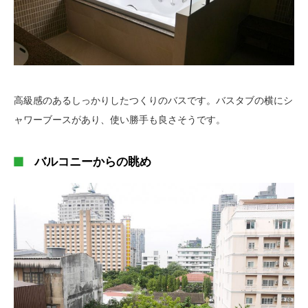
高級感のあるしっかりしたつくりのバスです。バスタブの横にシ
ャワーブースがあり、使い勝手も良さそうです。
バルコニーからの眺め