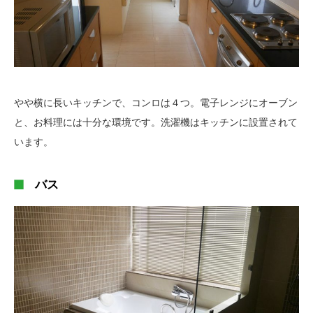
やや横に長いキッチンで、コンロは４つ。電子レンジにオーブン
と、お料理には十分な環境です。洗濯機はキッチンに設置されて
います。
バス