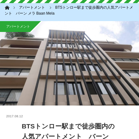
ホーム
アパートメント
BTSトンロー駅まで徒歩圏内の人気アパートメ
ント バーン メラ Baan Mela
アパートメント
2017.08.12
BTSトンロー駅まで徒歩圏内の
人気アパートメント バーン