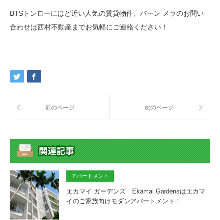
BTSトンローにほど近い人気の賃貸物件、バーン メラのお問い
合わせは西村不動産までお気軽にご連絡ください！
前のページ
次のページ
アパートメント
エカマイ ガーデンズ Ekamai Gardensはエカマ
イのご家族向けモダンアパートメント！