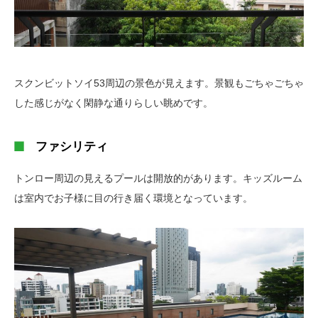
スクンビットソイ53周辺の景色が見えます。景観もごちゃごちゃ
した感じがなく閑静な通りらしい眺めです。
ファシリティ
トンロー周辺の見えるプールは開放的があります。キッズルーム
は室内でお子様に目の行き届く環境となっています。