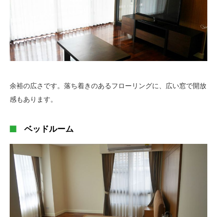
余裕の広さです。落ち着きのあるフローリングに、広い窓で開放
感もあります。
ベッドルーム