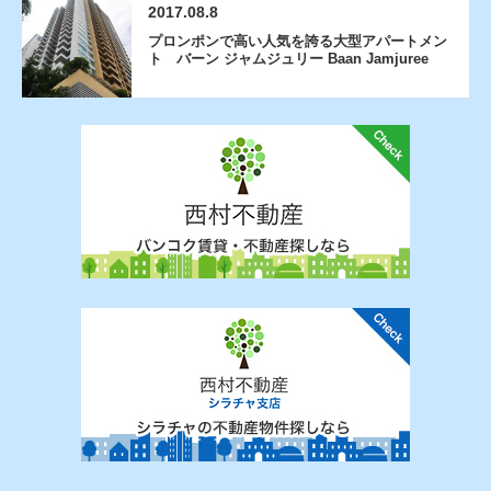
2017.08.8
プロンポンで高い人気を誇る大型アパートメン
ト バーン ジャムジュリー Baan Jamjuree