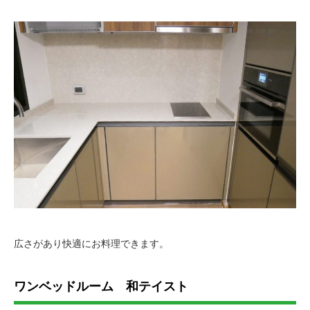
広さがあり快適にお料理できます。
ワンベッドルーム 和テイスト