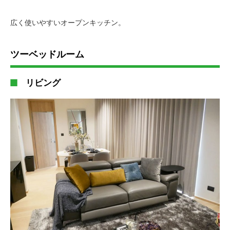
広く使いやすいオープンキッチン。
ツーベッドルーム
リビング