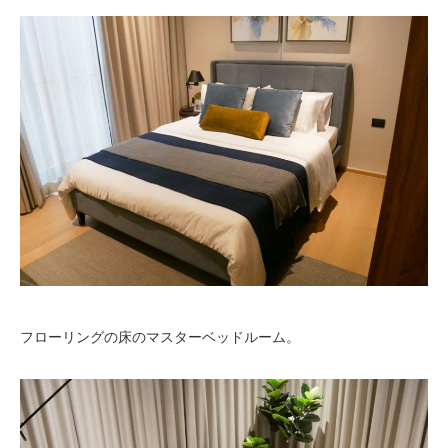
フローリングの床のマスターベッドルーム。