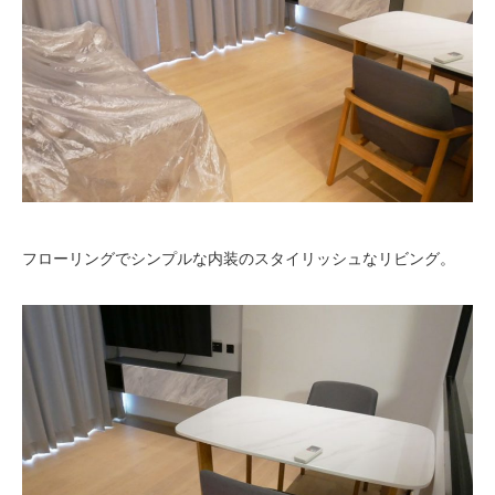
フローリングでシンプルな内装のスタイリッシュなリビング。