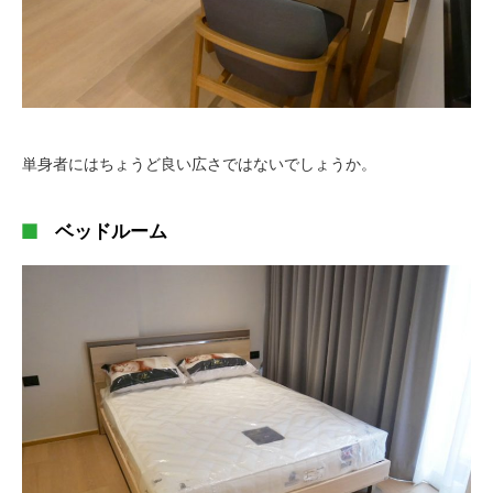
単身者にはちょうど良い広さではないでしょうか。
ベッドルーム