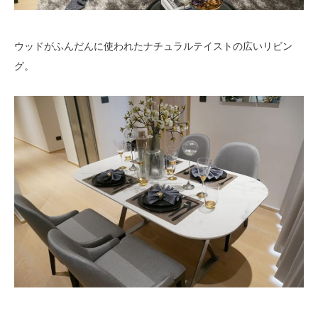
ウッドがふんだんに使われたナチュラルテイストの広いリビン
グ。