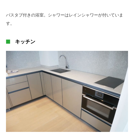
バスタブ付きの浴室。シャワーはレインシャワーが付いていま
す。
キッチン