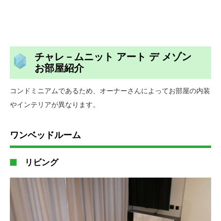
チャレ－ムニット アート デ メゾン
お部屋紹介
コンドミニアムであるため、オーナーさんによってお部屋の内装
やインテリアが異なります。
ワンベッドルーム
リビング