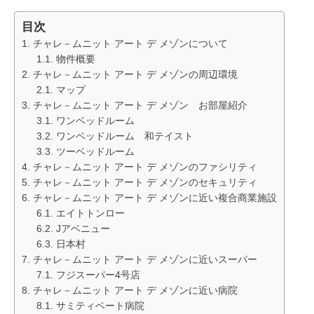
目次
チャレ－ムニット アート デ メゾンについて
物件概要
チャレ－ムニット アート デ メゾンの周辺環境
マップ
チャレ－ムニット アート デ メゾン お部屋紹介
ワンベッドルーム
ワンベッドルーム 和テイスト
ツーベッドルーム
チャレ－ムニット アート デ メゾンのファシリティ
チャレ－ムニット アート デ メゾンのセキュリティ
チャレ－ムニット アート デ メゾンに近い複合商業施設
エイトトンロー
Jアベニュー
日本村
チャレ－ムニット アート デ メゾンに近いスーパー
フジスーパー4号店
チャレ－ムニット アート デ メゾンに近い病院
サミティベート病院