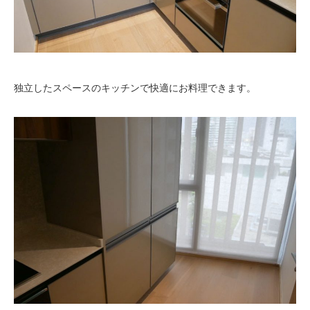
独立したスペースのキッチンで快適にお料理できます。