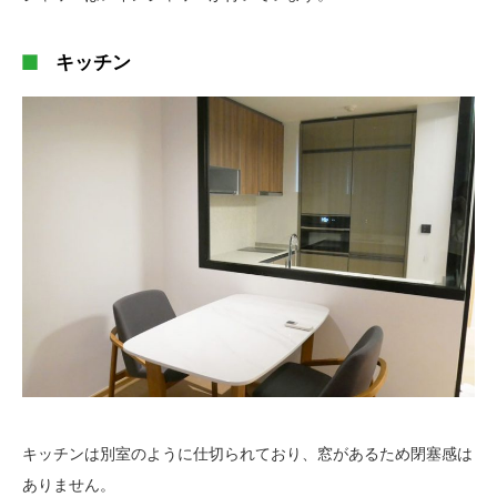
キッチン
キッチンは別室のように仕切られており、窓があるため閉塞感は
ありません。