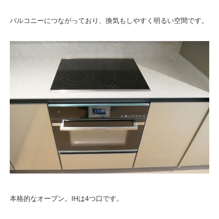
バルコニーにつながっており、換気もしやすく明るい空間です。
本格的なオーブン。IHは4つ口です。