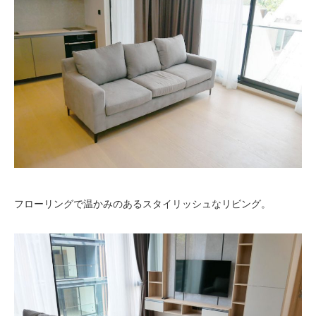
フローリングで温かみのあるスタイリッシュなリビング。