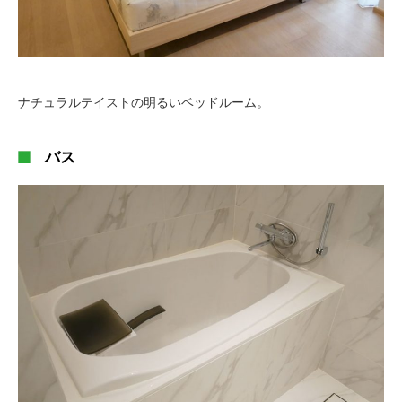
ナチュラルテイストの明るいベッドルーム。
バス