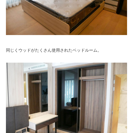
同じくウッドがたくさん使用されたベッドルーム。