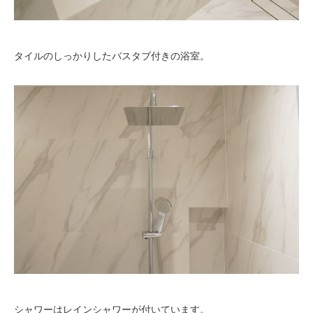
タイルのしっかりしたバスタブ付きの浴室。
シャワーはレインシャワーが付いています。