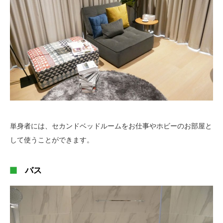
単身者には、セカンドベッドルームをお仕事やホビーのお部屋と
して使うことができます。
バス