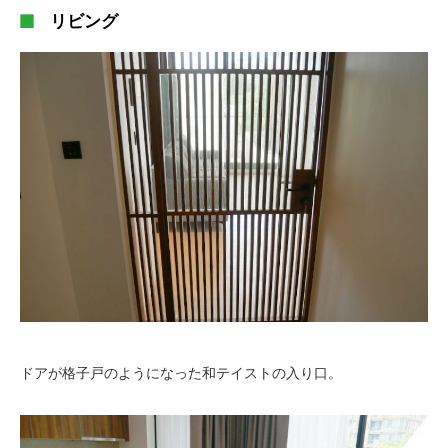
リビング
ドアが格子戸のようになった和テイストの入り口。