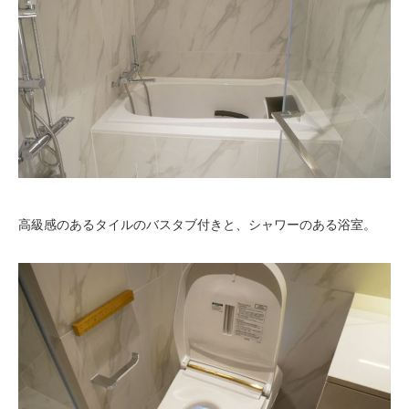
高級感のあるタイルのバスタブ付きと、シャワーのある浴室。