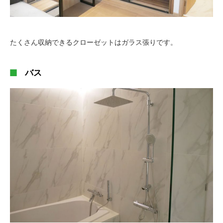
たくさん収納できるクローゼットはガラス張りです。
バス