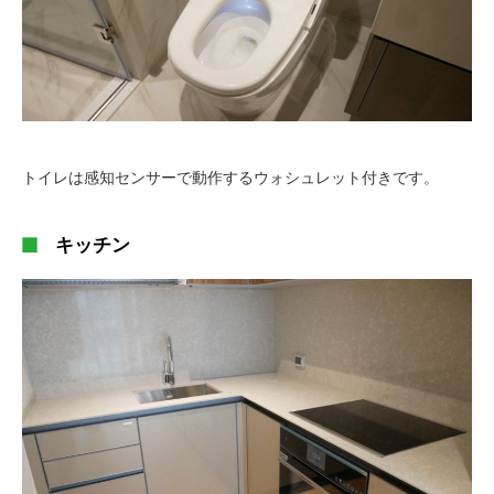
トイレは感知センサーで動作するウォシュレット付きです。
キッチン