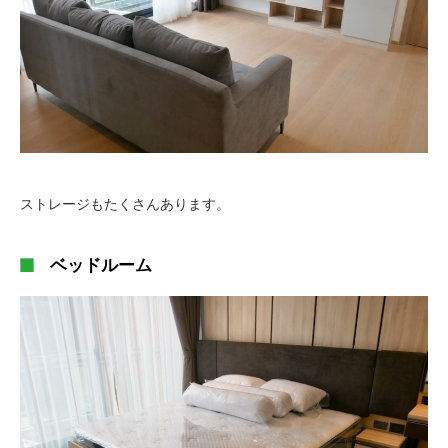
ストレージもたくさんあります。
ベッドルーム