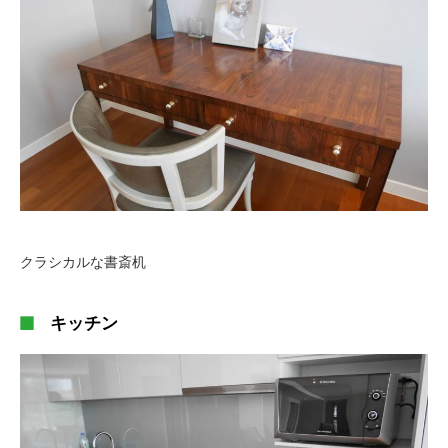
クラシカルな書斎机
キッチン