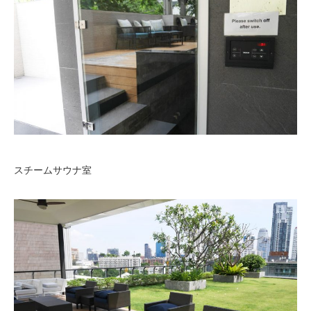
スチームサウナ室