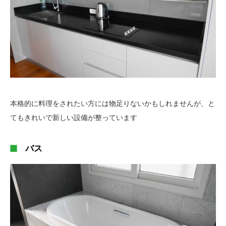
本格的に料理をされたい方には物足りないかもしれませんが、と
てもきれいで新しい設備が整っています
バス