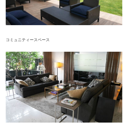
コミュニティースペース