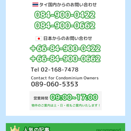
recommend