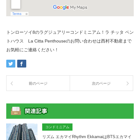
トンローソイ8のラグジュアリーコンドミニアム！ラ チッタ ペン
トハウス La Citta Penthouseのお問い合わせは西村不動産まで
お気軽にご連絡ください！
前のページ
次のページ
コンドミニアム
リズム エカマイRhythm EkkamaiはBTSエカマイ