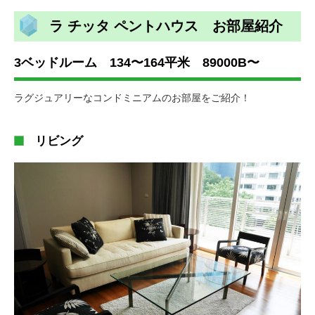
ラ チッタ ペントハウス お部屋紹介
3ベッドルーム 134〜164平米 89000B〜
ラグジュアリーなコンドミニアムのお部屋をご紹介！
リビング