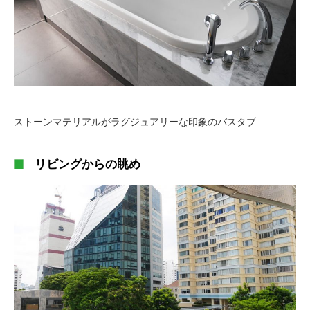
ストーンマテリアルがラグジュアリーな印象のバスタブ
リビングからの眺め