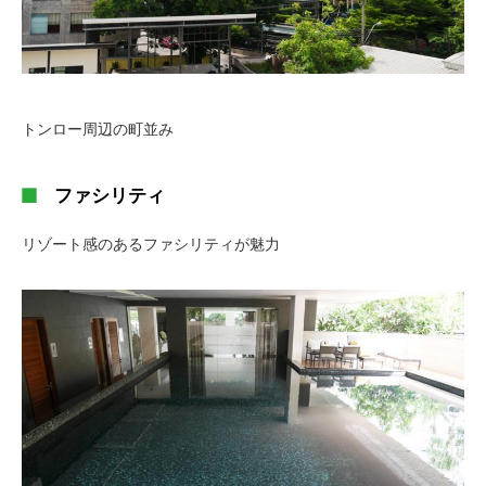
トンロー周辺の町並み
ファシリティ
リゾート感のあるファシリティが魅力