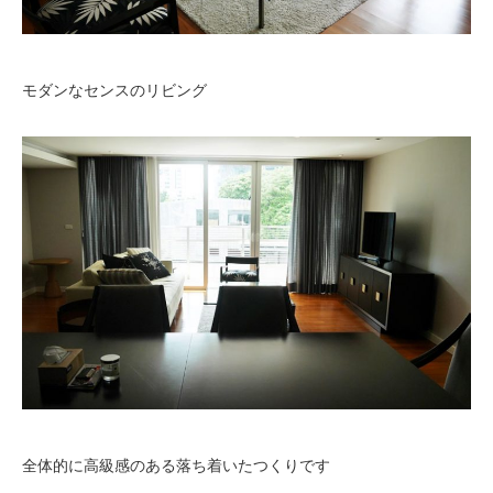
モダンなセンスのリビング
全体的に高級感のある落ち着いたつくりです