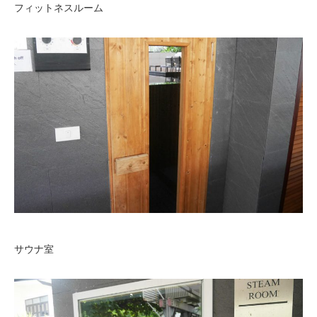
フィットネスルーム
サウナ室