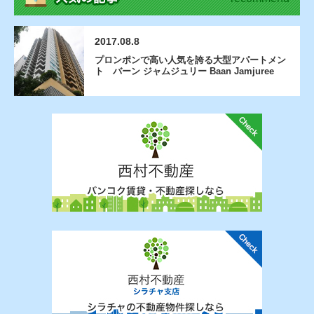
2017.08.8
プロンポンで高い人気を誇る大型アパートメン
ト バーン ジャムジュリー Baan Jamjuree