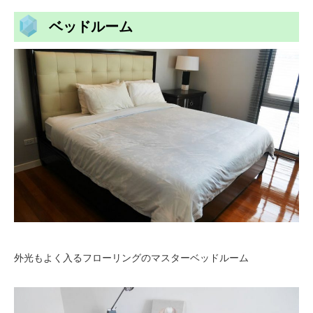
ベッドルーム
外光もよく入るフローリングのマスターベッドルーム