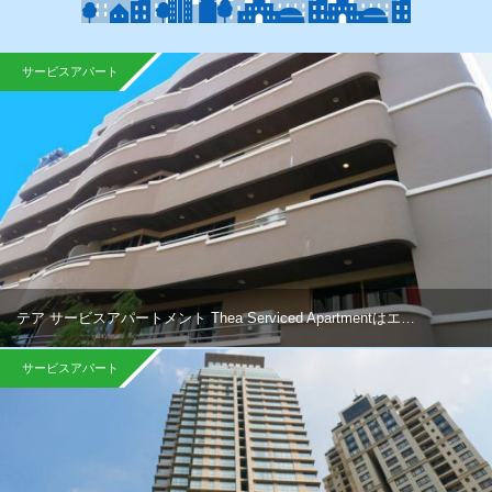
サービスアパート
テア サービスアパートメント Thea Serviced Apartmentはエ…
サービスアパート