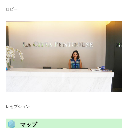
ロビー
レセプション
マップ