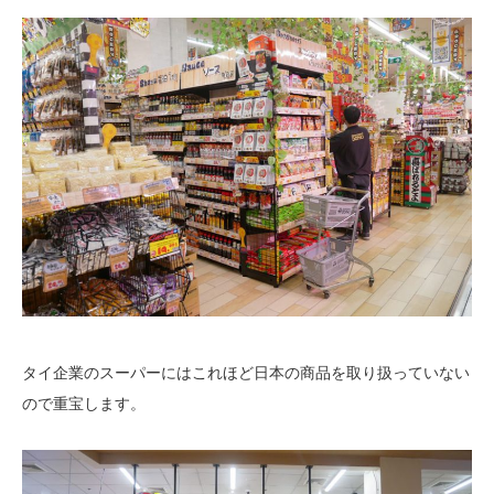
タイ企業のスーパーにはこれほど日本の商品を取り扱っていない
ので重宝します。