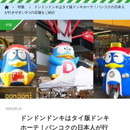
ホーム
特集
ドンドンドンキはタイ版ドンキホーテ！バンコクの日本人
が行きやすい3つの店舗をご紹介
特集
2023.05.10
ドンドンドンキはタイ版ドンキ
ホーテ！バンコクの日本人が行