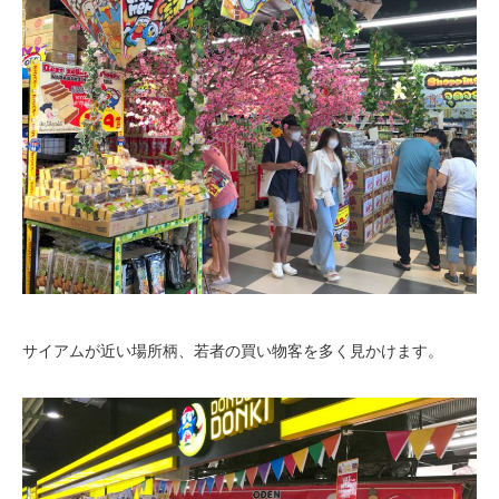
サイアムが近い場所柄、若者の買い物客を多く見かけます。