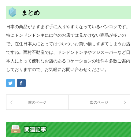
まとめ
日本の商品がますます手に入りやすくなっているバンコクです。
特にドンドンドンキには他のお店では見かけない商品が多いの
で、在住日本人にとってはついついお買い物しすぎてしまうお店
ですね。西村不動産では、ドンドンドンキやフジスーパーなど日
本人にとって便利なお店のあるロケーションの物件を多数ご案内
しておりますので、お気軽にお問い合わせください。
前のページ
次のページ