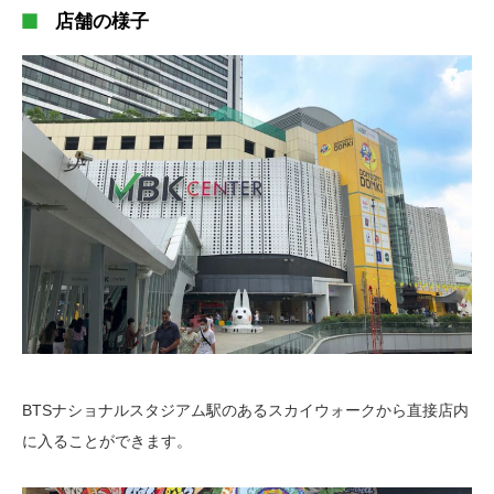
店舗の様子
BTSナショナルスタジアム駅のあるスカイウォークから直接店内
に入ることができます。