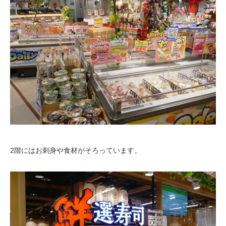
2階にはお刺身や食材がそろっています。