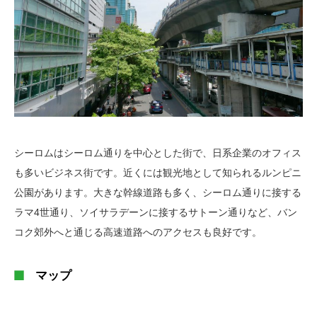
シーロムはシーロム通りを中心とした街で、日系企業のオフィス
も多いビジネス街です。近くには観光地として知られるルンピニ
公園があります。大きな幹線道路も多く、シーロム通りに接する
ラマ4世通り、ソイサラデーンに接するサトーン通りなど、バン
コク郊外へと通じる高速道路へのアクセスも良好です。
マップ