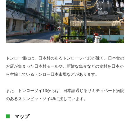
トンロー側には、日本村のあるトンローソイ13が近く、日本食の
お店が集まった日本村モールや、新鮮な魚介などの食材を日本か
ら空輸しているトンロー日本市場などがあります。
また、トンローソイ13からは、日本語通じるサミティベート病院
のあるスクンビットソイ49に接しています。
マップ