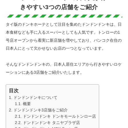
きやすい3つの店舗をご紹介
タイ版のドンキホーテとして注目を集めたドンドンドンキは、日
本食材なども手に入るスーパーとしても人気です。トンローの1
号店オープンから着実に新店舗を増やしており、バンコク在住の
日本人にとって欠かせないお店の一つとなっています。
そんなドンドンドンキの、日本人居住エリアから行きやすいロケ
ーションにある3店舗をご紹介いたします。
目次
ドンドンドンキについて
概要
ドンドンドンキ3店舗をご紹介
ドンドンドンキ ドンキモールトンロー店
ドンドンドンキ タニヤプラザ店