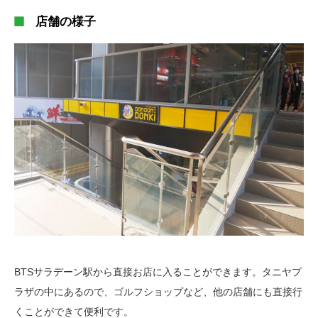
店舗の様子
BTSサラデーン駅から直接お店に入ることができます。タニヤプ
ラザの中にあるので、ゴルフショップなど、他の店舗にも直接行
くことができて便利です。