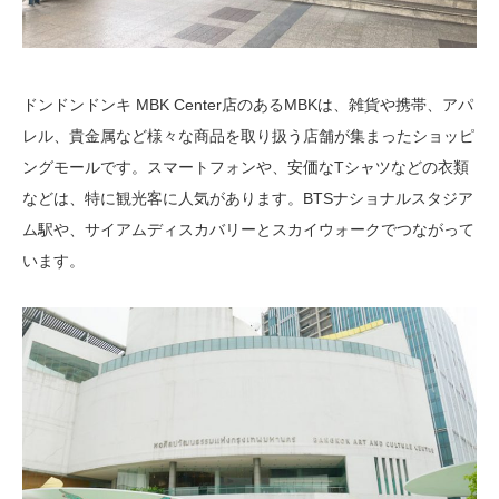
ドンドンドンキ MBK Center店のあるMBKは、雑貨や携帯、アパ
レル、貴金属など様々な商品を取り扱う店舗が集まったショッピ
ングモールです。スマートフォンや、安価なTシャツなどの衣類
などは、特に観光客に人気があります。BTSナショナルスタジア
ム駅や、サイアムディスカバリーとスカイウォークでつながって
います。