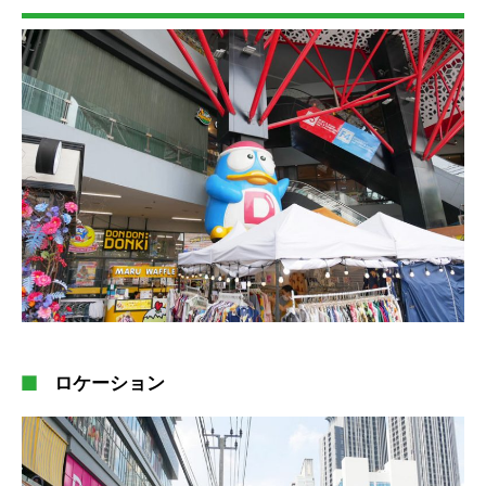
ロケーション