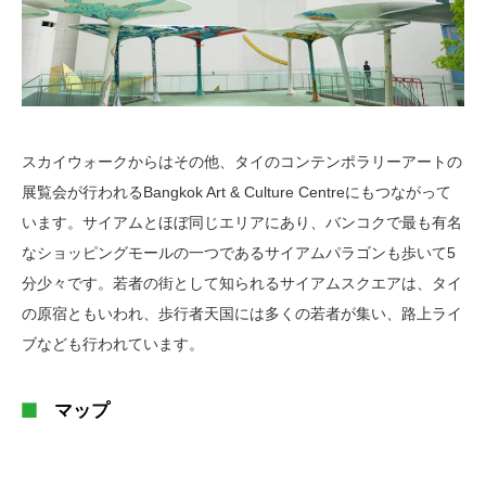
スカイウォークからはその他、タイのコンテンポラリーアートの
展覧会が行われるBangkok Art & Culture Centreにもつながって
います。サイアムとほぼ同じエリアにあり、バンコクで最も有名
なショッピングモールの一つであるサイアムパラゴンも歩いて5
分少々です。若者の街として知られるサイアムスクエアは、タイ
の原宿ともいわれ、歩行者天国には多くの若者が集い、路上ライ
ブなども行われています。
マップ