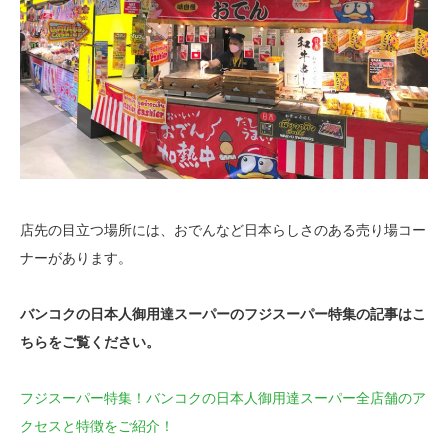
店先の目立つ場所には、おでんなど日本らしさのある売り場コー
ナーがあります。
バンコクの日本人御用達スーパーのフジスーパー特集の記事はこ
ちらをご覧ください。
フジスーパー特集！バンコクの日本人御用達スーパー全店舗のア
クセスと特徴をご紹介！