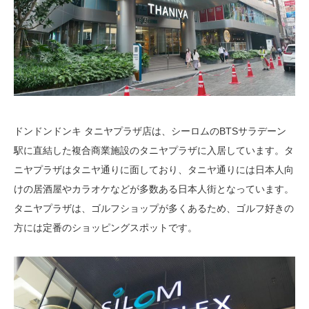
ドンドンドンキ タニヤプラザ店は、シーロムのBTSサラデーン
駅に直結した複合商業施設のタニヤプラザに入居しています。タ
ニヤプラザはタニヤ通りに面しており、タニヤ通りには日本人向
けの居酒屋やカラオケなどが多数ある日本人街となっています。
タニヤプラザは、ゴルフショップが多くあるため、ゴルフ好きの
方には定番のショッピングスポットです。