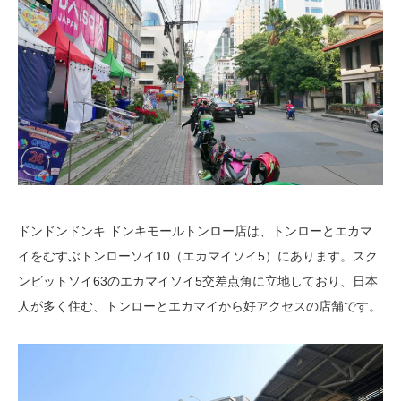
ドンドンドンキ ドンキモールトンロー店は、トンローとエカマ
イをむすぶトンローソイ10（エカマイソイ5）にあります。スク
ンビットソイ63のエカマイソイ5交差点角に立地しており、日本
人が多く住む、トンローとエカマイから好アクセスの店舗です。