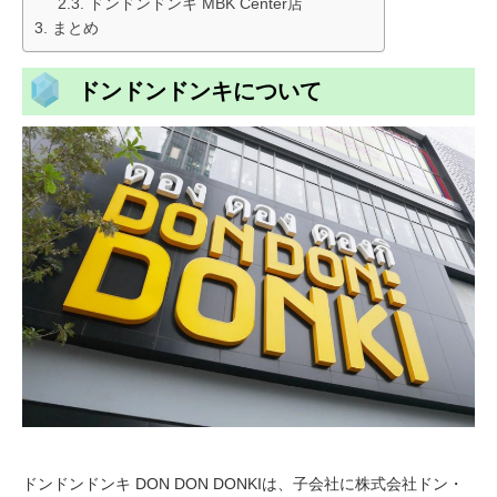
ドンドンドンキ MBK Center店
まとめ
ドンドンドンキについて
ドンドンドンキ DON DON DONKIは、子会社に株式会社ドン・