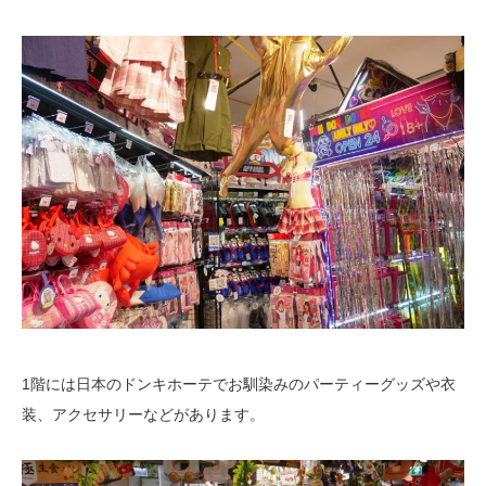
1階には日本のドンキホーテでお馴染みのパーティーグッズや衣
装、アクセサリーなどがあります。