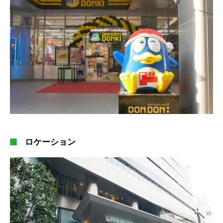
ロケーション