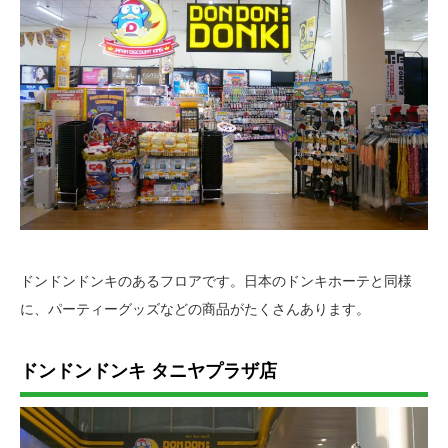
ドンドンドンキのあるフロアです。日本のドンキホーテと同様
に、パーティーグッズなどの商品がたくさんあります。
ドンドンドンキ タニヤプラザ店