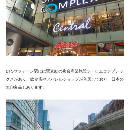
BTSサラデーン駅には駅直結の複合商業施設シーロムコンプレッ
クスがあり、飲食店やアパレルショップが入居しており、日本の
無印良品もあります。