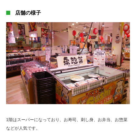
店舗の様子
1階はスーパーになっており、お寿司、刺し身、お弁当、お惣菜
などが人気です。