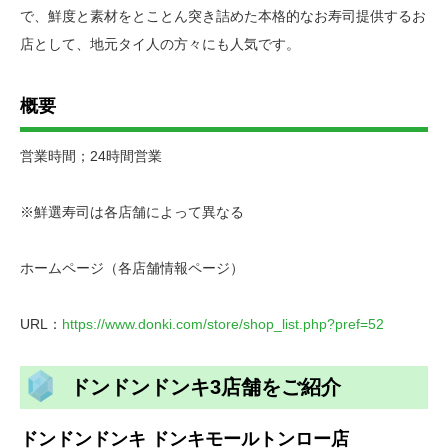
で、鮮度と素材をとことん突き詰めた本格的なお寿司提供するお
店として、地元タイ人の方々にも人気です。
概要
営業時間；24時間営業
※鮮選寿司は各店舗によって異なる
ホームページ（各店舗情報ページ）
URL：
https://www.donki.com/store/shop_list.php?pref=52
ドンドンドンキ3店舗をご紹介
ドンドンドンキ ドンキモールトンロー店