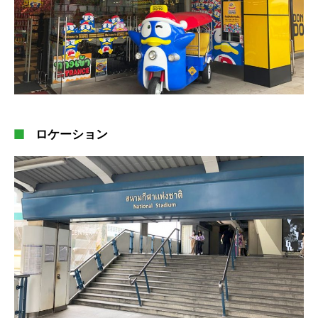
ロケーション