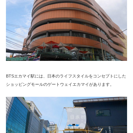
BTSエカマイ駅には、日本のライフスタイルをコンセプトにした
ショッピングモールのゲートウェイエカマイがあります。