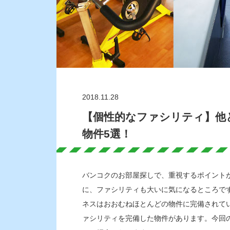
2018.11.28
【個性的なファシリティ】他
物件5選！
バンコクのお部屋探しで、重視するポイント
に、ファシリティも大いに気になるところで
ネスはおおむねほとんどの物件に完備されて
ァシリティを完備した物件があります。今回