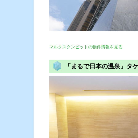
マルクスクンビットの物件情報を見る
「まるで日本の温泉」タ