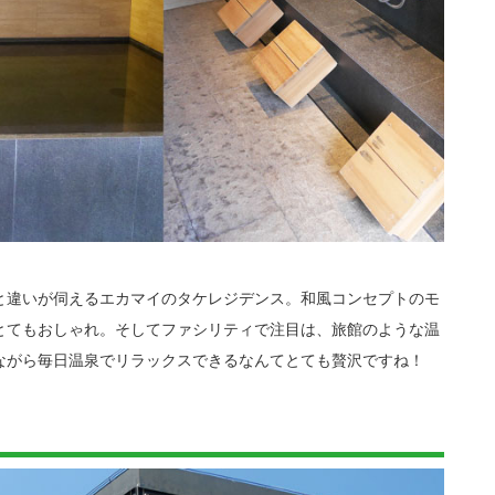
と違いが伺えるエカマイのタケレジデンス。和風コンセプトのモ
とてもおしゃれ。そしてファシリティで注目は、旅館のような温
ながら毎日温泉でリラックスできるなんてとても贅沢ですね！