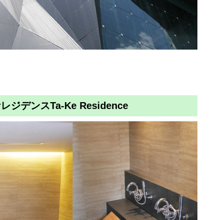
ケレジデンス
Ta-Ke Residence