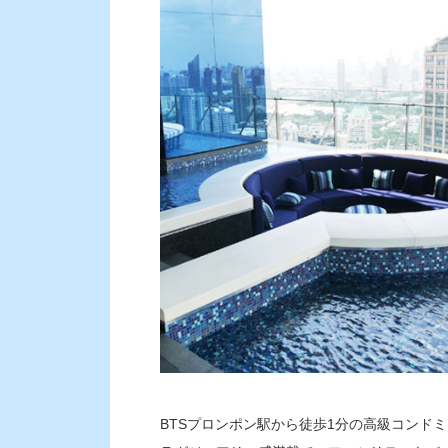
BTSプロンポン駅から徒歩1分の高級コンド