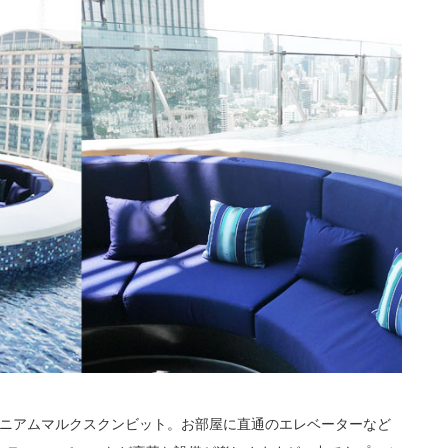
ミニアムマルクスクンビット。お部屋に直通のエレベーターなど