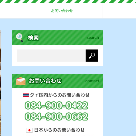
お問い合わせ
search
contact