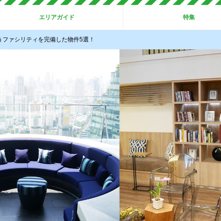
エリアガイド
特集
うファシリティを完備した物件5選！