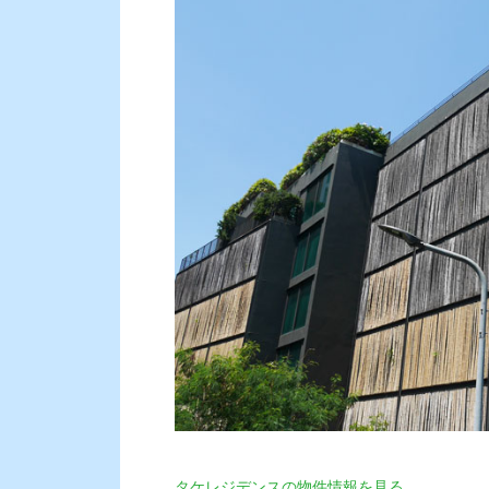
タケレジデンスの物件情報を見る