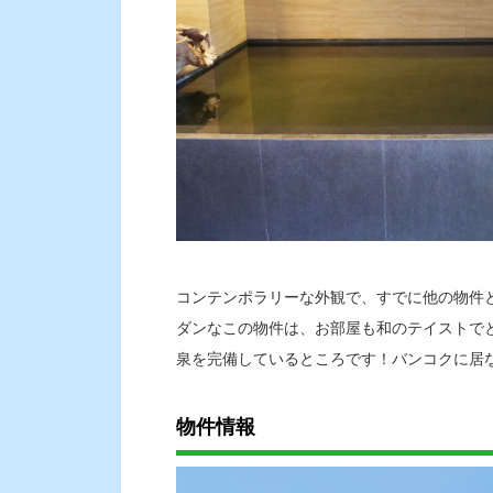
コンテンポラリーな外観で、すでに他の物件
ダンなこの物件は、お部屋も和のテイストで
泉を完備しているところです！バンコクに居
物件情報