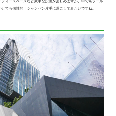
ーティースペースなど豪華な設備が楽しめますが、中でもプール
がとても個性的！シャンパン片手に過ごしてみたいですね。