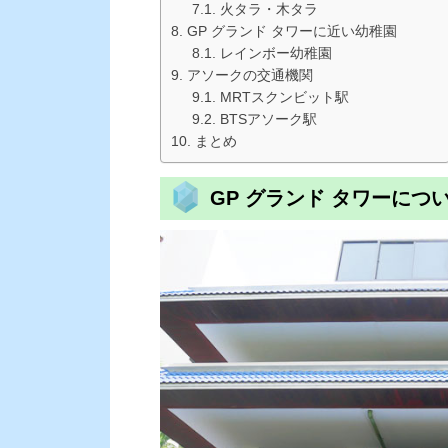
火タラ・木タラ
GP グランド タワーに近い幼稚園
レインボー幼稚園
アソークの交通機関
MRTスクンビット駅
BTSアソーク駅
まとめ
GP グランド タワーにつ