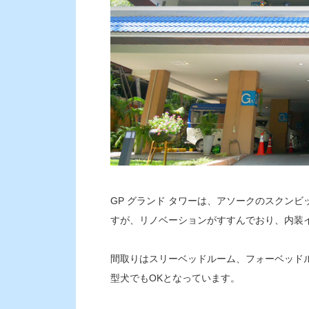
GP グランド タワーは、アソークのスクン
すが、リノベーションがすすんでおり、内装
間取りはスリーベッドルーム、フォーベッド
型犬でもOKとなっています。