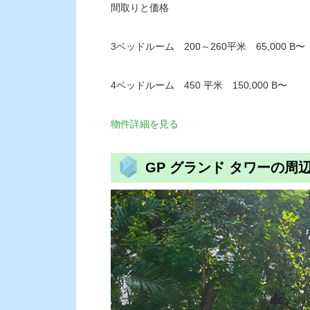
間取りと価格
3ベッドルーム 200～260平米 65,000 B〜
4ベッドルーム 450 平米 150,000 B〜
物件詳細を見る
GP グランド タワーの周