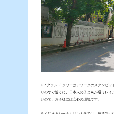
GP グランド タワーはアソークのスクンビ
りのすぐ近くに、日本人の子どもが通うレイ
いので、お子様には安心の環境です。
近くにあるシーナカリン大学では、毎週2回