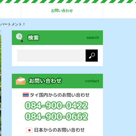
お問い合わせ
けアパートメント！
search
contact