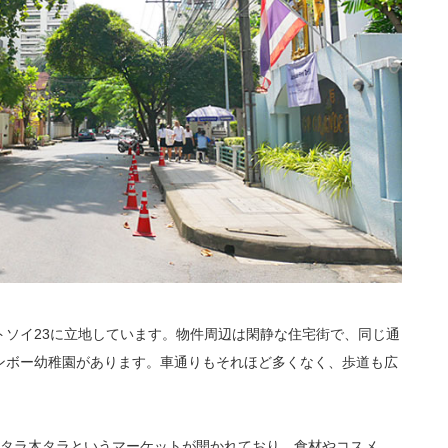
ットソイ23に立地しています。物件周辺は閑静な住宅街で、同じ通
ンボー幼稚園があります。車通りもそれほど多くなく、歩道も広
火タラ木タラというマーケットが開かれており、食材やコスメ、