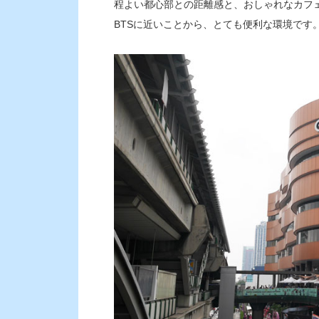
程よい都心部との距離感と、おしゃれなカフ
BTSに近いことから、とても便利な環境です