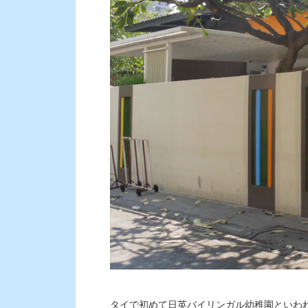
タイで初めて日英バイリンガル幼稚園といわ