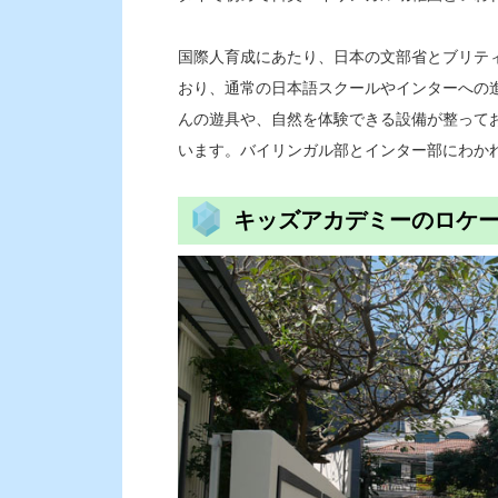
国際人育成にあたり、日本の文部省とブリテ
おり、通常の日本語スクールやインターへの
んの遊具や、自然を体験できる設備が整って
います。バイリンガル部とインター部にわか
キッズアカデミーのロケ