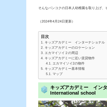
そんなバンコクの日本人幼稚園を取り上げ、
（2024年4月24日更新）
目次
キッズアカデミー インターナショナル スクール Kid
キッズアカデミーのロケーション
エカマイソイ２の周辺
キッズアカデミーに近い賃貸物件
エカマイソイ2の物件
キッズアカデミー基本情報
マップ
キッズアカデミー インターナ
International school