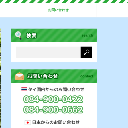
お問い合わせ
search
contact