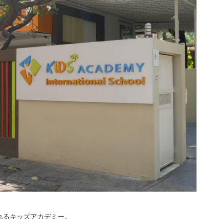
れるキッズアカデミー。