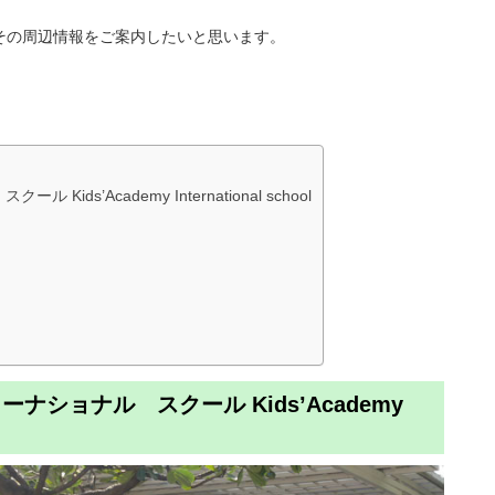
その周辺情報をご案内したいと思います。
s’Academy International school
ショナル スクール Kids’Academy