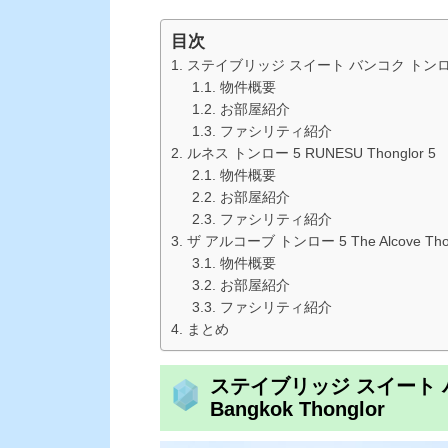
目次
ステイブリッジ スイート バンコク トンロー Staybr
物件概要
お部屋紹介
ファシリティ紹介
ルネス トンロー 5 RUNESU Thonglor 5
物件概要
お部屋紹介
ファシリティ紹介
ザ アルコーブ トンロー 5 The Alcove Thon
物件概要
お部屋紹介
ファシリティ紹介
まとめ
ステイブリッジ スイート バンコ
Bangkok Thonglor