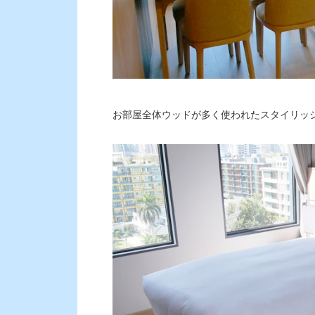
お部屋全体ウッドが多く使われたスタイリッ