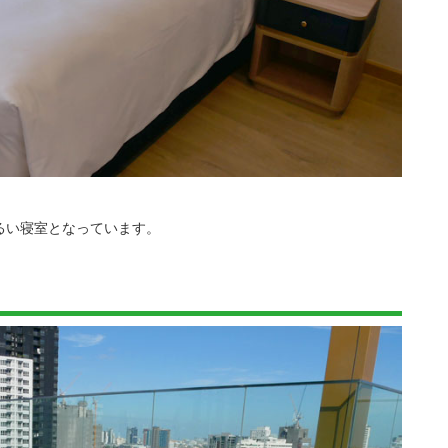
るい寝室となっています。