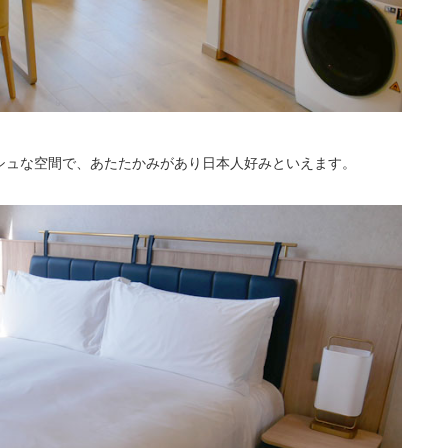
シュな空間で、あたたかみがあり日本人好みといえます。