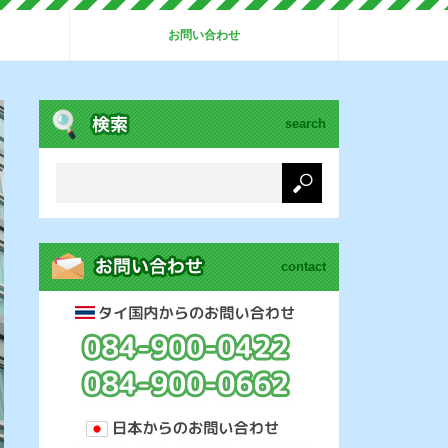
お問い合わせ
search
contact