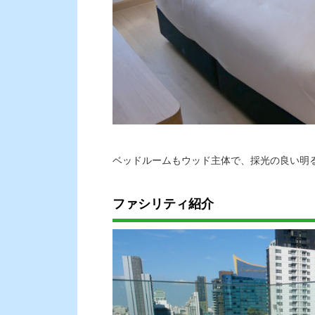
ベッドルームもウッド主体で、採光の良い明
ファシリティ紹介