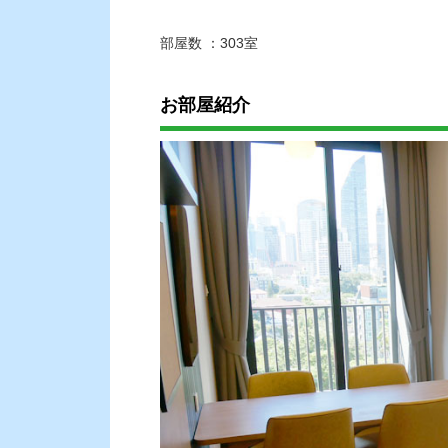
部屋数 ：303室
お部屋紹介