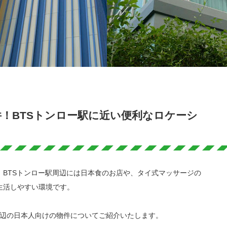
！BTSトンロー駅に近い便利なロケーシ
BTSトンロー駅周辺には日本食のお店や、タイ式マッサージの
生活しやすい環境です。
周辺の日本人向けの物件についてご紹介いたします。