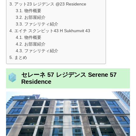
アット23 レジデンス @23 Residence
物件概要
お部屋紹介
ファシリティ紹介
エイチ スクンビット43 H Sukhumvit 43
物件概要
お部屋紹介
ファシリティ紹介
まとめ
セレーネ 57 レジデンス Serene 57
Residence