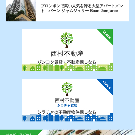
プロンポンで高い人気を誇る大型アパートメン
ト バーン ジャムジュリー Baan Jamjuree
サービスアパート