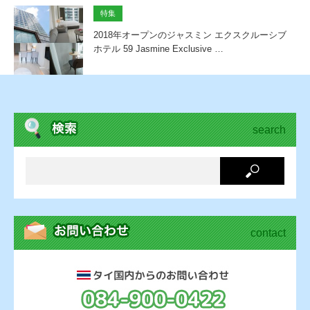
特集
2018年オープンのジャスミン エクスクルーシブ
ホテル 59 Jasmine Exclusive …
search
contact