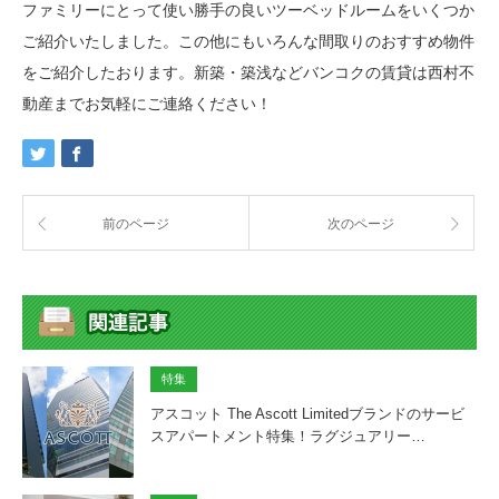
ファミリーにとって使い勝手の良いツーベッドルームをいくつか
ご紹介いたしました。この他にもいろんな間取りのおすすめ物件
をご紹介したおります。新築・築浅などバンコクの賃貸は西村不
動産までお気軽にご連絡ください！
前のページ
次のページ
特集
アスコット The Ascott Limitedブランドのサービ
スアパートメント特集！ラグジュアリー…