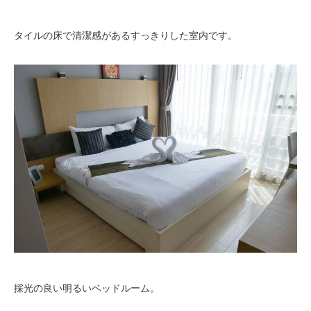
タイルの床で清潔感があるすっきりした室内です。
採光の良い明るいベッドルーム。