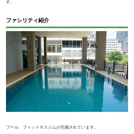
す。
ファシリティ紹介
プール、フィットネスジムが完備されています。