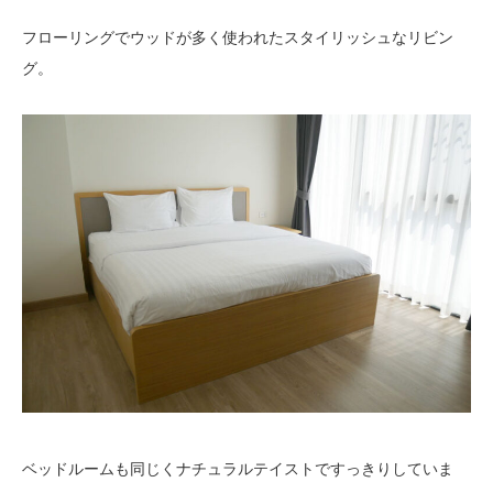
フローリングでウッドが多く使われたスタイリッシュなリビン
グ。
ベッドルームも同じくナチュラルテイストですっきりしていま