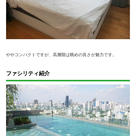
ややコンパクトですが、高層階は眺めの良さが魅力です。
ファシリティ紹介