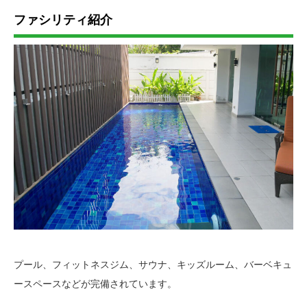
ファシリティ紹介
プール、フィットネスジム、サウナ、キッズルーム、バーベキュ
ースペースなどが完備されています。