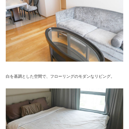
白を基調とした空間で、フローリングのモダンなリビング。