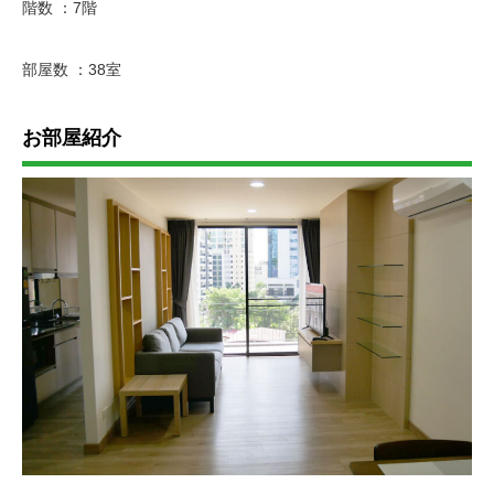
階数 ：7階
部屋数 ：38室
お部屋紹介