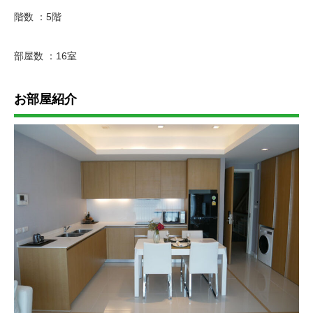
階数 ：5階
部屋数 ：16室
お部屋紹介