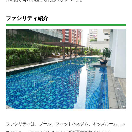
木のぬくもりが感じられるベッドルーム。
ファシリティ紹介
ファシリティは、プール、フィットネスジム、キッズルーム、ス
カッシュ、ミーティングルームなどが完備されています。