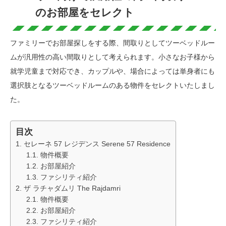
のお部屋をセレクト
ファミリーでお部屋探しをする際、間取りとしてツーベッドルー
ムが汎用性の高い間取りとして考えられます。小さなお子様から
就学児童まで対応でき、カップルや、場合によっては単身者にも
選択肢となるツーベッドルームのある物件をセレクトいたしまし
た。
目次
セレーネ 57 レジデンス Serene 57 Residence
物件概要
お部屋紹介
ファシリティ紹介
ザ ラチャダムリ The Rajdamri
物件概要
お部屋紹介
ファシリティ紹介