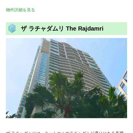
物件詳細を見る
ザ ラチャダムリ The Rajdamri