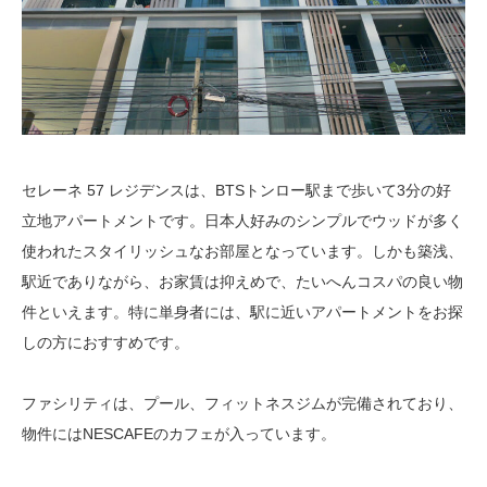
セレーネ 57 レジデンスは、BTSトンロー駅まで歩いて3分の好
立地アパートメントです。日本人好みのシンプルでウッドが多く
使われたスタイリッシュなお部屋となっています。しかも築浅、
駅近でありながら、お家賃は抑えめで、たいへんコスパの良い物
件といえます。特に単身者には、駅に近いアパートメントをお探
しの方におすすめです。
ファシリティは、プール、フィットネスジムが完備されており、
物件にはNESCAFEのカフェが入っています。