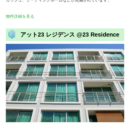
物件詳細を見る
アット23 レジデンス @23 Residence