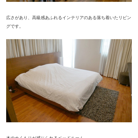
広さがあり、高級感あふれるインテリアのある落ち着いたリビン
グです。