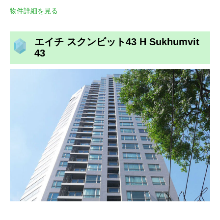
物件詳細を見る
エイチ スクンビット43 H Sukhumvit
43