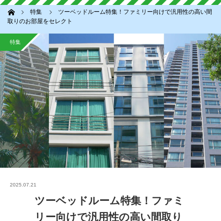
ホーム
特集
ツーベッドルーム特集！ファミリー向けで汎用性の高い間
取りのお部屋をセレクト
特集
2025.07.21
ツーベッドルーム特集！ファミ
リー向けで汎用性の高い間取り