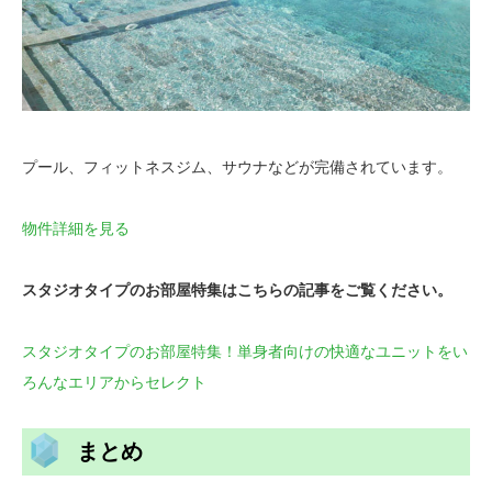
プール、フィットネスジム、サウナなどが完備されています。
物件詳細を見る
スタジオタイプのお部屋特集はこちらの記事をご覧ください。
スタジオタイプのお部屋特集！単身者向けの快適なユニットをい
ろんなエリアからセレクト
まとめ