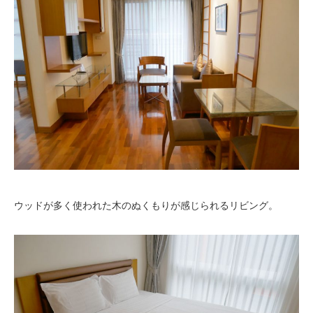
ウッドが多く使われた木のぬくもりが感じられるリビング。