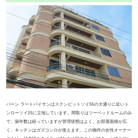
バーン ラートパイサンはスクンビットソイ55の大通りに近いト
ンローソイ25に立地しています。間取りはツーベッドルームのみ
で、築年数は経っていますが管理状態はよく、お部屋面積が広
く、キッチンはガズコンロが使えます。この物件の女性オーナー