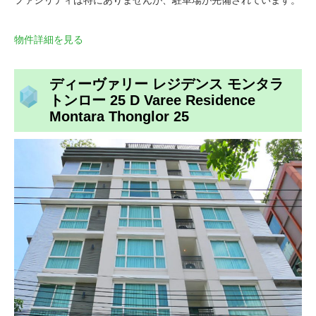
ファシリティは特にありませんが、駐車場が完備されています。
物件詳細を見る
ディーヴァリー レジデンス モンタラ
トンロー 25 D Varee Residence
Montara Thonglor 25