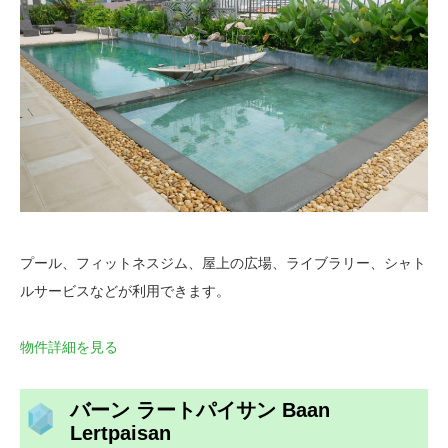
プール、フィットネスジム、屋上の広場、ライブラリー、シャト
ルサービスなどが利用できます。
物件詳細を見る
バーン ラートパイサン Baan
Lertpaisan