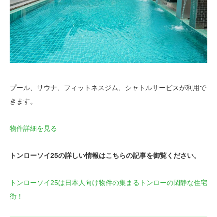
プール、サウナ、フィットネスジム、シャトルサービスが利用で
きます。
物件詳細を見る
トンローソイ25の詳しい情報はこちらの記事を御覧ください。
トンローソイ25は日本人向け物件の集まるトンローの閑静な住宅
街！