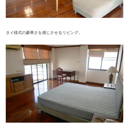
タイ様式の豪華さを感じさせるリビング。