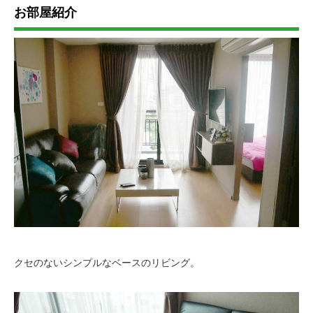
お部屋紹介
クセのないシンプルなベースのリビング。