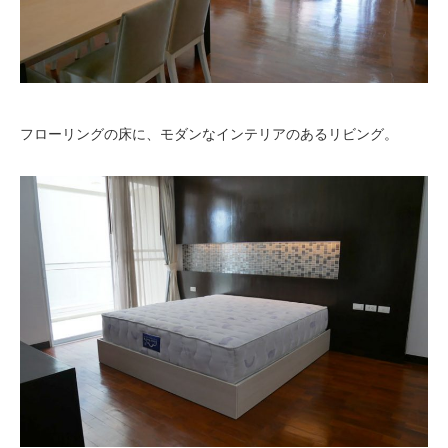
フローリングの床に、モダンなインテリアのあるリビング。