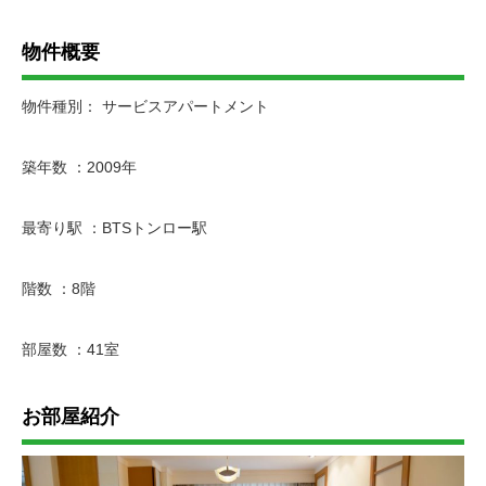
物件概要
物件種別： サービスアパートメント
築年数 ：2009年
最寄り駅 ：BTSトンロー駅
階数 ：8階
部屋数 ：41室
お部屋紹介