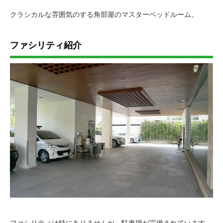
クラシカルな雰囲気のする角部屋のマスターベッドルーム。
ファシリティ紹介