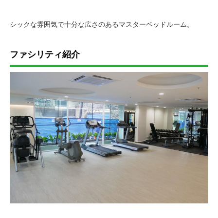
シックな雰囲気で十分な広さのあるマスターベッドルーム。
ファシリティ紹介