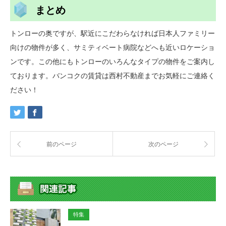
まとめ
トンローの奥ですが、駅近にこだわらなければ日本人ファミリー
向けの物件が多く、サミティベート病院などへも近いロケーショ
ンです。この他にもトンローのいろんなタイプの物件をご案内し
ております。バンコクの賃貸は西村不動産までお気軽にご連絡く
ださい！
前のページ
次のページ
特集