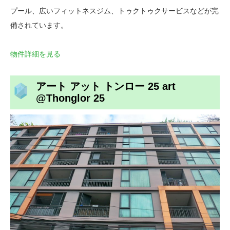
プール、広いフィットネスジム、トゥクトゥクサービスなどが完
備されています。
物件詳細を見る
アート アット トンロー 25 art
@Thonglor 25