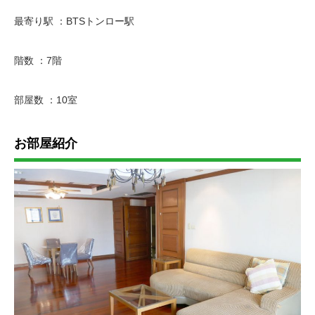
最寄り駅 ：BTSトンロー駅
階数 ：7階
部屋数 ：10室
お部屋紹介