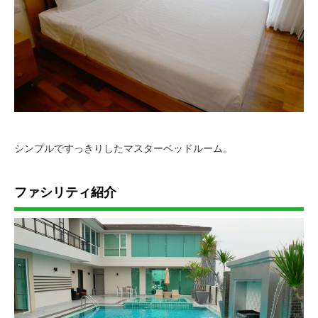
シンプルですっきりしたマスターベッドルーム。
ファシリティ紹介