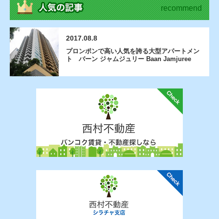
recommend
2017.08.8
プロンポンで高い人気を誇る大型アパートメン
ト バーン ジャムジュリー Baan Jamjuree