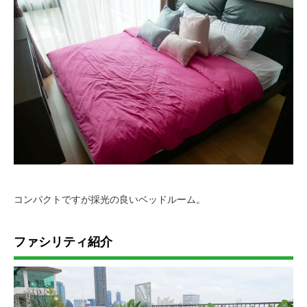
コンパクトですが採光の良いベッドルーム。
ファシリティ紹介