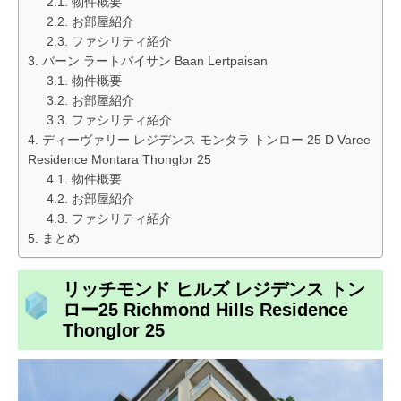
物件概要
お部屋紹介
ファシリティ紹介
バーン ラートパイサン Baan Lertpaisan
物件概要
お部屋紹介
ファシリティ紹介
ディーヴァリー レジデンス モンタラ トンロー 25 D Varee
Residence Montara Thonglor 25
物件概要
お部屋紹介
ファシリティ紹介
まとめ
リッチモンド ヒルズ レジデンス トン
ロー25 Richmond Hills Residence
Thonglor 25