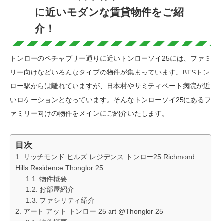
に近いモダンな賃貸物件をご紹
介！
トンローのペチャブリー通りに近いトンローソイ25には、ファミ
リー向けなどいろんなタイプの物件が集まっています。BTSトン
ロー駅からは離れていますが、日本村やサミティベート病院が近
いロケーションとなっています。そんなトンローソイ25にあるフ
ァミリー向けの物件をメインにご紹介いたします。
目次
リッチモンド ヒルズ レジデンス トンロー25 Richmond
Hills Residence Thonglor 25
物件概要
お部屋紹介
ファシリティ紹介
アート アット トンロー 25 art @Thonglor 25