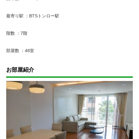
最寄り駅 ：BTSトンロー駅
階数 ：7階
部屋数 ：48室
お部屋紹介