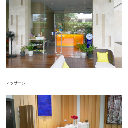
マッサージ