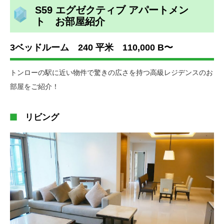
S59 エグゼクティブ アパートメン
ト お部屋紹介
3ベッドルーム 240 平米 110,000 B〜
トンローの駅に近い物件で驚きの広さを持つ高級レジデンスのお
部屋をご紹介！
リビング