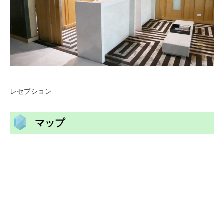
レセプション
マップ