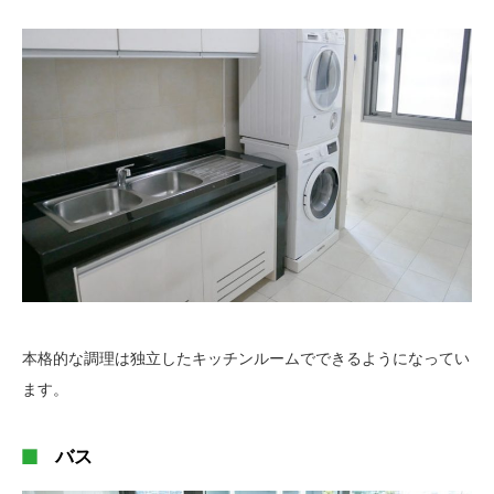
本格的な調理は独立したキッチンルームでできるようになってい
ます。
バス