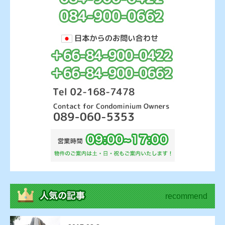
recommend