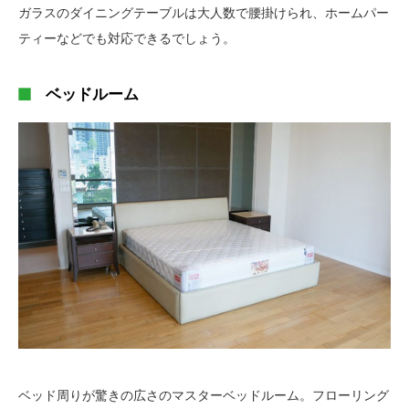
ガラスのダイニングテーブルは大人数で腰掛けられ、ホームパー
ティーなどでも対応できるでしょう。
ベッドルーム
ベッド周りが驚きの広さのマスターベッドルーム。フローリング