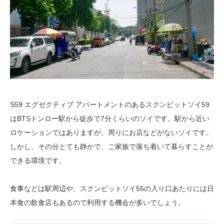
S59 エグゼクティブ アパートメントのあるスクンビットソイ59
はBTSトンロー駅から徒歩で7分くらいのソイです。駅から近い
ロケーションではありますが、周りにお店などがないソイです。
しかし、その分とても静かで、ご家族で落ち着いて暮らすことが
できる環境です。
食事などは駅周辺や、スクンビットソイ55の入り口あたりには日
本食の飲食店もあるので利用する機会が多いでしょう。