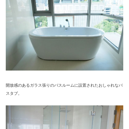
開放感のあるガラス張りのバスルームに設置されたおしゃれなバ
スタブ。