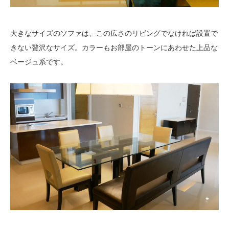
大きなサイズのソファは、この広さのリビングでなければ設置で
きない贅沢なサイズ。カラーもお部屋のトーンにあわせた上品な
ベージュ系です。