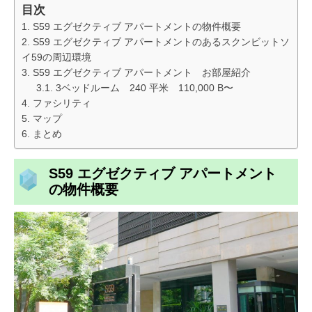
目次
S59 エグゼクティブ アパートメントの物件概要
S59 エグゼクティブ アパートメントのあるスクンビットソ
イ59の周辺環境
S59 エグゼクティブ アパートメント お部屋紹介
3ベッドルーム 240 平米 110,000 B〜
ファシリティ
マップ
まとめ
S59 エグゼクティブ アパートメント
の物件概要