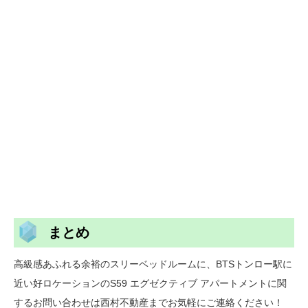
まとめ
高級感あふれる余裕のスリーベッドルームに、BTSトンロー駅に
近い好ロケーションのS59 エグゼクティブ アパートメントに関
するお問い合わせは西村不動産までお気軽にご連絡ください！