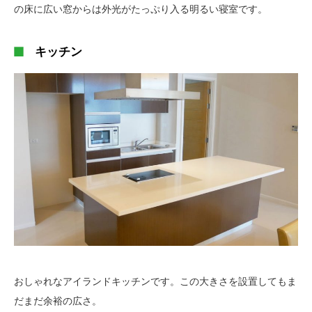
の床に広い窓からは外光がたっぷり入る明るい寝室です。
キッチン
おしゃれなアイランドキッチンです。この大きさを設置してもま
だまだ余裕の広さ。