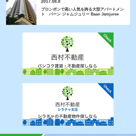
2017.08.8
プロンポンで高い人気を誇る大型アパートメン
ト バーン ジャムジュリー Baan Jamjuree