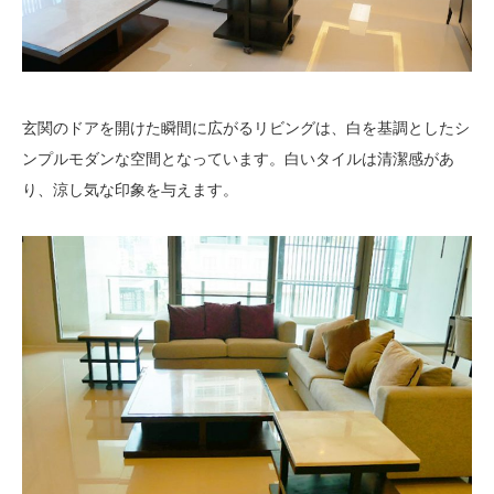
玄関のドアを開けた瞬間に広がるリビングは、白を基調としたシ
ンプルモダンな空間となっています。白いタイルは清潔感があ
り、涼し気な印象を与えます。