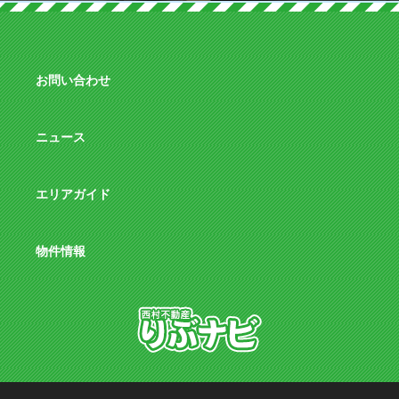
お問い合わせ
ニュース
エリアガイド
物件情報