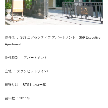
物件名 ： S59 エグゼクティブ アパートメント S59 Executive
Apartment
物件種別 ： アパートメント
立地 ： スクンビットソイ59
最寄り駅 ：BTSトンロー駅
築年数 ：2011年