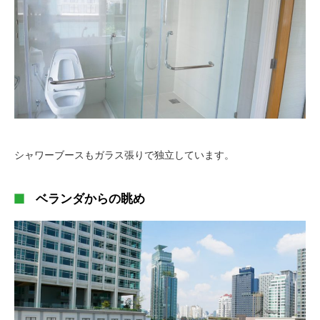
シャワーブースもガラス張りで独立しています。
ベランダからの眺め