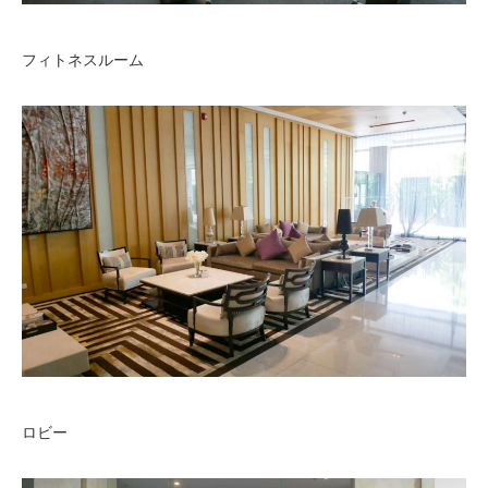
フィトネスルーム
ロビー