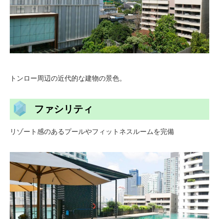
トンロー周辺の近代的な建物の景色。
ファシリティ
リゾート感のあるプールやフィットネスルームを完備