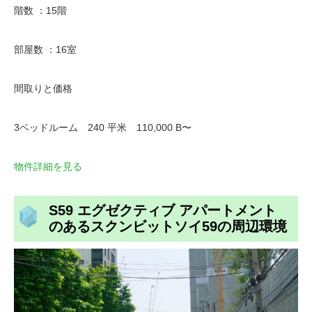
階数 ：15階
部屋数 ：16室
間取りと価格
3ベッドルーム 240 平米 110,000 B〜
物件詳細を見る
S59 エグゼクティブ アパートメント
のあるスクンビットソイ59の周辺環境