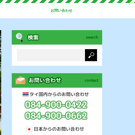
お問い合わせ
search
contact