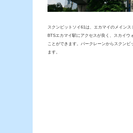
スクンビットソイ61は、エカマイのメインス
BTSエカマイ駅にアクセスが良く、スカイウ
ことができます。パークレーンからスクンビ
ます。