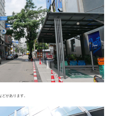
などがあります。