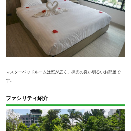
マスターベッドルームは窓が広く、採光の良い明るいお部屋で
す。
ファシリティ紹介