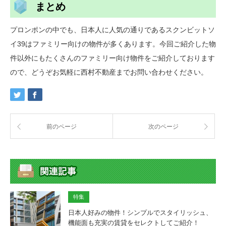
まとめ
プロンポンの中でも、日本人に人気の通りであるスクンビットソ
イ39はファミリー向けの物件が多くあります。今回ご紹介した物
件以外にもたくさんのファミリー向け物件をご紹介しております
ので、どうぞお気軽に西村不動産までお問い合わせください。
前のページ
次のページ
特集
日本人好みの物件！シンプルでスタイリッシュ、
機能面も充実の賃貸をセレクトしてご紹介！