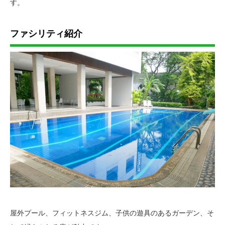
す。
ファシリティ紹介
屋外プール、フィットネスジム、子供の遊具のあるガーデン、そ