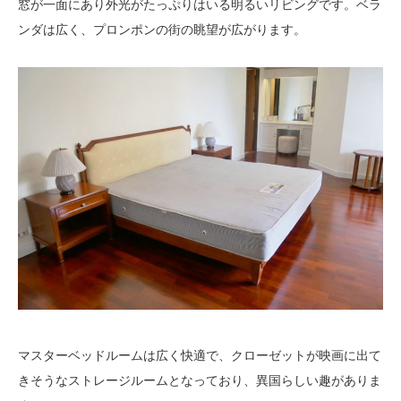
窓が一面にあり外光がたっぷりはいる明るいリビングです。ベラ
ンダは広く、プロンポンの街の眺望が広がります。
マスターベッドルームは広く快適で、クローゼットが映画に出て
きそうなストレージルームとなっており、異国らしい趣がありま