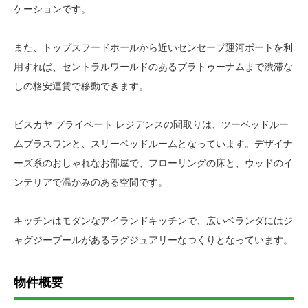
ケーションです。
また、トップスフードホールから近いセンセープ運河ボートを利
用すれば、セントラルワールドのあるプラトゥーナムまで渋滞な
しの格安運賃で移動できます。
ビスカヤ プライベート レジデンスの間取りは、ツーベッドルー
ムプラスワンと、スリーベッドルームとなっています。デザイナ
ーズ系のおしゃれなお部屋で、フローリングの床と、ウッドのイ
ンテリアで温かみのある空間です。
キッチンはモダンなアイランドキッチンで、広いベランダにはジ
ャグジープールがあるラグジュアリーなつくりとなっています。
物件概要