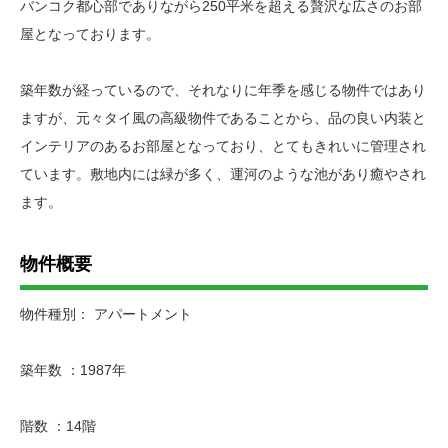
バンコク都心部でありながら250平米を超える贅沢な広さのお部
屋となっております。
築年数が経っているので、それなりに年季を感じる物件ではあり
ますが、元々タイ風の高級物件であることから、品の良い内装と
インテリアのあるお部屋となっており、とてもきれいに管理され
ています。敷地内には緑が多く、運河のような池があり癒やされ
ます。
物件概要
物件種別： アパートメント
築年数 ：1987年
階数 ：14階