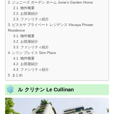
ジュニーズ ガーデン ホーム Junie’s Garden Home
物件概要
お部屋紹介
ファシリティ紹介
ビスカヤ プライベート レジデンス Viscaya Private
Residence
物件概要
お部屋紹介
ファシリティ紹介
シリン プレイス Sirin Place
物件概要
お部屋紹介
ファシリティ紹介
まとめ
ル クリナン Le Cullinan