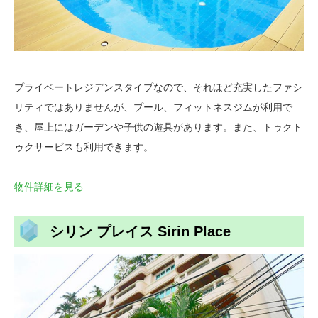
プライベートレジデンスタイプなので、それほど充実したファシ
リティではありませんが、プール、フィットネスジムが利用で
き、屋上にはガーデンや子供の遊具があります。また、トゥクト
ゥクサービスも利用できます。
物件詳細を見る
シリン プレイス Sirin Place