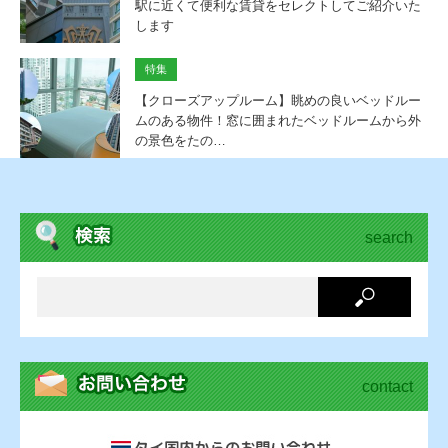
駅に近くて便利な賃貸をセレクトしてご紹介いた
します
特集
【クローズアップルーム】眺めの良いベッドルー
ムのある物件！窓に囲まれたベッドルームから外
の景色をたの…
search
contact