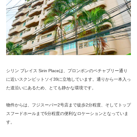
シリン プレイス Sirin Placeは、プロンポンのペチャブリー通り
に近いスクンビットソイ39に立地しています。通りから一本入っ
た道沿いにあるため、とても静かな環境です。
物件からは、フジスーパー2号店まで徒歩2分程度、そしてトップ
スフードホールまで5分程度の便利なロケーションとなっていま
す。