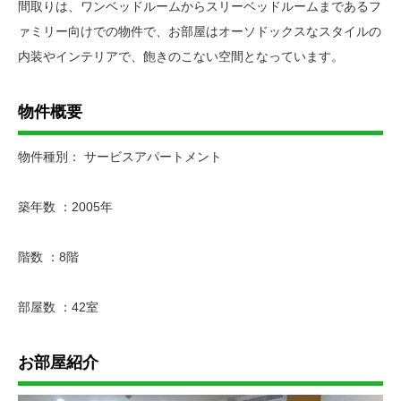
間取りは、ワンベッドルームからスリーベッドルームまであるフ
ァミリー向けでの物件で、お部屋はオーソドックスなスタイルの
内装やインテリアで、飽きのこない空間となっています。
物件概要
物件種別： サービスアパートメント
築年数 ：2005年
階数 ：8階
部屋数 ：42室
お部屋紹介