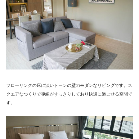
フローリングの床に淡いトーンの壁のモダンなリビングです。ス
クエアなつくりで導線がすっきりしており快適に過ごせる空間で
す。