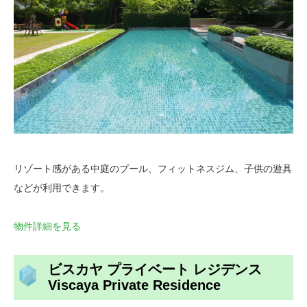
リゾート感がある中庭のプール、フィットネスジム、子供の遊具
などが利用できます。
物件詳細を見る
ビスカヤ プライベート レジデンス
Viscaya Private Residence