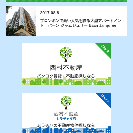
2017.08.8
プロンポンで高い人気を誇る大型アパートメン
ト バーン ジャムジュリー Baan Jamjuree