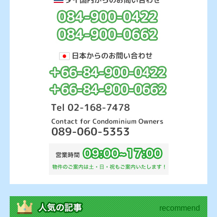
recommend