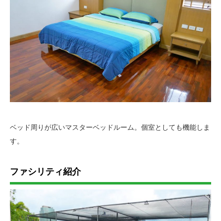
ベッド周りが広いマスターベッドルーム。個室としても機能しま
す。
ファシリティ紹介