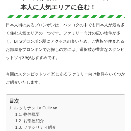
本人に人気エリアに住む！
日本人街のあるプロンポンは、バンコクの中でも日本人が最も多
く住む人気エリアの一つです。ファミリー向けの広い物件が多
く、BTSプロンポン駅にアクセスの良いため、ご家族で住まれる
お部屋をプロンポンでお探しの方には、選択肢が豊富なスクンビ
ットソイ39がおすすめです。
今回はスクンビットソイ39にあるファミリー向け物件をいくつか
ご紹介いたします。
目次
ル クリナン Le Cullinan
物件概要
お部屋紹介
ファシリティ紹介