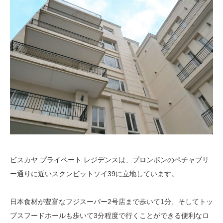
ビスカヤ プライベート レジデンスは、プロンポンのペチャブリ
ー通りに近いスクンビットソイ39に立地しています。
日本食材が豊富なフジスーパー2号店まで歩いて1分、そしてトッ
プスフードホールも歩いて3分程度で行くことができる便利なロ