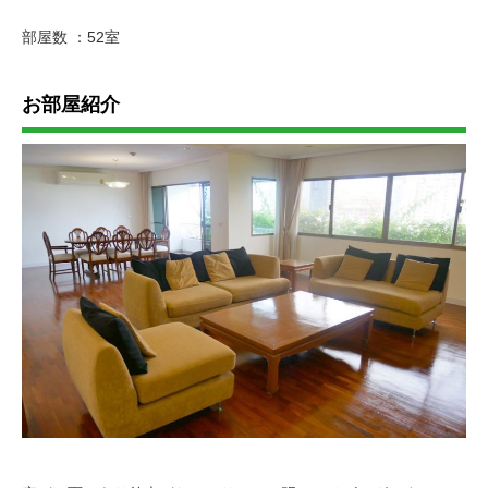
部屋数 ：52室
お部屋紹介