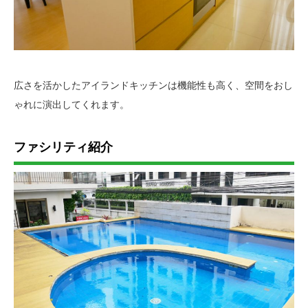
広さを活かしたアイランドキッチンは機能性も高く、空間をおし
ゃれに演出してくれます。
ファシリティ紹介