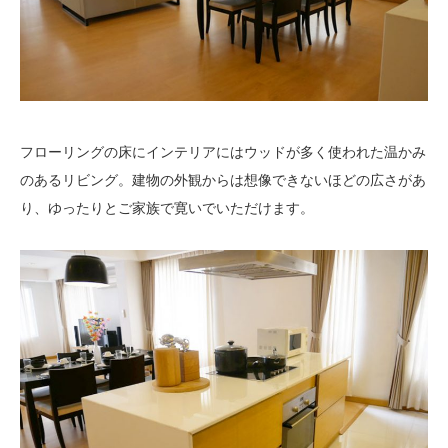
フローリングの床にインテリアにはウッドが多く使われた温かみ
のあるリビング。建物の外観からは想像できないほどの広さがあ
り、ゆったりとご家族で寛いでいただけます。