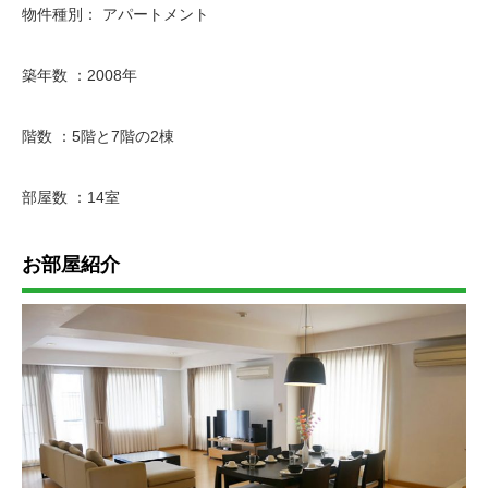
物件種別： アパートメント
築年数 ：2008年
階数 ：5階と7階の2棟
部屋数 ：14室
お部屋紹介