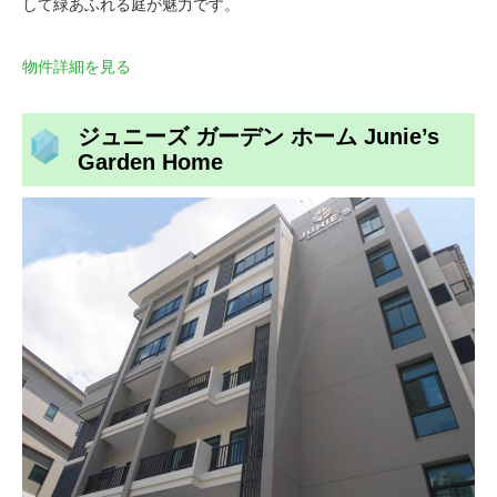
して緑あふれる庭が魅力です。
物件詳細を見る
ジュニーズ ガーデン ホーム Junie’s
Garden Home