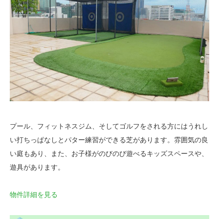
プール、フィットネスジム、そしてゴルフをされる方にはうれし
い打ちっぱなしとパター練習ができる芝があります。雰囲気の良
い庭もあり、また、お子様がのびのび遊べるキッズスペースや、
遊具があります。
物件詳細を見る