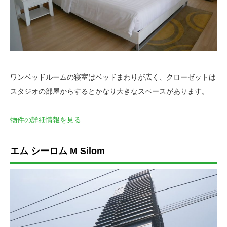
ワンベッドルームの寝室はベッドまわりが広く、クローゼットは
スタジオの部屋からするとかなり大きなスペースがあります。
物件の詳細情報を見る
エム
シーロム
M Silom