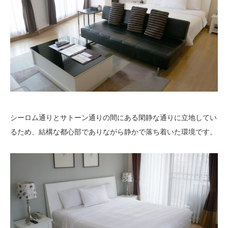
シーロム通りとサトーン通りの間にある閑静な通りに立地してい
るため、結構な都心部でありながら静かで落ち着いた環境です。