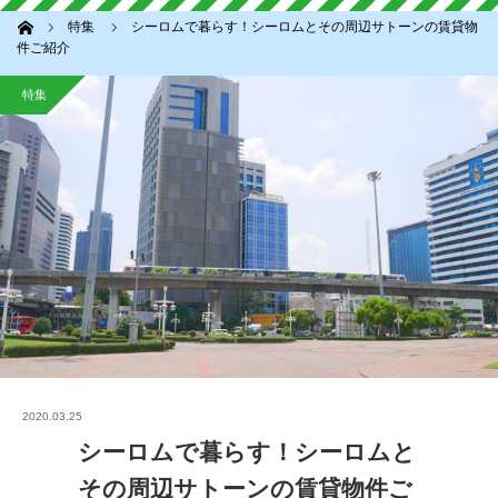
ホーム
特集
シーロムで暮らす！シーロムとその周辺サトーンの賃貸物
件ご紹介
特集
2020.03.25
シーロムで暮らす！シーロムと
その周辺サトーンの賃貸物件ご