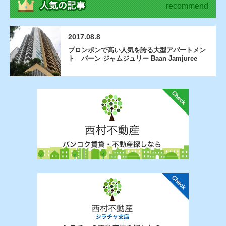
recommend
2017.08.8
プロンポンで高い人気を誇る大型アパートメン
ト バーン ジャムジュリー Baan Jamjuree