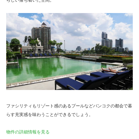
らしい落ち着いた空間。
ファシリティもリゾート感のあるプールなどバンコクの都会で暮
らす充実感を味わうことができるでしょう。
物件の詳細情報を見る