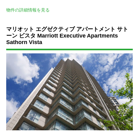
物件の詳細情報を見る
マリオット
エグゼクティブ
アパートメント
サト
ーン
ビスタ
Marriott Executive Apartments
Sathorn Vista