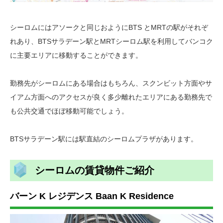
シーロムにはアソークと同じおようにBTS とMRTの駅がそれぞ
れあり、BTSサラデーン駅とMRTシーロム駅を利用してバンコク
に主要エリアに移動することができます。
勤務先がシーロムにある場合はもちろん、スクンビット方面やサ
イアム方面へのアクセスが良く多少離れたエリアにある勤務先で
も公共交通でほぼ移動可能でしょう。
BTSサラデーン駅には駅直結のシーロムプラザがあります。
シーロムの賃貸物件ご紹介
バーン K レジデンス Baan K Residence