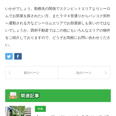
いかがでしょう。勤務先の関係でスクンビットエリアよりシーロ
ムでお部屋を探されたい方、またラマ４世通りからバンコク郊外
へ通勤される方などシーロムエリアでお部屋探しも良いのではな
いでしょうか。西村不動産ではこの他にもいろんなエリアの物件
をご紹介しておりますので、どうぞお気軽にお問い合わせくださ
い。
前のページ
次のページ
特集