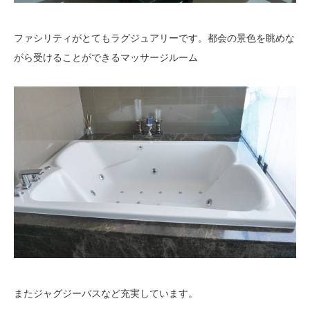
ファシリティがとてもラグジュアリーです。都会の景色を眺めな
がら受けることができるマッサージルーム
またジャグジーバスなど充実しています。