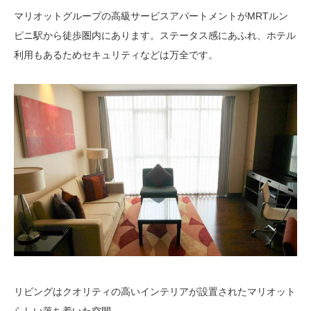
マリオットグループの高級サービスアパートメントがMRTルン
ピニ駅から徒歩圏内にあります。ステータス感にあふれ、ホテル
利用もあるためセキュリティなどは万全です。
リビングはクオリティの高いインテリアが設置されたマリオット