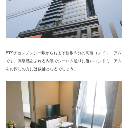
BTSチョンノンシー駅からおよそ徒歩５分の高層コンドミニアム
です。高級感あふれる内装でシーロム通りに近いコンドミニアム
をお探しの方には候補となるでしょう。