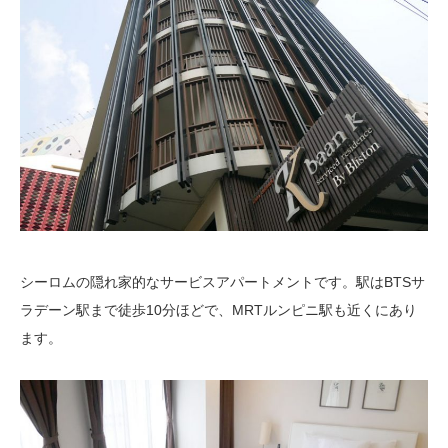
シーロムの隠れ家的なサービスアパートメントです。駅はBTSサ
ラデーン駅まで徒歩10分ほどで、MRTルンピニ駅も近くにあり
ます。