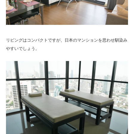
リビングはコンパクトですが、日本のマンションを思わせ馴染み
やすいでしょう。